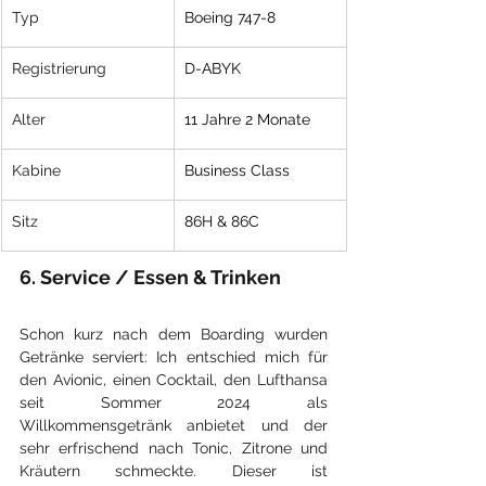
Typ
Boeing 747-8
Registrierung
D-ABYK
Alter
11 Jahre 2 Monate
Kabine
Business Class
Sitz
86H & 86C
6. Service / Essen & Trinken
Schon kurz nach dem Boarding wurden 
Getränke serviert: Ich entschied mich für 
den Avionic, einen Cocktail, den Lufthansa 
seit Sommer 2024 als 
Willkommensgetränk anbietet und der 
sehr erfrischend nach Tonic, Zitrone und 
Kräutern schmeckte. Dieser ist 