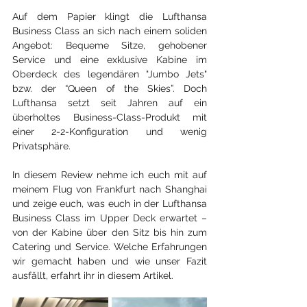
Auf dem Papier klingt die Lufthansa 
Business Class an sich nach einem soliden 
Angebot: Bequeme Sitze, gehobener 
Service und eine exklusive Kabine im 
Oberdeck des legendären "Jumbo Jets" 
bzw. der “Queen of the Skies”. Doch 
Lufthansa setzt seit Jahren auf ein 
überholtes Business-Class-Produkt mit 
einer 2-2-Konfiguration und wenig 
Privatsphäre.
In diesem Review nehme ich euch mit auf 
meinem Flug von Frankfurt nach Shanghai 
und zeige euch, was euch in der Lufthansa 
Business Class im Upper Deck erwartet – 
von der Kabine über den Sitz bis hin zum 
Catering und Service. Welche Erfahrungen 
wir gemacht haben und wie unser Fazit 
ausfällt, erfahrt ihr in diesem Artikel.