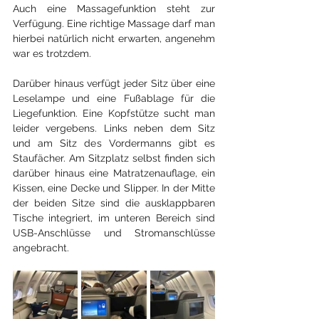
Auch eine Massagefunktion steht zur 
Verfügung. Eine richtige Massage darf man 
hierbei natürlich nicht erwarten, angenehm 
war es trotzdem. 
Darüber hinaus verfügt jeder Sitz über eine 
Leselampe und eine Fußablage für die 
Liegefunktion. Eine Kopfstütze sucht man 
leider vergebens. Links neben dem Sitz 
und am Sitz des Vordermanns gibt es 
Staufächer. Am Sitzplatz selbst finden sich 
darüber hinaus eine Matratzenauflage, ein 
Kissen, eine Decke und Slipper. In der Mitte 
der beiden Sitze sind die ausklappbaren 
Tische integriert, im unteren Bereich sind 
USB-Anschlüsse und Stromanschlüsse 
angebracht.