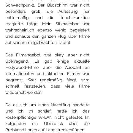
Schwachpunkt. Der Bildschirm war nicht 
besonders groß, die Auflösung nur 
mittelmäßig, und die Touch-Funktion 
reagierte träge. Mein Sitznachbar war 
wahrscheinlich ebenso wenig begeistert 
und schaute den ganzen Flug über Filme 
auf seinem mitgebrachten Tablet.
Das Filmangebot war okay, aber nicht 
überragend. Es gab einige aktuelle 
Hollywood-Filme, aber die Auswahl an 
internationalen und aktuellen Filmen war 
begrenzt. Wer regelmäßig fliegt, wird 
schnell feststellen, dass viele Filme 
wiederholt werden.
Da es sich um einen Nachtflug handelte 
und ich 7h schlief, hatte ich das 
kostenpflichtige W-LAN nicht getestet. Im 
Folgenden ein Überblick über die 
Preiskonditionen auf Langstreckenflügen: