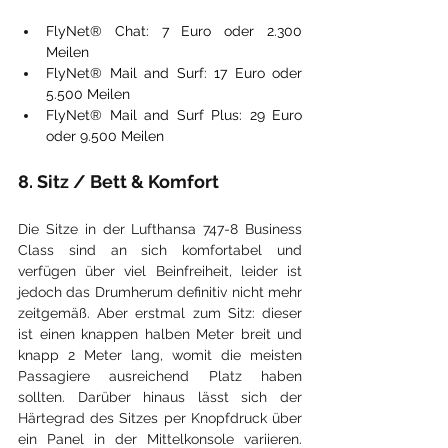
FlyNet® Chat: 7 Euro oder 2.300 
Meilen
FlyNet® Mail and Surf: 17 Euro oder 
5.500 Meilen
FlyNet® Mail and Surf Plus: 29 Euro 
oder 9.500 Meilen
8. Sitz / Bett & Komfort
Die Sitze in der Lufthansa 747-8 Business 
Class sind an sich komfortabel und 
verfügen über viel Beinfreiheit, leider ist 
jedoch das Drumherum definitiv nicht mehr 
zeitgemäß. Aber erstmal zum Sitz: dieser 
ist einen knappen halben Meter breit und 
knapp 2 Meter lang, womit die meisten 
Passagiere ausreichend Platz haben 
sollten. Darüber hinaus lässt sich der 
Härtegrad des Sitzes per Knopfdruck über 
ein Panel in der Mittelkonsole variieren. 