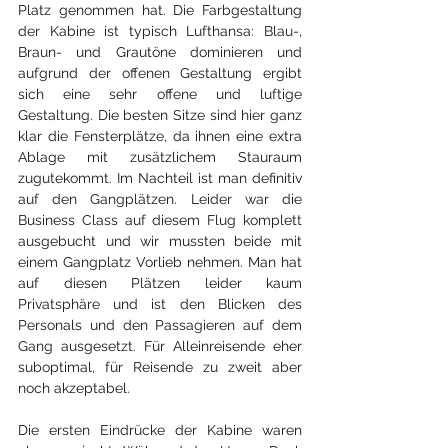
Platz genommen hat. Die Farbgestaltung 
der Kabine ist typisch Lufthansa: Blau-, 
Braun- und Grautöne dominieren und 
aufgrund der offenen Gestaltung ergibt 
sich eine sehr offene und luftige 
Gestaltung. Die besten Sitze sind hier ganz 
klar die Fensterplätze, da ihnen eine extra 
Ablage mit zusätzlichem Stauraum 
zugutekommt. Im Nachteil ist man definitiv 
auf den Gangplätzen. Leider war die 
Business Class auf diesem Flug komplett 
ausgebucht und wir mussten beide mit 
einem Gangplatz Vorlieb nehmen. Man hat 
auf diesen Plätzen leider kaum 
Privatsphäre und ist den Blicken des 
Personals und den Passagieren auf dem 
Gang ausgesetzt. Für Alleinreisende eher 
suboptimal, für Reisende zu zweit aber 
noch akzeptabel.
Die ersten Eindrücke der Kabine waren 