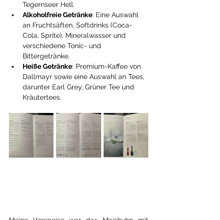
Tegernseer Hell.
Alkoholfreie Getränke
: Eine Auswahl 
an Fruchtsäften, Softdrinks (Coca-
Cola, Sprite), Mineralwasser und 
verschiedene Tonic- und 
Bittergetränke.
Heiße Getränke
: Premium-Kaffee von 
Dallmayr sowie eine Auswahl an Tees, 
darunter Earl Grey, Grüner Tee und 
Kräutertees.