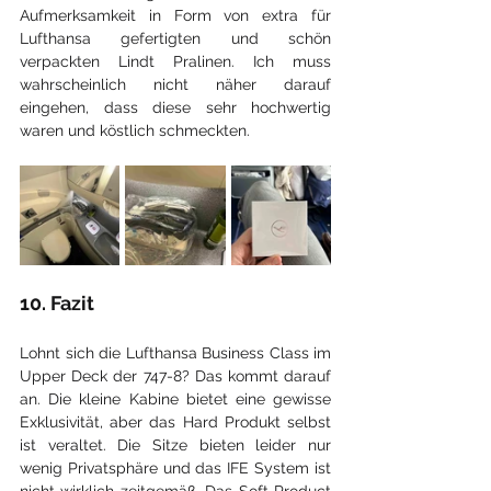
Aufmerksamkeit in Form von extra für 
Lufthansa gefertigten und schön 
verpackten Lindt Pralinen. Ich muss 
wahrscheinlich nicht näher darauf 
eingehen, dass diese sehr hochwertig 
waren und köstlich schmeckten.
10. Fazit
Lohnt sich die Lufthansa Business Class im 
Upper Deck der 747-8? Das kommt darauf 
an. Die kleine Kabine bietet eine gewisse 
Exklusivität, aber das Hard Produkt selbst 
ist veraltet. Die Sitze bieten leider nur 
wenig Privatsphäre und das IFE System ist 