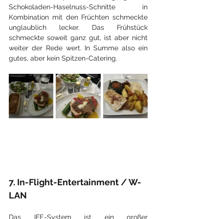
Schokoladen-Haselnuss-Schnitte in 
Kombination mit den Früchten schmeckte 
unglaublich lecker. Das Frühstück 
schmeckte soweit ganz gut, ist aber nicht 
weiter der Rede wert. In Summe also ein 
gutes, aber kein Spitzen-Catering.
7. In-Flight-Entertainment / W-
LAN
Das IFE-System ist ein großer 