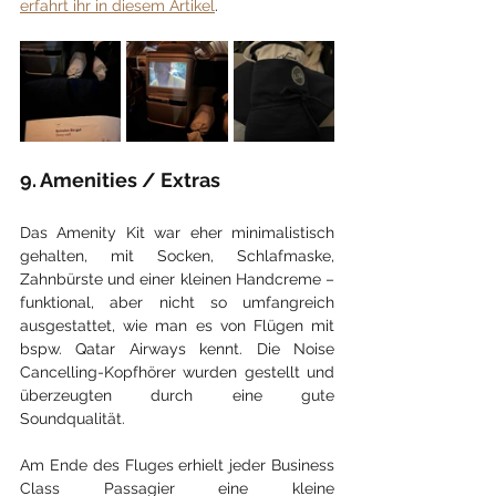
erfahrt ihr in diesem Artikel
.
9. Amenities / Extras
Das Amenity Kit war eher minimalistisch 
gehalten, mit Socken, Schlafmaske, 
Zahnbürste und einer kleinen Handcreme – 
funktional, aber nicht so umfangreich 
ausgestattet, wie man es von Flügen mit 
bspw. Qatar Airways kennt. Die Noise 
Cancelling-Kopfhörer wurden gestellt und 
überzeugten durch eine gute 
Soundqualität.
Am Ende des Fluges erhielt jeder Business 
Class Passagier eine kleine 