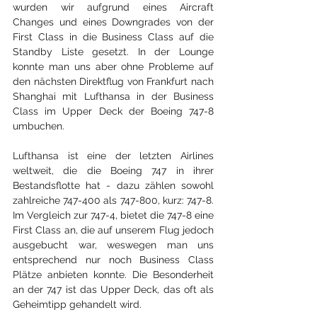
wurden wir aufgrund eines Aircraft 
Changes und eines Downgrades von der 
First Class in die Business Class auf die 
Standby Liste gesetzt. In der Lounge 
konnte man uns aber ohne Probleme auf 
den nächsten Direktflug von Frankfurt nach 
Shanghai mit Lufthansa in der Business 
Class im Upper Deck der Boeing 747-8 
umbuchen.
Lufthansa ist eine der letzten Airlines 
weltweit, die die Boeing 747 in ihrer 
Bestandsflotte hat - dazu zählen sowohl 
zahlreiche 747-400 als 747-800, kurz: 747-8. 
Im Vergleich zur 747-4, bietet die 747-8 eine 
First Class an, die auf unserem Flug jedoch 
ausgebucht war, weswegen man uns 
entsprechend nur noch Business Class 
Plätze anbieten konnte. Die Besonderheit 
an der 747 ist das Upper Deck, das oft als 
Geheimtipp gehandelt wird. 