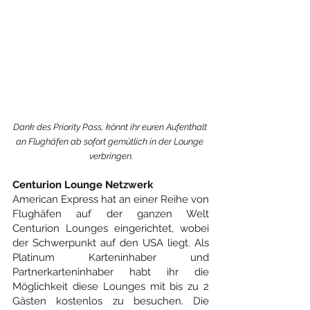
Dank des Priority Pass, könnt ihr euren Aufenthalt 
an Flughäfen ab sofort gemütlich in der Lounge 
verbringen.
Centurion Lounge Netzwerk
American Express hat an einer Reihe von 
Flughäfen auf der ganzen Welt 
Centurion Lounges eingerichtet, wobei 
der Schwerpunkt auf den USA liegt. Als 
Platinum Karteninhaber und 
Partnerkarteninhaber habt ihr die 
Möglichkeit diese Lounges mit bis zu 2 
Gästen kostenlos zu besuchen. Die 