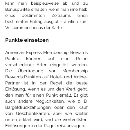
kann man beispielsweise ab und zu 
Bonuspunkte erhalten, wenn man innerhalb 
eines bestimmten Zeitraums einen 
bestimmten Betrag ausgibt - ähnlich zum 
Willkommensbonus der Karte.
Punkte einsetzen
American Express Membership Rewards 
Punkte können auf eine Reihe 
verschiedener Arten eingelöst werden. 
Die Übertragung von Membership 
Rewards Punkten auf Hotel- und Airline-
Partner ist in der Regel die beste 
Einlösung, wenn es um den Wert geht, 
den man für einen Punkt erhält. Es gibt 
auch andere Möglichkeiten, wie z. B. 
Bargeldrückzahlungen oder den Kauf 
von Geschenkkarten, aber wie weiter 
unten erklärt wird, sind die wertvollsten 
Einlösungen in der Regel reisebezogen.