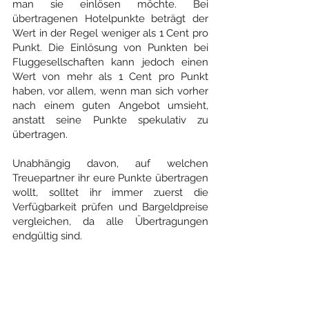
man sie einlösen möchte. Bei 
übertragenen Hotelpunkte beträgt der 
Wert in der Regel weniger als 1 Cent pro 
Punkt. Die Einlösung von Punkten bei 
Fluggesellschaften kann jedoch einen 
Wert von mehr als 1 Cent pro Punkt 
haben, vor allem, wenn man sich vorher 
nach einem guten Angebot umsieht, 
anstatt seine Punkte spekulativ zu 
übertragen.
Unabhängig davon, auf welchen 
Treuepartner ihr eure Punkte übertragen 
wollt, solltet ihr immer zuerst die 
Verfügbarkeit prüfen und Bargeldpreise 
vergleichen, da alle Übertragungen 
endgültig sind.