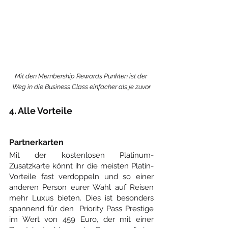
Mit den Membership Rewards Punkten ist der 
Weg in die Business Class einfacher als je zuvor
4. Alle Vorteile
Partnerkarten
Mit der kostenlosen Platinum-
Zusatzkarte könnt ihr die meisten Platin-
Vorteile fast verdoppeln und so einer 
anderen Person eurer Wahl auf Reisen 
mehr Luxus bieten. Dies ist besonders 
spannend für den  Priority Pass Prestige 
im Wert von 459 Euro, der mit einer 