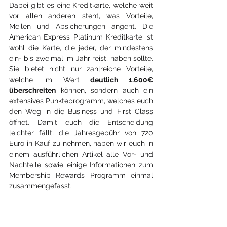
Dabei gibt es eine Kreditkarte, welche weit 
vor allen anderen steht, was Vorteile, 
Meilen und Absicherungen angeht. Die 
American Express Platinum Kreditkarte ist 
wohl die Karte, die jeder, der mindestens 
ein- bis zweimal im Jahr reist, haben sollte. 
Sie bietet nicht nur zahlreiche Vorteile, 
welche im Wert 
deutlich 1.600€ 
überschreiten
 können, sondern auch ein 
extensives Punkteprogramm, welches euch 
den Weg in die Business und First Class 
öffnet. Damit euch die Entscheidung 
leichter fällt, die Jahresgebühr von 720 
Euro in Kauf zu nehmen, haben wir euch in 
einem ausführlichen Artikel alle Vor- und 
Nachteile sowie einige Informationen zum 
Membership Rewards Programm einmal 
zusammengefasst.