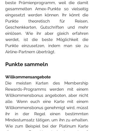
beste Prämienprogramm, weil die damit 
gesammelten Amex-Punkte so vielseitig 
eingesetzt werden können. Ihr könnt die 
Punkte theoretisch für Reisen, 
Geschenkkarten, Gutschriften und mehr 
einlösen. Wie ihr aber gleich erfahren 
werdet, ist die beste Möglichkeit die 
Punkte einzusetzen, indem man sie zu 
Airline-Partnern überträgt.
Punkte sammeln
Willkommensangebote
Die meisten Karten des Membership 
Rewards-Programms werden mit einem 
Willkommensbonus angeboten, aber nicht 
alle. Wenn euch eine Karte mit einem 
Willkommensbonus genehmigt wird, müsst 
ihr in der Regel einen bestimmten 
Mindestumsatz tätigen, um ihn zu erhalten. 
Wie zum Beispiel bei der Platinum Karte 