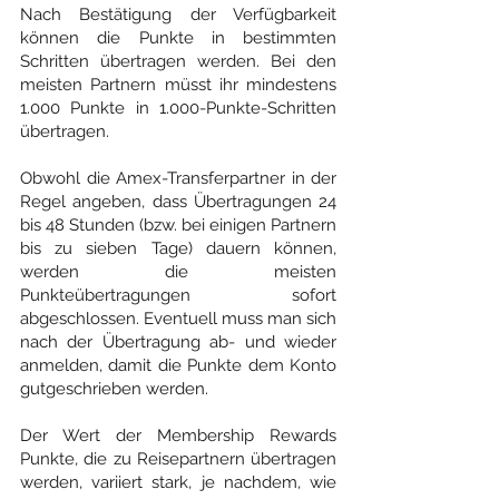
Nach Bestätigung der Verfügbarkeit 
können die Punkte in bestimmten 
Schritten übertragen werden. Bei den 
meisten Partnern müsst ihr mindestens 
1.000 Punkte in 1.000-Punkte-Schritten 
übertragen.
Obwohl die Amex-Transferpartner in der 
Regel angeben, dass Übertragungen 24 
bis 48 Stunden (bzw. bei einigen Partnern 
bis zu sieben Tage) dauern können, 
werden die meisten 
Punkteübertragungen sofort 
abgeschlossen. Eventuell muss man sich 
nach der Übertragung ab- und wieder 
anmelden, damit die Punkte dem Konto 
gutgeschrieben werden.
Der Wert der Membership Rewards 
Punkte, die zu Reisepartnern übertragen 
werden, variiert stark, je nachdem, wie 