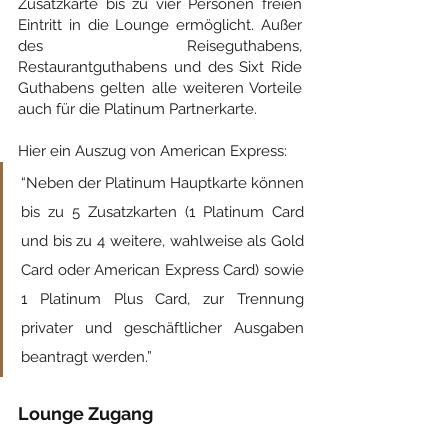
Zusatzkarte bis zu vier Personen freien 
Eintritt in die Lounge ermöglicht. Außer 
des Reiseguthabens, 
Restaurantguthabens und des Sixt Ride 
Guthabens gelten alle weiteren Vorteile 
auch für die Platinum Partnerkarte.
Hier ein Auszug von American Express:
“Neben der Platinum Hauptkarte können 
bis zu 5 Zusatzkarten (1 Platinum Card 
und bis zu 4 weitere, wahlweise als Gold 
Card oder American Express Card) sowie 
1 Platinum Plus Card, zur Trennung 
privater und geschäftlicher Ausgaben 
beantragt werden.”
Lounge Zugang