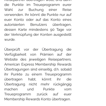
die Punkte im Treueprogramm eurer 
Wahl zur Buchung einer Reise 
verwenden. Ihr könnt die Punkte nur auf 
euer Konto oder auf das Konto eines 
autorisierten Benutzers übertragen, 
dessen Karte mindestens 90 Tage vor 
der Verknüpfung der Konten ausgestellt 
wurde.
Überprüft vor der Übertragung die 
Verfügbarkeit von Prämien auf der 
Website des jeweiligen Reisepartners. 
American Express Membership Rewards 
Übertragungen sind einseitig, d.h. sobald 
ihr Punkte zu einem Treueprogramm 
übertragen habt, könnt ihr die 
Übertragung nicht mehr rückgängig 
machen und Punkte vom 
Treueprogramm zurück auf euer 
Membership Rewards Konto übertragen.