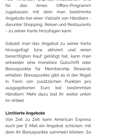
für das Amex Offers-Programm 
zugelassen, mit dem man bestimmte 
Angebote bei einer Vielzahl von Händlern - 
darunter Shopping, Reisen und Restaurants 
- zu seiner Karte hinzufügen kann.
Sobald man das Angebot zu seiner Karte 
hinzugefügt bzw. aktiviert und einen 
berechtigten Kauf getätigt hat, kann man 
entweder eine monetäre Gutschrift oder 
Bonuspunkte für Membership Rewards 
erhalten. Bonuspunkte gibt es in der Regel 
in Form von zusätzlichen Punkten pro 
ausgegebenen Euro bei bestimmten 
Händlern. Mehr dazu lest ihr weiter unten 
im Artikel.
Limitierte Angebote
Von Zeit zu Zeit kann American Express 
euch per E-Mail ein Angebot schicken, mit 
dem ihr Bonuspunkte sammeln können. So 