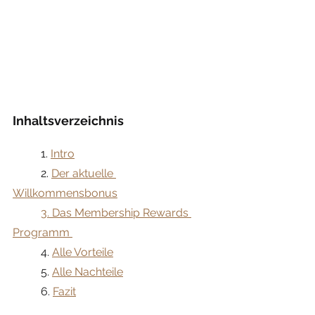
Inhaltsverzeichnis
	1. 
Intro
	2. 
Der aktuelle 
Willkommensbonus
	3. Das Membership Rewards 
Programm 
	4. 
Alle Vorteile
	5. 
Alle Nachteile
	6. 
Fazit