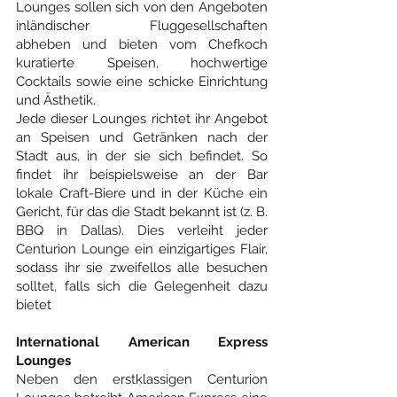
Lounges sollen sich von den Angeboten 
inländischer Fluggesellschaften 
abheben und bieten vom Chefkoch 
kuratierte Speisen, hochwertige 
Cocktails sowie eine schicke Einrichtung 
und Ästhetik.
Jede dieser Lounges richtet ihr Angebot 
an Speisen und Getränken nach der 
Stadt aus, in der sie sich befindet. So 
findet ihr beispielsweise an der Bar 
lokale Craft-Biere und in der Küche ein 
Gericht, für das die Stadt bekannt ist (z. B. 
BBQ in Dallas). Dies verleiht jeder 
Centurion Lounge ein einzigartiges Flair, 
sodass ihr sie zweifellos alle besuchen 
solltet, falls sich die Gelegenheit dazu 
bietet
International American Express 
Lounges
Neben den erstklassigen Centurion 