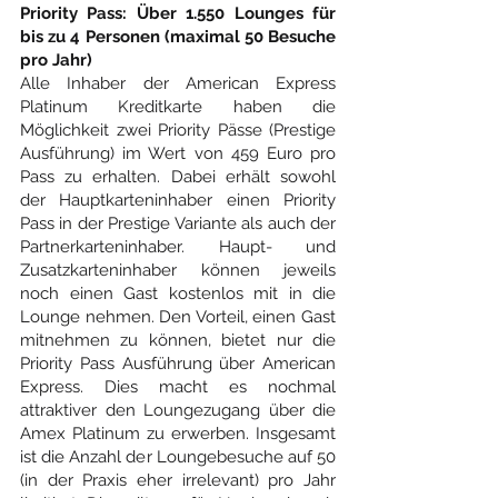
Priority Pass: Über 1.550 Lounges für 
bis zu 4 Personen (maximal 50 Besuche 
pro Jahr)
Alle Inhaber der American Express 
Platinum Kreditkarte haben die 
Möglichkeit zwei Priority Pässe (Prestige 
Ausführung) im Wert von 459 Euro pro 
Pass zu erhalten. Dabei erhält sowohl 
der Hauptkarteninhaber einen Priority 
Pass in der Prestige Variante als auch der 
Partnerkarteninhaber. Haupt- und 
Zusatzkarteninhaber können jeweils 
noch einen Gast kostenlos mit in die 
Lounge nehmen. Den Vorteil, einen Gast 
mitnehmen zu können, bietet nur die 
Priority Pass Ausführung über American 
Express. Dies macht es nochmal 
attraktiver den Loungezugang über die 
Amex Platinum zu erwerben. Insgesamt 
ist die Anzahl der Loungebesuche auf 50 
(in der Praxis eher irrelevant) pro Jahr 