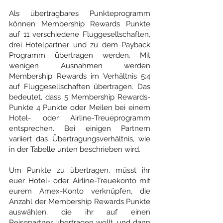
Als übertragbares Punkteprogramm 
können Membership Rewards Punkte 
auf 11 verschiedene Fluggesellschaften, 
drei Hotelpartner und zu dem Payback 
Programm übertragen werden. Mit 
wenigen Ausnahmen werden 
Membership Rewards im Verhältnis 5:4 
auf Fluggesellschaften übertragen. Das 
bedeutet, dass 5 Membership Rewards-
Punkte 4 Punkte oder Meilen bei einem 
Hotel- oder Airline-Treueprogramm 
entsprechen. Bei einigen Partnern 
variiert das Übertragungsverhältnis, wie 
in der Tabelle unten beschrieben wird.
Um Punkte zu übertragen, müsst ihr 
euer Hotel- oder Airline-Treuekonto mit 
eurem Amex-Konto verknüpfen, die 
Anzahl der Membership Rewards Punkte 
auswählen, die ihr auf einen 
Reisepartner übertragen wollt, und dann 