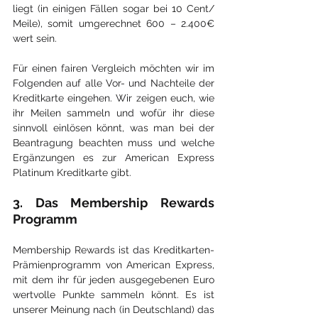
liegt (in einigen Fällen sogar bei 10 Cent/ 
Meile), somit umgerechnet 600 – 2.400€ 
wert sein. 
Für einen fairen Vergleich möchten wir im 
Folgenden auf alle Vor- und Nachteile der 
Kreditkarte eingehen. Wir zeigen euch, wie 
ihr Meilen sammeln und wofür ihr diese 
sinnvoll einlösen könnt, was man bei der 
Beantragung beachten muss und welche 
Ergänzungen es zur American Express 
Platinum Kreditkarte gibt.
3. Das Membership Rewards 
Programm
Membership Rewards ist das Kreditkarten-
Prämienprogramm von American Express, 
mit dem ihr für jeden ausgegebenen Euro 
wertvolle Punkte sammeln könnt. Es ist 
unserer Meinung nach (in Deutschland) das 