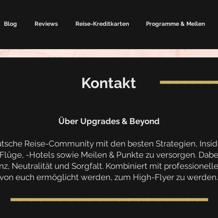
Blog
Reviews
Reise-Kreditkarten
Programme & Meilen
━━━━━━━
Kontakt
Über Upgrades & Beyond
deutsche Reise-Community mit den besten Strategien, Insi
Flüge, -Hotels sowie Meilen & Punkte zu versorgen. Dabei
z, Neutralität und Sorgfalt. Kombiniert mit professionellen
von euch ermöglicht werden, zum High-Flyer zu werden.
━━━━━━━━━━
━━━━━━━━━━