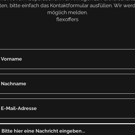
, bitte einfach das Kontaktformular ausfüllen. Wir werd
möglich melden.
flexoffers