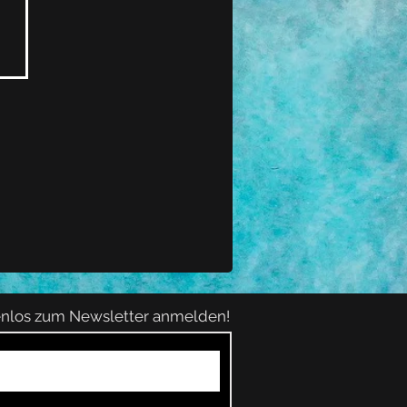
tenlos zum Newsletter anmelden!