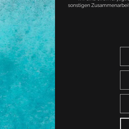
sonstigen Zusammenarbeiten