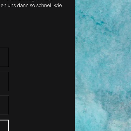
en uns dann so schnell wie