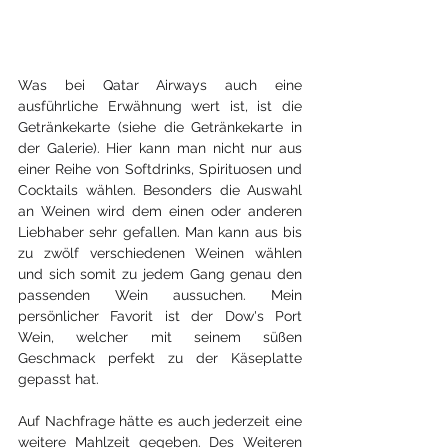
Was bei Qatar Airways auch eine 
ausführliche Erwähnung wert ist, ist die 
Getränkekarte (siehe die Getränkekarte in 
der Galerie). Hier kann man nicht nur aus 
einer Reihe von Softdrinks, Spirituosen und 
Cocktails wählen. Besonders die Auswahl 
an Weinen wird dem einen oder anderen 
Liebhaber sehr gefallen. Man kann aus bis 
zu zwölf verschiedenen Weinen wählen 
und sich somit zu jedem Gang genau den 
passenden Wein aussuchen. Mein 
persönlicher Favorit ist der Dow's Port 
Wein, welcher mit seinem süßen 
Geschmack perfekt zu der Käseplatte 
gepasst hat.
Auf Nachfrage hätte es auch jederzeit eine 
weitere Mahlzeit gegeben. Des Weiteren 