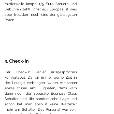
mittlerweile knapp 175 Euro Steuern und 
Gebühren zahlt. Innerhalb Europas ist dies 
aber trotzdem noch eine der günstigsten 
Raten. 
3. Check-in
Der Check-In verlief ausgesprochen 
komfortabel. Da wir immer gerne Zeit in 
der Lounge verbringen, waren wir schon 
etwas früher am Flughafen, dazu kam 
dann noch der separate Business Class 
Schalter und die pandemische Lage und 
schon hat man absolut keine Wartezeit 
mehr am Schalter. Das Personal war sehr 