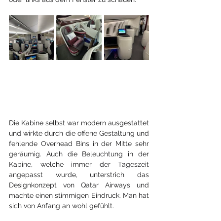
Die Kabine selbst war modern ausgestattet 
und wirkte durch die offene Gestaltung und 
fehlende Overhead Bins in der Mitte sehr 
geräumig. Auch die Beleuchtung in der 
Kabine, welche immer der Tageszeit 
angepasst wurde, unterstrich das 
Designkonzept von Qatar Airways und 
machte einen stimmigen Eindruck. Man hat 
sich von Anfang an wohl gefühlt.