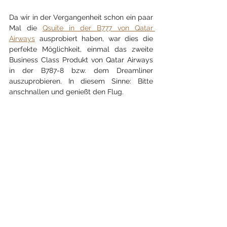
Da wir in der Vergangenheit schon ein paar 
Mal die 
Qsuite in der B777 von Qatar 
Airways
 ausprobiert haben, war dies die 
perfekte Möglichkeit, einmal das zweite 
Business Class Produkt von Qatar Airways 
in der B787-8 bzw. dem Dreamliner 
auszuprobieren. In diesem Sinne: Bitte 
anschnallen und genießt den Flug.