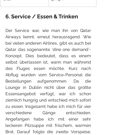
6. Service / Essen & Trinken
Der Service war, wie man ihn von Qatar 
Airways kennt, erneut herausragend. Wie 
bei vielen anderen Airlines, gibt es auch bei 
Qatar das sogenannte ‘dine one demand’-
Konzept. Dies bedeutet, dass es einem 
selbst überlassen ist, wann man während 
des Fluges essen möchte. Kurz nach 
Abflug wurden vom Service-Personal die 
Bestellungen aufgenommen. Da die 
Lounge in Dublin nicht über das größte 
Essensangebot verfügt, war ich schon 
ziemlich hungrig und entschied mich sofort 
zu essen. Insgesamt habe ich mich für vier 
verschiedene Gänge entschieden. 
Angefangen habe ich mit einer sehr 
leckeren Pilzsuppe mit frischem, warmen 
Brot. Darauf folgte die zweite Vorspeise, 