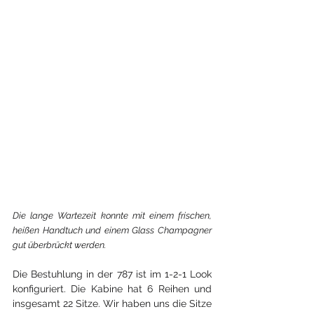
Die lange Wartezeit konnte mit einem frischen, 
heißen Handtuch und einem Glass Champagner 
gut überbrückt werden.
Die Bestuhlung in der 787 ist im 1-2-1 Look 
konfiguriert. Die Kabine hat 6 Reihen und 
insgesamt 22 Sitze. Wir haben uns die Sitze 