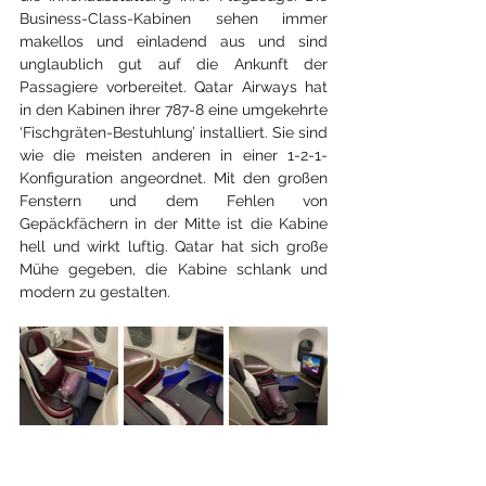
Business-Class-Kabinen sehen immer 
makellos und einladend aus und sind 
unglaublich gut auf die Ankunft der 
Passagiere vorbereitet. Qatar Airways hat 
in den Kabinen ihrer 787-8 eine umgekehrte 
‘Fischgräten-Bestuhlung’ installiert. Sie sind 
wie die meisten anderen in einer 1-2-1-
Konfiguration angeordnet. Mit den großen 
Fenstern und dem Fehlen von 
Gepäckfächern in der Mitte ist die Kabine 
hell und wirkt luftig. Qatar hat sich große 
Mühe gegeben, die Kabine schlank und 
modern zu gestalten.