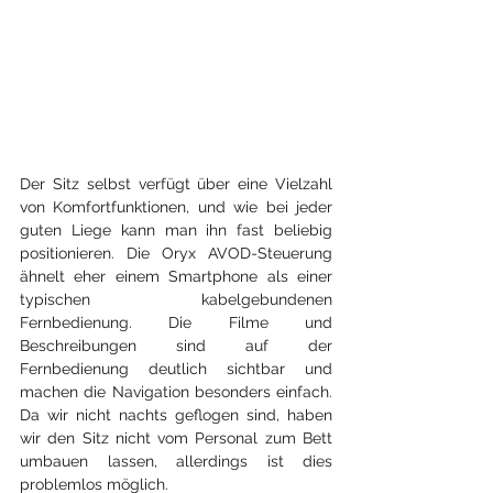
Der Sitz selbst verfügt über eine Vielzahl 
von Komfortfunktionen, und wie bei jeder 
guten Liege kann man ihn fast beliebig 
positionieren. Die Oryx AVOD-Steuerung 
ähnelt eher einem Smartphone als einer 
typischen kabelgebundenen 
Fernbedienung. Die Filme und 
Beschreibungen sind auf der 
Fernbedienung deutlich sichtbar und 
machen die Navigation besonders einfach. 
Da wir nicht nachts geflogen sind, haben 
wir den Sitz nicht vom Personal zum Bett 
umbauen lassen, allerdings ist dies 
problemlos möglich.