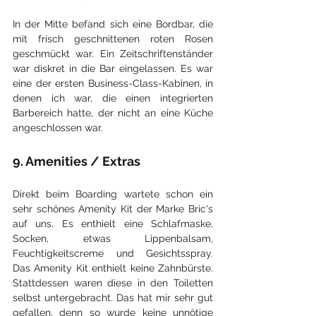
In der Mitte befand sich eine Bordbar, die 
mit frisch geschnittenen roten Rosen 
geschmückt war. Ein Zeitschriftenständer 
war diskret in die Bar eingelassen. Es war 
eine der ersten Business-Class-Kabinen, in 
denen ich war, die einen integrierten 
Barbereich hatte, der nicht an eine Küche 
angeschlossen war.
9. Amenities / Extras
Direkt beim Boarding wartete schon ein 
sehr schönes Amenity Kit der Marke Bric's 
auf uns. Es enthielt eine Schlafmaske, 
Socken, etwas Lippenbalsam, 
Feuchtigkeitscreme und Gesichtsspray. 
Das Amenity Kit enthielt keine Zahnbürste. 
Stattdessen waren diese in den Toiletten 
selbst untergebracht. Das hat mir sehr gut 
gefallen, denn so wurde keine unnötige 