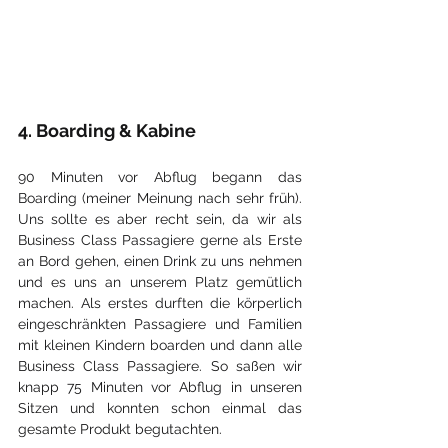
4. Boarding & Kabine
90 Minuten vor Abflug begann das 
Boarding (meiner Meinung nach sehr früh). 
Uns sollte es aber recht sein, da wir als 
Business Class Passagiere gerne als Erste 
an Bord gehen, einen Drink zu uns nehmen 
und es uns an unserem Platz gemütlich 
machen. Als erstes durften die körperlich 
eingeschränkten Passagiere und Familien 
mit kleinen Kindern boarden und dann alle 
Business Class Passagiere. So saßen wir 
knapp 75 Minuten vor Abflug in unseren 
Sitzen und konnten schon einmal das 
gesamte Produkt begutachten.