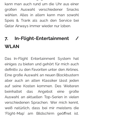
kann man auch rund um die Uhr aus einer 
großen Auswahl verschiedener Snacks 
wählen. Alles in allem kann man sowohl 
Speis & Trank als auch den Service bei 
Qatar Airways immer wieder nur loben.
7. In-Flight-Entertainment / 
WLAN
Das In-Flight Entertainment System hat 
einiges zu bieten und gehört für mich auch 
definitiv zu den Favoriten unter den Airlines. 
Eine große Auswahl an neuen Blockbustern 
aber auch an alten Klassiker lässt jeden 
auf seine Kosten kommen. Des Weiteren 
beinhaltet das Angebot eine große 
Auswahl an aktuellen Top-Serien in vielen 
verschiedenen Sprachen. Wer mich kennt, 
weiß natürlich, dass bei mir meistens die 
‘Flight-Map’ am Bildschirm geöffnet ist. 