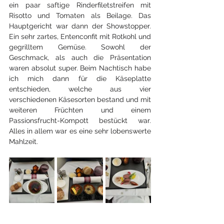
ein paar saftige Rinderfiletstreifen mit 
Risotto und Tomaten als Beilage. Das 
Hauptgericht war dann der Showstopper. 
Ein sehr zartes, Entenconfit mit Rotkohl und 
gegrilltem Gemüse. Sowohl der 
Geschmack, als auch die Präsentation 
waren absolut super. Beim Nachtisch habe 
ich mich dann für die Käseplatte 
entschieden, welche aus vier 
verschiedenen Käsesorten bestand und mit 
weiteren Früchten und einem 
Passionsfrucht-Kompott bestückt war. 
Alles in allem war es eine sehr lobenswerte 
Mahlzeit.