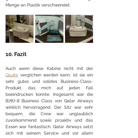
Menge an Plastik verschwendet.
10. Fazit
Auch wenn diese Kabine nicht mit der 
Qsuite
 verglichen werden kann, ist sie ein 
sehr gutes und solides Business-Class-
Produkt, das mich auf jeden Fall 
beeindrucken konnte. Insgesamt war die 
B787-8 Business Class von Qatar Airways 
wirklich hervorragend. Der Sitz war sehr 
bequem, die Crew war unglaublich 
zuvorkommend sowie proaktiv und das 
Essen war fantastisch. Qatar Airways setzt 
sich mit seinem Service und vor allem 