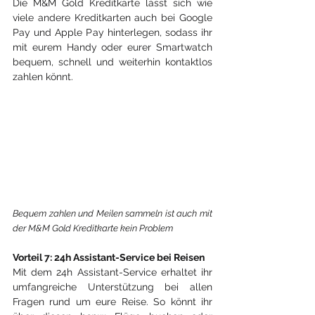
Die M&M Gold Kreditkarte lässt sich wie 
viele andere Kreditkarten auch bei Google 
Pay und Apple Pay hinterlegen, sodass ihr 
mit eurem Handy oder eurer Smartwatch 
bequem, schnell und weiterhin kontaktlos 
zahlen könnt.
Bequem zahlen und Meilen sammeln ist auch mit 
der M&M Gold Kreditkarte kein Problem
Vorteil 7: 24h Assistant-Service bei Reisen
Mit dem 24h Assistant-Service erhaltet ihr 
umfangreiche Unterstützung bei allen 
Fragen rund um eure Reise. So könnt ihr 