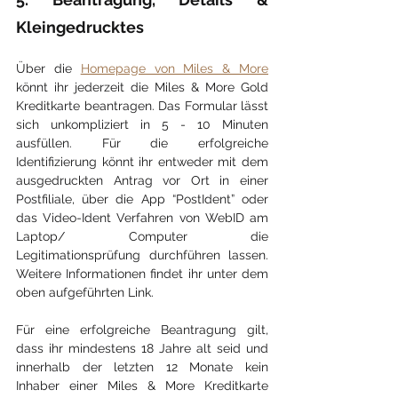
Kleingedrucktes
Über die 
Homepage von Miles & More
könnt ihr jederzeit die Miles & More Gold 
Kreditkarte beantragen. Das Formular lässt 
sich unkompliziert in 5 - 10 Minuten 
ausfüllen. Für die erfolgreiche 
Identifizierung könnt ihr entweder mit dem 
ausgedruckten Antrag vor Ort in einer 
Postfiliale, über die App “PostIdent” oder 
das Video-Ident Verfahren von WebID am 
Laptop/ Computer die 
Legitimationsprüfung durchführen lassen. 
Weitere Informationen findet ihr unter dem 
oben aufgeführten Link.
Für eine erfolgreiche Beantragung gilt, 
dass ihr mindestens 18 Jahre alt seid und 
innerhalb der letzten 12 Monate kein 
Inhaber einer Miles & More Kreditkarte 