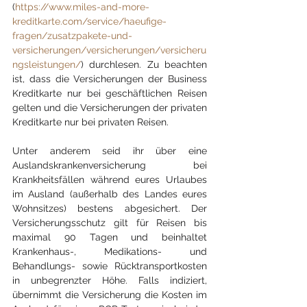
(
https://www.miles-and-more-
kreditkarte.com/service/haeufige-
fragen/zusatzpakete-und-
versicherungen/versicherungen/versicheru
ngsleistungen/
)
 durchlesen. Zu beachten 
ist, dass die Versicherungen der Business 
Kreditkarte nur bei geschäftlichen Reisen 
gelten und die Versicherungen der privaten 
Kreditkarte nur bei privaten Reisen.
Unter anderem seid ihr über eine 
Auslandskrankenversicherung bei 
Krankheitsfällen während eures Urlaubes 
im Ausland (außerhalb des Landes eures 
Wohnsitzes) bestens abgesichert. Der 
Versicherungsschutz gilt für Reisen bis 
maximal 90 Tagen und beinhaltet 
Krankenhaus-, Medikations- und 
Behandlungs- sowie Rücktransportkosten 
in unbegrenzter Höhe. Falls indiziert, 
übernimmt die Versicherung die Kosten im 