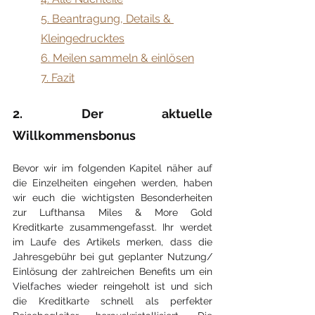
5. Beantragung, Details & 
Kleingedrucktes
6. Meilen sammeln & einlösen
7. Fazit
2. Der aktuelle 
Willkommensbonus
Bevor wir im folgenden Kapitel näher auf 
die Einzelheiten eingehen werden, haben 
wir euch die wichtigsten Besonderheiten 
zur Lufthansa Miles & More Gold 
Kreditkarte zusammengefasst. Ihr werdet 
im Laufe des Artikels merken, dass die 
Jahresgebühr bei gut geplanter Nutzung/ 
Einlösung der zahlreichen Benefits um ein 
Vielfaches wieder reingeholt ist und sich 
die Kreditkarte schnell als perfekter 