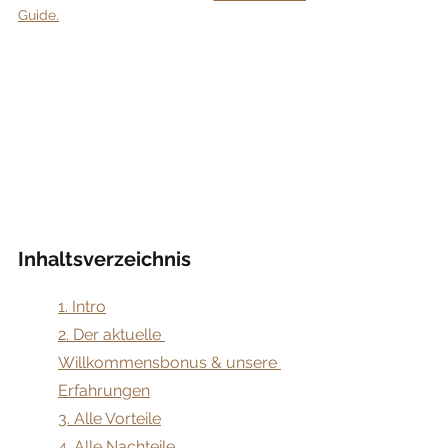
Guide.
Inhaltsverzeichnis
​1. Intro
2. Der aktuelle 
Willkommensbonus & unsere 
Erfahrungen
3. Alle Vorteile
4. Alle Nachteile