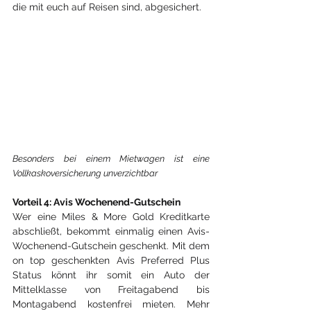
die mit euch auf Reisen sind, abgesichert. 
Besonders bei einem Mietwagen ist eine 
Vollkaskoversicherung unverzichtbar
Vorteil 4: Avis Wochenend-Gutschein
Wer eine Miles & More Gold Kreditkarte 
abschließt, bekommt einmalig einen Avis-
Wochenend-Gutschein geschenkt. Mit dem 
on top geschenkten Avis Preferred Plus 
Status könnt ihr somit ein Auto der 
Mittelklasse von Freitagabend bis 
Mont
agabend kostenfrei mieten. Mehr 