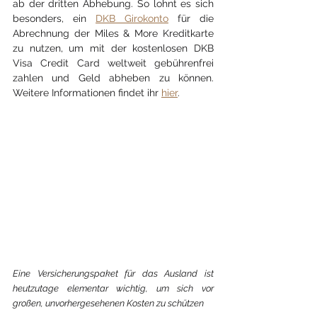
ab der dritten Abhebung. So lohnt es sich 
besonders, ein 
DKB Girokonto
 für die 
Abrechnung der Miles & More Kreditkarte 
zu nutzen, um mit der kostenlosen DKB 
Visa Credit Card weltweit gebührenfrei 
zahlen und Geld abheben zu können. 
Weitere Informationen findet ihr 
hier
.
Eine Versicherungspaket für das Ausland ist 
heutzutage elementar wichtig, um sich vor 
großen, unvorhergesehenen Kosten zu schützen