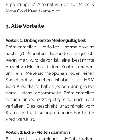
Ergänzungen/ Alternativen es zur Miles & 
More Gold Kreditkarte gibt.
3. Alle Vorteile
Vorteil 1: Unbegrenzte Meilengültigkeit
Prämienmeilen verfallen normalerweise 
nach 36 Monaten. Besonders ärgerlich, 
wenn man kurz davor ist, eine bestimmte 
Anzahl an Meilen auf dem Konto zu haben, 
um ein Meilenschnäppchen oder einen 
Sweetspot zu buchen. Inhaber einer M&M 
Gold Kreditkarte haben jedoch den großen 
Vorteil, dass gesammelte Prämienmeilen 
zeitlich unbegrenzt gültig sind und nicht 
verfallen. Dies geschieht unabhängig vom 
Status und gilt, solange man im Besitz der 
Kreditkarte ist.
Vorteil 2: Extra-Meilen sammeln
Es gibt zahlreiche Möglichkeiten, 