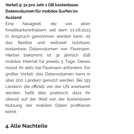
Vorteil 9: 
3x pro Jahr 1 GB kostenloses 
Datenvolumen für mobiles Surfen im 
Ausland
Eine Neuigkeit, die von allen 
Kreditkarteninhabern seit dem 01.08.2023 
in Anspruch genommen werden kann, ist 
das flexible und weltweit nutzbare, 
kostenlose Datenvolumen von Flexiroam. 
Hierbei bekommt ist 3x jährlich 1GB 
mobiles Internet für jeweils 5 Tage. Dieses 
müsst ihr aktiv bei Flexiroam anfordern. Ein 
großer Vorteil: das Datenvolumen kann in 
über 200 Ländern genutzt werden. Bei 193 
Ländern, die offiziell von der UN anerkannt 
werden, heißt dies praktisch, dass ihr 
überall auf der Welt von der kostenlosen 
Nutzung der mobilen Daten profitieren 
könnt.
4. Alle Nachteile