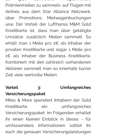
Prämienmeilen zu sammeln: auf Flügen mit 
Airlines aus dem Star Alliance Netzwerk, 
über Promotions, Mietwagenbuchungen 
usw. Der Vorteil der Lufthansa M&M Gold 
Kreditkarte ist, dass man über getätigte 
Umsätze zusätzlich Meilen sammelt. So 
erhält man 1 Meile pro 2€ als Inhaber der 
privaten Kreditkarte und sogar 1 Meile pro 
1€ als Inhaber der Business Kreditkarte. 
Kombiniert mit den zahlreich vorhandenen 
Aktionen sammelt man so innerhalb kurzer 
Zeit viele wertvolle Meilen.
Vorteil 3: Umfangreiches 
Versicherungspaket
Miles & More spendiert Inhabern der Gold 
Kreditkarte ein umfangreiches 
Versicherungspaket. Im Folgenden erhaltet 
ihr einen kleinen Einblick in dieses - für 
umfassendere Informationen solltet ihr 
euch die genauen Versicherungsleistungen 