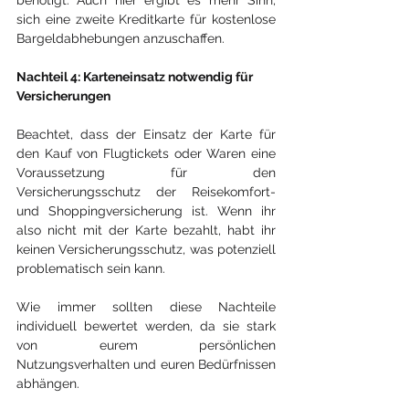
sich eine zweite Kreditkarte für kostenlose 
Bargeldabhebungen anzuschaffen.
Nachteil 4: Karteneinsatz notwendig für 
Versicherungen
Beachtet, dass der Einsatz der Karte für 
den Kauf von Flugtickets oder Waren eine 
Voraussetzung für den 
Versicherungsschutz der Reisekomfort- 
und Shoppingversicherung ist. Wenn ihr 
also nicht mit der Karte bezahlt, habt ihr 
keinen Versicherungsschutz, was potenziell 
problematisch sein kann.
Wie immer sollten diese Nachteile 
individuell bewertet werden, da sie stark 
von eurem persönlichen 
Nutzungsverhalten und euren Bedürfnissen 
abhängen.