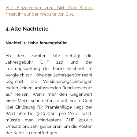
Alle Einzelheiten zum Sixt Gold-Status 
findet ihr auf der Website von Sixt.
4. Alle Nachteile
Nachteil 1: Hohe Jahresgebühr
Ab dem zweiten Jahr beträgt die 
Jahresgebühr CHF 220 und der 
Leistungsumfang der Karte erscheint im 
Vergleich zur Höhe der Jahresgebühr recht 
begrenzt. Die Versicherungsleistungen 
bieten keinen umfassenden Rundumschutz 
auf Reisen. Wenn man den Gegenwert 
einer Meile sehr defensiv auf nur 1 Cent 
(bei Einlösung für Prämienflüge liegt der 
Wert eher bei 5-10 Cent pro Meile) setzt, 
müsste man mindestens CHF 22.000 
Umsatz pro Jahr generieren, um die Kosten 
der Karte zu rechtfertigen. 