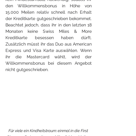
den Willkommensbonus in Höhe von 
15.000 Meilen relativ schnell nach Erhalt 
der Kreditkarte gutgeschrieben bekommet. 
Beachtet jedoch, dass ihr in den letzten 18 
Monaten keine Swiss Miles & More 
Kreditkarte besessen haben dürft. 
Zusätzlich müsst ihr das Duo aus American 
Express und Visa Karte auswählen. Wenn 
ihr die Mastercard wählt, wird der 
Willkommensbonus bei diesem Angebot 
nicht gutgeschrieben.
Für viele ein Kindheitstraum: einmal in die First 