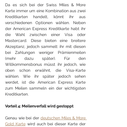
Da es sich bei der Swiss Miles & More 
Karte immer um eine Kombination aus zwei 
Kreditkarten handelt, könnt ihr aus 
verschiedenen Optionen wählen. Neben 
der American Express Kreditkarte habt ihr 
die Wahl zwischen einer Visa oder 
Mastercard. Diese bieten eine breitere 
Akzeptanz, jedoch sammelt ihr mit diesen 
bei Zahlungen weniger Prämienmeilen 
(mehr dazu später). Für den 
Willkommensbonus müsst ihr jedoch, wie 
oben schon erwähnt, die Visa-Karte 
wählen. Wie ihr später jedoch sehen 
werdet, ist die American Express Karte 
zum Meilen sammeln ein der wichtigsten 
Kreditkarten.
Vorteil 4: Meilenverfall wird gestoppt
Genau wie bei der 
deutschen Miles & More 
Gold Karte
 wird auch bei dieser Karte der 