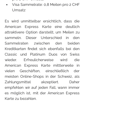
Visa Sammelrate: 0,8 Meilen pro 2 CHF 
Umsatz
Es wird unmittelbar ersichtlich, dass die 
American Express Karte eine deutlich 
attraktivere Option darstellt, um Meilen zu 
sammeln. Dieser Unterschied in den 
Sammelraten zwischen den beiden 
Kreditkarten findet sich ebenfalls bei den 
Classic und Platinum Duos von Swiss 
wieder. Erfreulicherweise wird die 
American Express Karte mittlerweile in 
vielen Geschäften, einschließlich der 
meisten Online-Shops in der Schweiz, als 
Zahlungsmittel akzeptiert. Daher 
empfehlen wir auf jeden Fall, wann immer 
es möglich ist, mit der American Express 
Karte zu bezahlen.