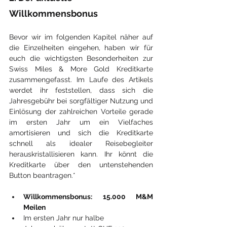
Willkommensbonus
Bevor wir im folgenden Kapitel näher auf 
die Einzelheiten eingehen, haben wir für 
euch die wichtigsten Besonderheiten zur 
Swiss Miles & More Gold Kreditkarte 
zusammengefasst. Im Laufe des Artikels 
werdet ihr feststellen, dass sich die 
Jahresgebühr bei sorgfältiger Nutzung und 
Einlösung der zahlreichen Vorteile gerade 
im ersten Jahr um ein Vielfaches 
amortisieren und sich die Kreditkarte 
schnell als idealer Reisebegleiter 
herauskristallisieren kann. Ihr könnt die 
Kreditkarte über den untenstehenden 
Button beantragen.*
Willkommensbonus: 15.000 M&M 
Meilen
Im ersten Jahr nur halbe 