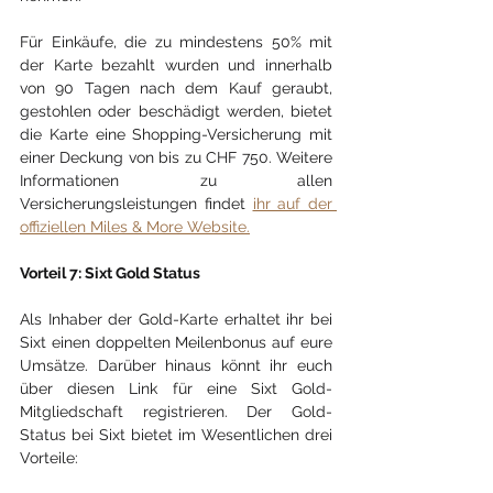
Für Einkäufe, die zu mindestens 50% mit 
der Karte bezahlt wurden und innerhalb 
von 90 Tagen nach dem Kauf geraubt, 
gestohlen oder beschädigt werden, bietet 
die Karte eine Shopping-Versicherung mit 
einer Deckung von bis zu CHF 750. Weitere 
Informationen zu allen 
Versicherungsleistungen findet 
ihr auf der 
offiziellen Miles & More Website.
Vorteil 7: Sixt Gold Status
Als Inhaber der Gold-Karte erhaltet ihr bei 
Sixt einen doppelten Meilenbonus auf eure 
Umsätze. Darüber hinaus könnt ihr euch 
über diesen Link für eine Sixt Gold-
Mitgliedschaft registrieren. Der Gold-
Status bei Sixt bietet im Wesentlichen drei 
Vorteile: