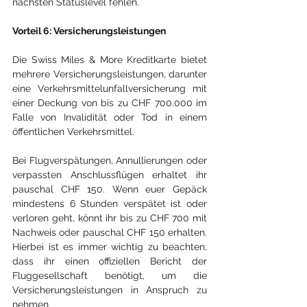
nächsten Statuslevel fehlen.
Vorteil 6: Versicherungsleistungen
Die Swiss Miles & More Kreditkarte bietet 
mehrere Versicherungsleistungen, darunter 
eine Verkehrsmittelunfallversicherung mit 
einer Deckung von bis zu CHF 700.000 im 
Falle von Invalidität oder Tod in einem 
öffentlichen Verkehrsmittel.
Bei Flugverspätungen, Annullierungen oder 
verpassten Anschlussflügen erhaltet ihr 
pauschal CHF 150. Wenn euer Gepäck 
mindestens 6 Stunden verspätet ist oder 
verloren geht, könnt ihr bis zu CHF 700 mit 
Nachweis oder pauschal CHF 150 erhalten. 
Hierbei ist es immer wichtig zu beachten, 
dass ihr einen offiziellen Bericht der 
Fluggesellschaft benötigt, um die 
Versicherungsleistungen in Anspruch zu 
nehmen.