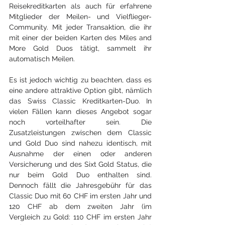
Reisekreditkarten als auch für erfahrene 
Mitglieder der Meilen- und Vielflieger-
Community. Mit jeder Transaktion, die ihr 
mit einer der beiden Karten des Miles and 
More Gold Duos tätigt, sammelt ihr 
automatisch Meilen.
Es ist jedoch wichtig zu beachten, dass es 
eine andere attraktive Option gibt, nämlich 
das Swiss Classic Kreditkarten-Duo. In 
vielen Fällen kann dieses Angebot sogar 
noch vorteilhafter sein. Die 
Zusatzleistungen zwischen dem Classic 
und Gold Duo sind nahezu identisch, mit 
Ausnahme der einen oder anderen 
Versicherung und des Sixt Gold Status, die 
nur beim Gold Duo enthalten sind. 
Dennoch fällt die Jahresgebühr für das 
Classic Duo mit 60 CHF im ersten Jahr und 
120 CHF ab dem zweiten Jahr (im 
Vergleich zu Gold: 110 CHF im ersten Jahr 