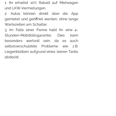
1. Ihr erhaltet 10% Rabatt auf Mietwagen 
und LKW-Vermietungen.
2. Autos können direkt über die App 
gemietet und geöffnet werden, ohne lange 
Wartezeiten am Schalter.
3. Im Falle einer Panne habt ihr eine 4-
Stunden-Mobilitätsgarantie. Dies kann 
besonders wertvoll sein, da es auch 
selbstverschuldete Probleme wie z.B. 
Liegenbleiben aufgrund eines leeren Tanks 
abdeckt.