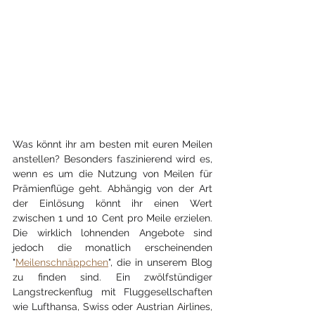
Was könnt ihr am besten mit euren Meilen 
anstellen? Besonders faszinierend wird es, 
wenn es um die Nutzung von Meilen für 
Prämienflüge geht. Abhängig von der Art 
der Einlösung könnt ihr einen Wert 
zwischen 1 und 10 Cent pro Meile erzielen. 
Die wirklich lohnenden Angebote sind 
jedoch die monatlich erscheinenden 
"
Meilenschnäppchen
", die in unserem Blog 
zu finden sind. Ein zwölfstündiger 
Langstreckenflug mit Fluggesellschaften 
wie Lufthansa, Swiss oder Austrian Airlines, 