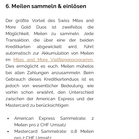
6. Meilen sammeln & einlösen
Der größte Vorteil des Swiss Miles and 
More Gold Duos ist zweifellos die 
Möglichkeit, Meilen zu sammeln. Jede 
Transaktion, die über eine der beiden 
Kreditkarten abgewickelt wird, führt 
automatisch zur Akkumulation von Meilen 
im 
Miles and More Vielfliegerprogramm.
Dies ermöglicht es euch, Meilen mühelos 
bei allen Zahlungen anzusammeln. Beim 
Gebrauch dieses Kreditkartenduos ist es 
jedoch von wesentlicher Bedeutung, wie 
vorhin schon erwähnt, den Unterschied 
zwischen der American Express und der 
Mastercard zu berücksichtigen:
American Express Sammelrate: 2 
Meilen pro 2 CHF Umsatz
Mastercard Sammelrate: 0,8 Meilen 
pro 2 CHF Umsatz