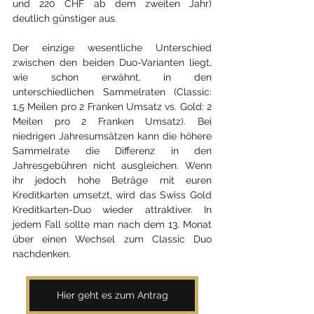
und 220 CHF ab dem zweiten Jahr) 
deutlich günstiger aus.
Der einzige wesentliche Unterschied 
zwischen den beiden Duo-Varianten liegt, 
wie schon erwähnt, in den 
unterschiedlichen Sammelraten (Classic: 
1,5 Meilen pro 2 Franken Umsatz vs. Gold: 2 
Meilen pro 2 Franken Umsatz). Bei 
niedrigen Jahresumsätzen kann die höhere 
Sammelrate die Differenz in den 
Jahresgebühren nicht ausgleichen. Wenn 
ihr jedoch hohe Beträge mit euren 
Kreditkarten umsetzt, wird das Swiss Gold 
Kreditkarten-Duo wieder attraktiver. In 
jedem Fall sollte man nach dem 13. Monat 
über einen Wechsel zum Classic Duo 
nachdenken.
Hier geht es zum Antrag