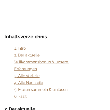
Inhaltsverzeichnis
​1. Intro
2. Der aktuelle 
Willkommensbonus & unsere 
Erfahrungen
3. Alle Vorteile
4. Alle Nachteile
5. Meilen sammeln & einlösen
6. Fazit
2. Der aktuelle 