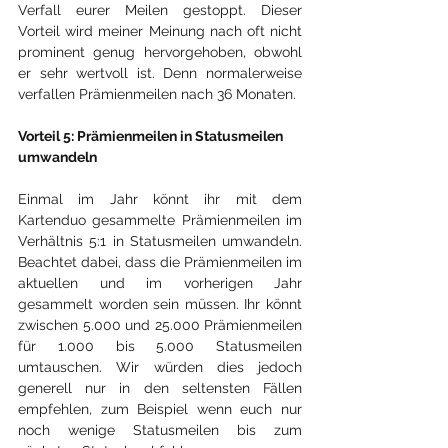
Verfall eurer Meilen gestoppt. Dieser 
Vorteil wird meiner Meinung nach oft nicht 
prominent genug hervorgehoben, obwohl 
er sehr wertvoll ist. Denn normalerweise 
verfallen Prämienmeilen nach 36 Monaten.
Vorteil 5: Prämienmeilen in Statusmeilen 
umwandeln
Einmal im Jahr könnt ihr mit dem 
Kartenduo gesammelte Prämienmeilen im 
Verhältnis 5:1 in Statusmeilen umwandeln. 
Beachtet dabei, dass die Prämienmeilen im 
aktuellen und im vorherigen Jahr 
gesammelt worden sein müssen. Ihr könnt 
zwischen 5.000 und 25.000 Prämienmeilen 
für 1.000 bis 5.000 Statusmeilen 
umtauschen. Wir würden dies jedoch 
generell nur in den seltensten Fällen 
empfehlen, zum Beispiel wenn euch nur 
noch wenige Statusmeilen bis zum 