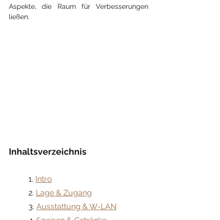
Aspekte, die Raum für Verbesserungen 
ließen.
Inhaltsverzeichnis
	1. 
Intro
	2. 
Lage & Zugang
	3. 
Ausstattung & W-LAN