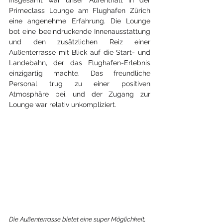
Insgesamt war unser Aufenthalt in der 
Primeclass Lounge am Flughafen Zürich 
eine angenehme Erfahrung. Die Lounge 
bot eine beeindruckende Innenausstattung 
und den zusätzlichen Reiz einer 
Außenterrasse mit Blick auf die Start- und 
Landebahn, der das Flughafen-Erlebnis 
einzigartig machte. Das freundliche 
Personal trug zu einer positiven 
Atmosphäre bei, und der Zugang zur 
Lounge war relativ unkompliziert.
Die Außenterrasse bietet eine super Möglichkeit, 