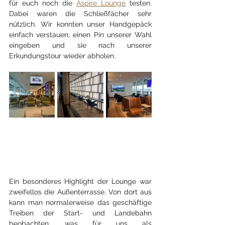
für euch noch die 
Aspire Lounge
 testen. 
Dabei waren die Schließfächer sehr 
nützlich. Wir konnten unser Handgepäck 
einfach verstauen, einen Pin unserer Wahl 
eingeben und sie nach unserer 
Erkundungstour wieder abholen.
Ein besonderes Highlight der Lounge war 
zweifellos die Außenterrasse. Von dort aus 
kann man normalerweise das geschäftige 
Treiben der Start- und Landebahn 
beobachten, was für uns als 