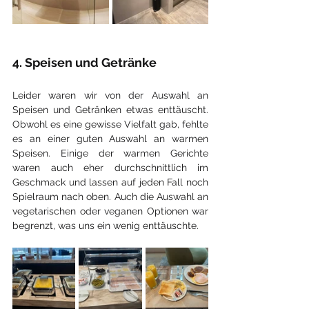
4. Speisen und Getränke
Leider waren wir von der Auswahl an 
Speisen und Getränken etwas enttäuscht. 
Obwohl es eine gewisse Vielfalt gab, fehlte 
es an einer guten Auswahl an warmen 
Speisen. Einige der warmen Gerichte 
waren auch eher durchschnittlich im 
Geschmack und lassen auf jeden Fall noch 
Spielraum nach oben. Auch die Auswahl an 
vegetarischen oder veganen Optionen war 
begrenzt, was uns ein wenig enttäuschte.