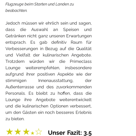
Flugzeuge beim Starten und Landen zu 
beobachten.
Jedoch müssen wir ehrlich sein und sagen, 
dass die Auswahl an Speisen und 
Getränken nicht ganz unseren Erwartungen 
entsprach. Es gab definitiv Raum für 
Verbesserungen in Bezug auf die Qualität 
und Vielfalt der kulinarischen Angebote. 
Trotzdem würden wir die Primeclass 
Lounge weiterempfehlen, insbesondere 
aufgrund ihrer positiven Aspekte wie der 
stimmigen Innenausstattung, der 
Außenterrasse und des zuvorkommenden 
Personals. Es bleibt zu hoffen, dass die 
Lounge ihre Angebote weiterentwickelt 
und die kulinarischen Optionen verbessert, 
um den Gästen ein noch besseres Erlebnis 
zu bieten.
★★★
☆  
Unser Fazit: 3.5
★