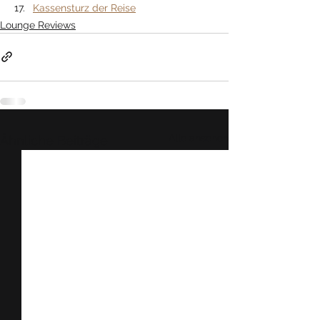
Kassensturz der Reise
Lounge Reviews
Alle ansehen
Ähnliche Beiträge