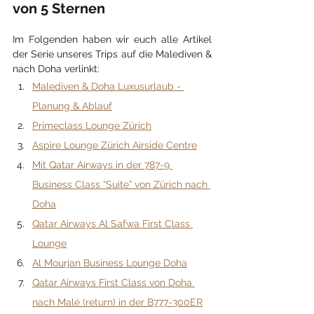
von 5 Sternen
Im Folgenden haben wir euch alle Artikel 
der Serie unseres Trips auf die Malediven & 
nach Doha verlinkt:
Malediven & Doha Luxusurlaub - 
Planung & Ablauf
Primeclass Lounge Zürich
Aspire Lounge Zürich Airside Centre
Mit Qatar Airways in der 787-9 
Business Class “Suite” von Zürich nach 
Doha
Qatar Airways Al Safwa First Class 
Lounge
Al Mourjan Business Lounge Doha
Qatar Airways First Class von Doha 
nach Malé (return) in der B777-300ER