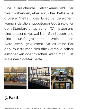
Eine ausreichende Getränkeauswahl war 
zwar vorhanden, aber auch hier hätte eine 
größere Vielfalt das Erlebnis bereichern 
können, da die angebotenen Getränke eher 
dem Standard entsprachen. Wir hätten uns 
eine erlesene Auswahl an Spirituosen und 
eine umfangreichere Wein- und 
Bierauswahl gewünscht. Da es keine Bar 
gab, musste man sich alle Getränke selber 
einschenken oder mischen, wenn man Lust 
auf einen Cocktail hatte.
5. Fazit