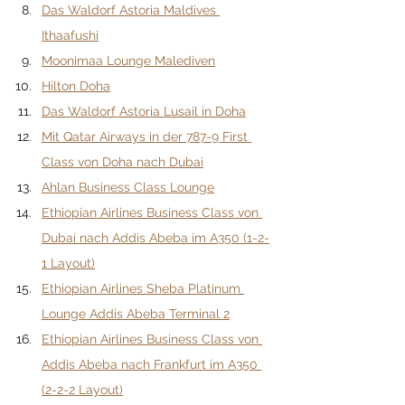
Das Waldorf Astoria Maldives 
Ithaafushi
Moonimaa Lounge Malediven
Hilton Doha
Das Waldorf Astoria Lusail in Doha
Mit Qatar Airways in der 787-9 First 
Class von Doha nach Dubai
Ahlan Business Class Lounge
Ethiopian Airlines Business Class von 
Dubai nach Addis Abeba im A350 (1-2-
1 Layout)
Ethiopian Airlines Sheba Platinum 
Lounge Addis Abeba Terminal 2
Ethiopian Airlines Business Class von 
Addis Abeba nach Frankfurt im A350 
(2-2-2 Layout)