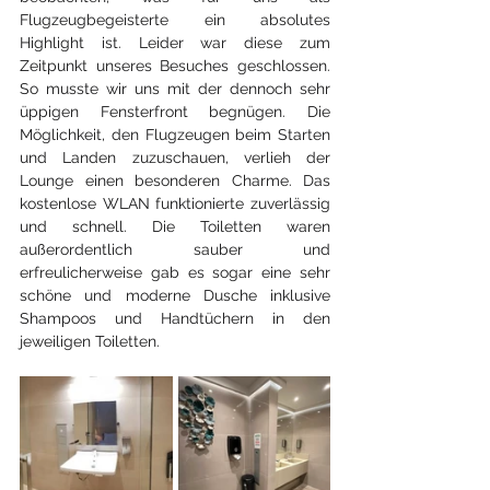
Flugzeugbegeisterte ein absolutes 
Highlight ist. Leider war diese zum 
Zeitpunkt unseres Besuches geschlossen. 
So musste wir uns mit der dennoch sehr 
üppigen Fensterfront begnügen. Die 
Möglichkeit, den Flugzeugen beim Starten 
und Landen zuzuschauen, verlieh der 
Lounge einen besonderen Charme. Das 
kostenlose WLAN funktionierte zuverlässig 
und schnell. Die Toiletten waren 
außerordentlich sauber und 
erfreulicherweise gab es sogar eine sehr 
schöne und moderne Dusche inklusive 
Shampoos und Handtüchern in den 
jeweiligen Toiletten.