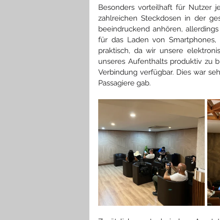
Besonders vorteilhaft für Nutzer j
zahlreichen Steckdosen in der ge
beeindruckend anhören, allerdings 
für das Laden von Smartphones, La
praktisch, da wir unsere elektro
unseres Aufenthalts produktiv zu 
Verbindung verfügbar. Dies war se
Passagiere gab.