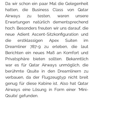
Da wir schon ein paar Mal die Gelegenheit 
hatten, die Business Class von Qatar 
Airways zu testen, waren unsere 
Erwartungen natürlich dementsprechend 
hoch. Besonders freuten wir uns darauf, die 
neue Adient Ascent-Sitzkonfiguration und 
die erstklassigen Apex Suiten im 
Dreamliner 787-9 zu erleben, die laut 
Berichten ein neues Maß an Komfort und 
Privatsphäre bieten sollten. Bekanntlich 
war es für Qatar Airways unmöglich, die 
berühmte Qsuite in den Dreamlinern zu 
verbauen, da der Flugzeugtyp nicht breit 
genug für diese Kabine ist. Also hat Qatar 
Airways eine Lösung in Form einer ‘Mini-
Qsuite’ gefunden. 