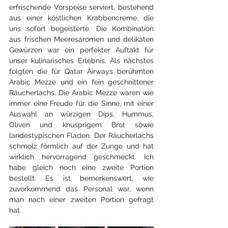
erfrischende Vorspeise serviert, bestehend 
aus einer köstlichen Krabbencreme, die 
uns sofort begeisterte. Die Kombination 
aus frischen Meeresaromen und delikaten 
Gewürzen war ein perfekter Auftakt für 
unser kulinarisches Erlebnis. Als nächstes 
folgten die für Qatar Airways berühmten 
Arabic Mezze und ein fein geschnittener 
Räucherlachs. Die Arabic Mezze waren wie 
immer eine Freude für die Sinne, mit einer 
Auswahl an würzigen Dips, Hummus, 
Oliven und knusprigem Brot sowie 
landestypischen Fladen. Der Räucherlachs 
schmolz förmlich auf der Zunge und hat 
wirklich hervorragend geschmeckt. Ich 
habe gleich noch eine zweite Portion 
bestellt. Es ist bemerkenswert, wie 
zuvorkommend das Personal war, wenn 
man nach einer zweiten Portion gefragt 
hat.