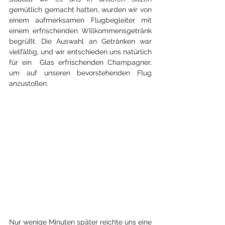
gemütlich gemacht hatten, wurden wir von 
einem aufmerksamen Flugbegleiter mit 
einem erfrischenden Willkommensgetränk 
begrüßt. Die Auswahl an Getränken war 
vielfältig, und wir entschieden uns natürlich 
für ein  Glas erfrischenden Champagner, 
um auf unseren bevorstehenden Flug 
anzustoßen. 
Nur wenige Minuten später reichte uns eine 