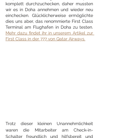
komplett durchzuchecken, daher mussten 
wir es in Doha annehmen und wieder neu 
einchecken. Glücklicherweise ermöglichte 
dies uns aber, das renommierte First Class 
Terminal am Flughafen in Doha zu testen. 
Mehr dazu findet ihr in unserem Artikel zur 
First Class in der 777 von Qatar Airways.
Trotz dieser kleinen Unannehmlichkeit 
waren die Mitarbeiter am Check-in-
Schalter freundlich und hilfsbereit und 