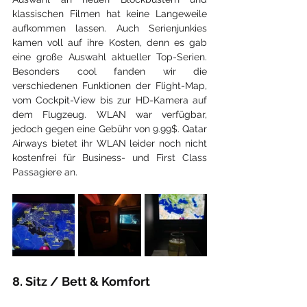
klassischen Filmen hat keine Langeweile 
aufkommen lassen. Auch Serienjunkies 
kamen voll auf ihre Kosten, denn es gab 
eine große Auswahl aktueller Top-Serien. 
Besonders cool fanden wir die 
verschiedenen Funktionen der Flight-Map, 
vom Cockpit-View bis zur HD-Kamera auf 
dem Flugzeug. WLAN war verfügbar, 
jedoch gegen eine Gebühr von 9.99$. Qatar 
Airways bietet ihr WLAN leider noch nicht 
kostenfrei für Business- und First Class 
Passagiere an.
8. Sitz / Bett & Komfort