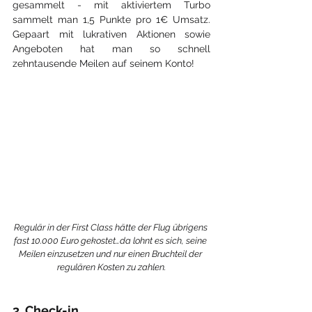
gesammelt - mit aktiviertem Turbo 
sammelt man 1,5 Punkte pro 1€ Umsatz. 
Gepaart mit lukrativen Aktionen sowie 
Angeboten hat man so schnell 
zehntausende Meilen auf seinem Konto!
Regulär in der First Class hätte der Flug übrigens 
fast 10.000 Euro gekostet…da lohnt es sich, seine 
Meilen einzusetzen und nur einen Bruchteil der 
regulären Kosten zu zahlen.
3. Check-in