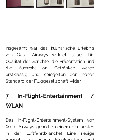
Insgesamt war das kulinarische Erlebnis 
von Qatar Airways wirklich super. Die 
Qualität der Gerichte, die Präsentation und 
die Auswahl an Getränken waren 
erstklassig und spiegelten den hohen 
Standard der Fluggesellschaft wider.
7. In-Flight-Entertainment / 
WLAN
Das In-Flight-Entertainment-System von 
Qatar Airways gehört zu einem der besten 
in der Luftfahrtbranche! Eine riesige 
Auswahl an neuen Blockbustern und 