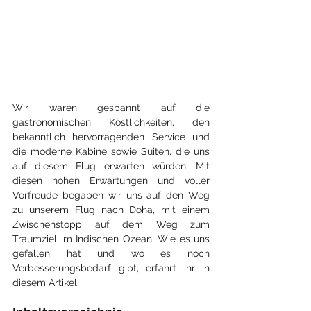
Wir waren gespannt auf die 
gastronomischen Köstlichkeiten, den 
bekanntlich hervorragenden Service und 
die moderne Kabine sowie Suiten, die uns 
auf diesem Flug erwarten würden. Mit 
diesen hohen Erwartungen und voller 
Vorfreude begaben wir uns auf den Weg 
zu unserem Flug nach Doha, mit einem 
Zwischenstopp auf dem Weg zum 
Traumziel im Indischen Ozean. Wie es uns 
gefallen hat und wo es noch 
Verbesserungsbedarf gibt, erfahrt ihr in 
diesem Artikel.