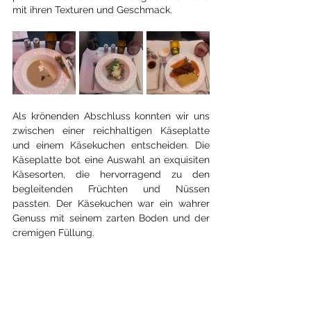
mit ihren Texturen und Geschmack.
Als krönenden Abschluss konnten wir uns 
zwischen einer reichhaltigen Käseplatte 
und einem Käsekuchen entscheiden. Die 
Käseplatte bot eine Auswahl an exquisiten 
Käsesorten, die hervorragend zu den 
begleitenden Früchten und Nüssen 
passten. Der Käsekuchen war ein wahrer 
Genuss mit seinem zarten Boden und der 
cremigen Füllung.