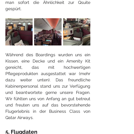
man sofort die Ähnlichkeit zur Qsuite 
gespürt.
Während des Boardings wurden uns ein 
Kissen, eine Decke und ein Amenity Kit 
gereicht, das mit hochwertigen 
Pflegeprodukten ausgestattet war (mehr 
dazu weiter unten). Das freundliche 
Kabinenpersonal stand uns zur Verfügung 
und beantwortete gerne unsere Fragen. 
Wir fühlten uns von Anfang an gut betreut 
und freuten uns auf das bevorstehende 
Flugerlebnis in der Business Class von 
Qatar Airways.
5. Flugdaten