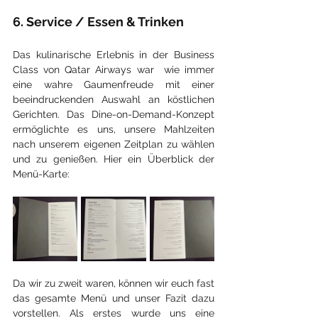
6. Service / Essen & Trinken
Das kulinarische Erlebnis in der Business 
Class von Qatar Airways war  wie immer 
eine wahre Gaumenfreude mit einer 
beeindruckenden Auswahl an köstlichen 
Gerichten. Das Dine-on-Demand-Konzept 
ermöglichte es uns, unsere Mahlzeiten 
nach unserem eigenen Zeitplan zu wählen 
und zu genießen. Hier ein Überblick der 
Menü-Karte:
Da wir zu zweit waren, können wir euch fast 
das gesamte Menü und unser Fazit dazu 
vorstellen. Als erstes wurde uns eine 