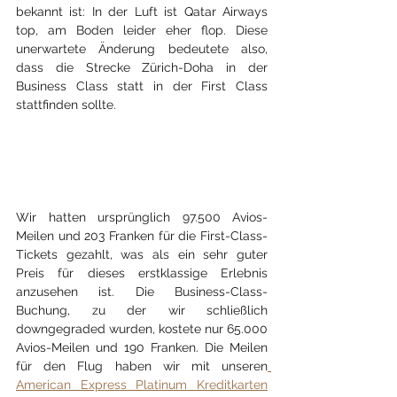
bekannt ist: In der Luft ist Qatar Airways 
top, am Boden leider eher flop. Diese 
unerwartete Änderung bedeutete also, 
dass die Strecke Zürich-Doha in der 
Business Class statt in der First Class 
stattfinden sollte.
Wir hatten ursprünglich 97.500 Avios-
Meilen und 203 Franken für die First-Class-
Tickets gezahlt, was als ein sehr guter 
Preis für dieses erstklassige Erlebnis 
anzusehen ist. Die Business-Class-
Buchung, zu der wir schließlich 
downgegraded wurden, kostete nur 65.000 
Avios-Meilen und 190 Franken. Die Meilen 
für den Flug haben wir mit unseren
American Express Platinum Kreditkarten