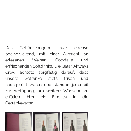
Das Getränkeangebot war ebenso 
beeindruckend, mit einer Auswahl an 
erlesenen Weinen, Cocktails und 
erfrischenden Softdrinks. Die Qatar Airways 
Crew achtete sorgfältig darauf, dass 
unsere Getränke stets frisch und 
nachgefüllt waren und standen jederzeit 
zur Verfügung, um weitere Wünsche zu 
erfüllen. Hier ein Einblick in die 
Getränkekarte: