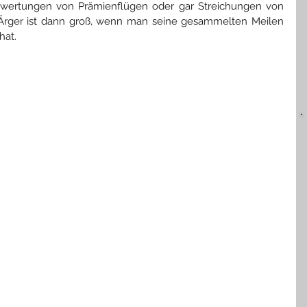
wertungen von Prämienflügen oder gar Streichungen von 
Ärger ist dann groß, wenn man seine gesammelten Meilen 
hat.