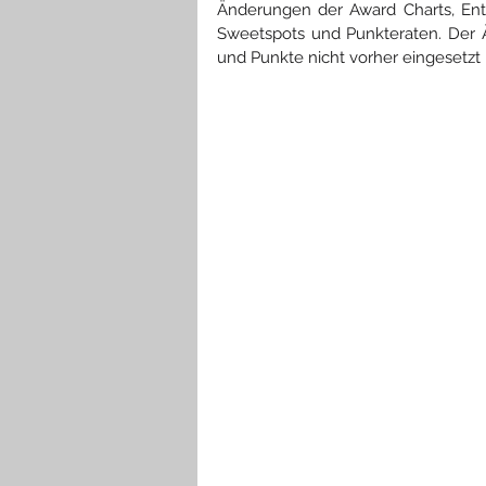
Änderungen der Award Charts, Ent
Sweetspots und Punkteraten. Der 
und Punkte nicht vorher eingesetzt 