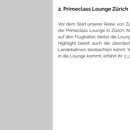
2. Primeclass Lounge Zürich
Vor dem Start unserer Reise von Zü
der Primeclass Lounge in Zürich.
auf den Flughafen, bietet die Loun
Highlight bietet auch die überdac
Landebahnen beobachten könnt. Wie
in die Lounge kommt, erfahrt ihr 
in 