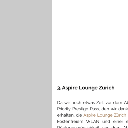
3. Aspire Lounge Zürich
Da wir noch etwas Zeit vor dem Ab
Priority Prestige Pass, den wir dan
erhalten, die 
Aspire Lounge Zürich 
kostenfreiem WLAN und einer en
Rückzugsmöglichkeit vor dem Ab