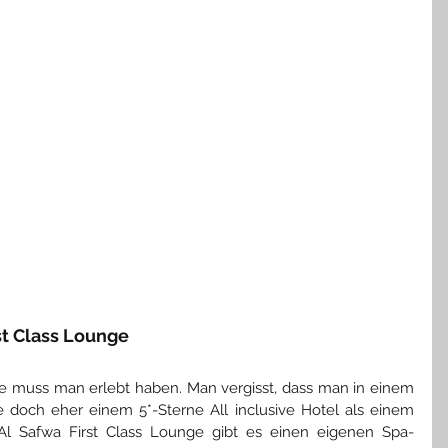
rst Class Lounge
ge muss man erlebt haben. Man vergisst, dass man in einem 
e doch eher einem 5*-Sterne All inclusive Hotel als einem 
Al Safwa First Class Lounge gibt es einen eigenen Spa-