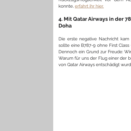
konnte, 
erfahrt ihr hier.
4. Mit Qatar Airways in der 7
Doha
Die erste negative Nachricht kam b
sollte eine B787-9 ohne First Class
Dennoch ein Grund zur Freude: Wi
Warum für uns der Flug einer der b
von Qatar Airways entschädigt wurd