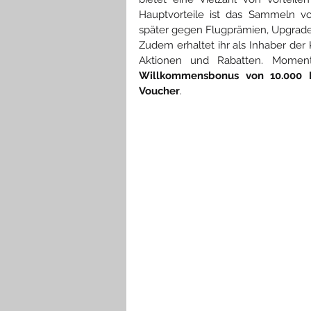
Hauptvorteile ist das Sammeln v
später gegen Flugprämien, Upgrades
Zudem erhaltet ihr als Inhaber der 
Aktionen und Rabatten. Momen
Willkommensbonus von 10.000 M
Voucher
. 