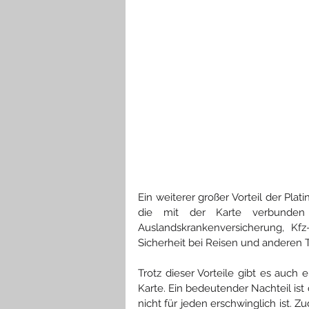
Ein weiterer großer Vorteil der Pla
die mit der Karte verbunden si
Auslandskrankenversicherung, Kfz-
Sicherheit bei Reisen und anderen 
Trotz dieser Vorteile gibt es auch 
Karte. Ein bedeutender Nachteil ist
nicht für jeden erschwinglich ist. 