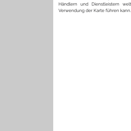
Händlern und Dienstleistern wel
Verwendung der Karte führen kann.