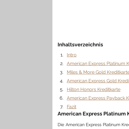
Inhaltsverzeichnis
Intro
American Express Platinum K
Miles & More Gold Kreditkart
American Express Gold Kredi
Hilton Honors Kreditkarte
American Express Payback Kr
Fazit
American Express Platinum 
Die American Express Platinum Kredit