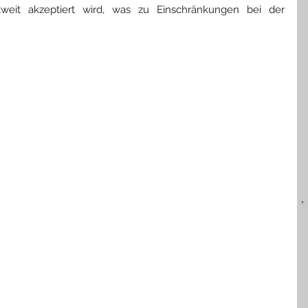
tweit akzeptiert wird, was zu Einschränkungen bei der 