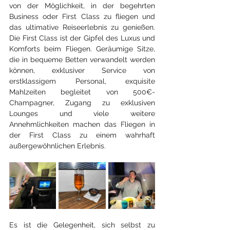
von der Möglichkeit, in der begehrten 
Business oder First Class zu fliegen und 
das ultimative Reiseerlebnis zu genießen. 
Die First Class ist der Gipfel des Luxus und 
Komforts beim Fliegen. Geräumige Sitze, 
die in bequeme Betten verwandelt werden 
können, exklusiver Service von 
erstklassigem Personal, exquisite 
Mahlzeiten begleitet von 500€-
Champagner, Zugang zu exklusiven 
Lounges und viele weitere 
Annehmlichkeiten machen das Fliegen in 
der First Class zu einem wahrhaft 
außergewöhnlichen Erlebnis.
Es ist die Gelegenheit, sich selbst zu 