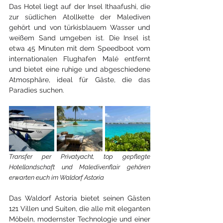
Das Hotel liegt auf der Insel Ithaafushi, die 
zur südlichen Atollkette der Malediven 
gehört und von türkisblauem Wasser und 
weißem Sand umgeben ist. Die Insel ist 
etwa 45 Minuten mit dem Speedboot vom 
internationalen Flughafen Malé entfernt 
und bietet eine ruhige und abgeschiedene 
Atmosphäre, ideal für Gäste, die das 
Paradies suchen.
Transfer per Privatyacht, top gepflegte 
Hotellandschaft und Maledivenflair gehören 
erwarten euch im Waldorf Astoria
Das Waldorf Astoria bietet seinen Gästen 
121 Villen und Suiten, die alle mit eleganten 
Möbeln, modernster Technologie und einer 