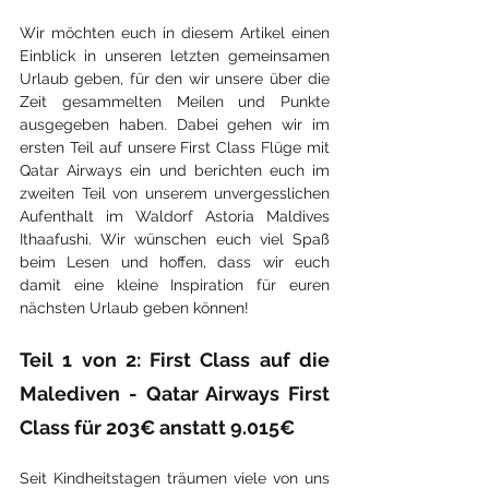
Wir möchten euch in diesem Artikel einen 
Einblick in unseren letzten gemeinsamen 
Urlaub geben, für den wir unsere über die 
Zeit gesammelten Meilen und Punkte 
ausgegeben haben. Dabei gehen wir im 
ersten Teil auf unsere First Class Flüge mit 
Qatar Airways ein und berichten euch im 
zweiten Teil von unserem unvergesslichen 
Aufenthalt im Waldorf Astoria Maldives 
Ithaafushi. Wir wünschen euch viel Spaß 
beim Lesen und hoffen, dass wir euch 
damit eine kleine Inspiration für euren 
nächsten Urlaub geben können! 
Teil 1 von 2: First Class auf die 
Malediven - Qatar Airways First 
Class für 203€ anstatt 9.015€
Seit Kindheitstagen träumen viele von uns 