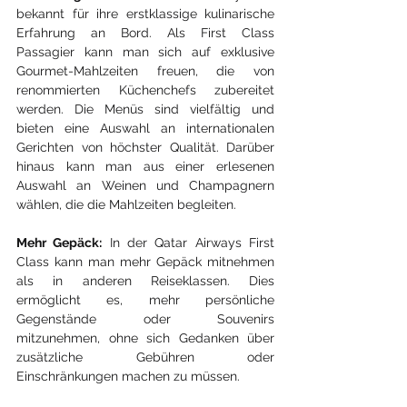
bekannt für ihre erstklassige kulinarische 
Erfahrung an Bord. Als First Class 
Passagier kann man sich auf exklusive 
Gourmet-Mahlzeiten freuen, die von 
renommierten Küchenchefs zubereitet 
werden. Die Menüs sind vielfältig und 
bieten eine Auswahl an internationalen 
Gerichten von höchster Qualität. Darüber 
hinaus kann man aus einer erlesenen 
Auswahl an Weinen und Champagnern 
wählen, die die Mahlzeiten begleiten.
Mehr Gepäck:
 In der Qatar Airways First 
Class kann man mehr Gepäck mitnehmen 
als in anderen Reiseklassen. Dies 
ermöglicht es, mehr persönliche 
Gegenstände oder Souvenirs 
mitzunehmen, ohne sich Gedanken über 
zusätzliche Gebühren oder 
Einschränkungen machen zu müssen.