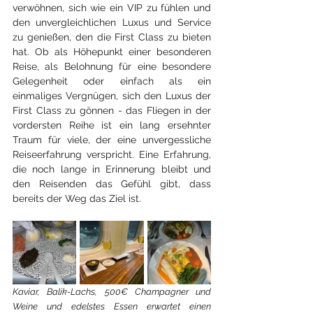
verwöhnen, sich wie ein VIP zu fühlen und 
den unvergleichlichen Luxus und Service 
zu genießen, den die First Class zu bieten 
hat. Ob als Höhepunkt einer besonderen 
Reise, als Belohnung für eine besondere 
Gelegenheit oder einfach als ein 
einmaliges Vergnügen, sich den Luxus der 
First Class zu gönnen - das Fliegen in der 
vordersten Reihe ist ein lang ersehnter 
Traum für viele, der eine unvergessliche 
Reiseerfahrung verspricht. Eine Erfahrung, 
die noch lange in Erinnerung bleibt und 
den Reisenden das Gefühl gibt, dass 
bereits der Weg das Ziel ist.
Kaviar, Balik-Lachs, 500€ Champagner und 
Weine und edelstes Essen erwartet einen 