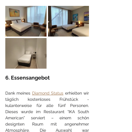
6. Essensangebot
Dank meines 
Diamond Status
 erhielten wir 
täglich kostenloses Frühstück - 
kulanterweise für alle fünf Personen. 
Dieses wurde im Restaurant “IKA South 
American” serviert – einem schön 
designten Raum mit angenehmer 
Atmosphäre. Die Auswahl war 