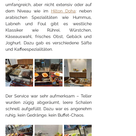
umfangreich, aber nicht extensiv oder auf 
dem Niveau wie im 
Hilton Doha
: neben 
arabischen Spezialitäten wie Hummus, 
Labneh und Foul gibt es westliche 
Klassiker wie Rührei, Würstchen, 
Käseauswahl, frisches Obst, Gebäck und 
Joghurt. Dazu gab es verschiedene Säfte 
und Kaffeespezialitäten.
Der Service war sehr aufmerksam – Teller 
wurden zügig abgeräumt, leere Schalen 
schnell aufgefüllt. Dazu war es angenehm 
ruhig, kein Gedränge, kein Buffet-Chaos.