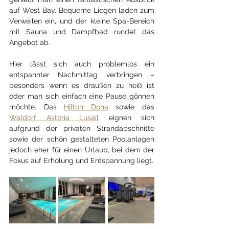
auf West Bay. Bequeme Liegen laden zum 
Verweilen ein, und der kleine Spa-Bereich 
mit Sauna und Dampfbad rundet das 
Angebot ab.
Hier lässt sich auch problemlos ein 
entspannter Nachmittag verbringen – 
besonders wenn es draußen zu heiß ist 
oder man sich einfach eine Pause gönnen 
möchte. Das 
Hilton Doha
 sowie das 
Waldorf Astoria Lusail
 eignen sich 
aufgrund der privaten Strandabschnitte 
sowie der schön gestalteten Poolanlagen 
jedoch eher für einen Urlaub, bei dem der 
Fokus auf Erholung und Entspannung liegt.