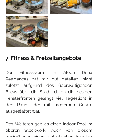
7. Fitness & Freizeitangebote
Der Fitnessraum im Aleph Doha 
Residences hat mir gut gefallen, nicht 
zuletzt aufgrund des überwältigenden 
Blicks über die Stadt: durch die riesigen 
Fensterfronten gelangt viel Tageslicht in 
den Raum, der mit modernen Geräte 
ausgestattet war. 
Des Weiteren gab es einen Indoor-Pool im 
oberen Stockwerk. Auch von diesem 
genießt man einen fantastischen Ausblick 