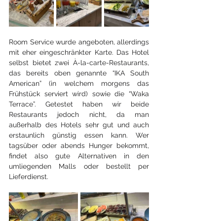
Room Service wurde angeboten, allerdings 
mit eher eingeschränkter Karte. Das Hotel 
selbst bietet zwei À-la-carte-Restaurants, 
das bereits oben genannte “IKA South 
American” (in welchem morgens das 
Frühstück serviert wird) sowie die “Waka 
Terrace”. Getestet haben wir beide 
Restaurants jedoch nicht, da man 
außerhalb des Hotels sehr gut und auch 
erstaunlich günstig essen kann. Wer 
tagsüber oder abends Hunger bekommt, 
findet also gute Alternativen in den 
umliegenden Malls oder bestellt per 
Lieferdienst.