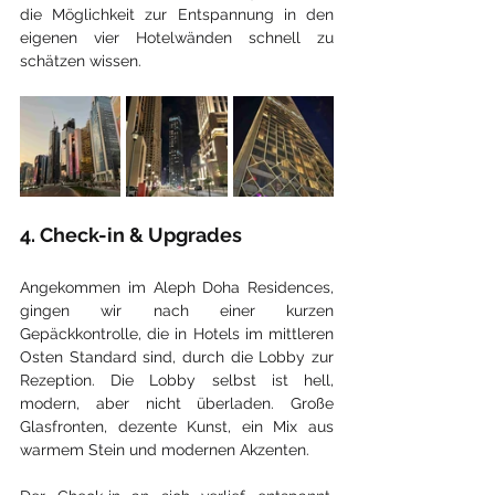
die Möglichkeit zur Entspannung in den 
eigenen vier Hotelwänden schnell zu 
schätzen wissen.
4. Check-in & Upgrades
Angekommen im Aleph Doha Residences, 
gingen wir nach einer kurzen 
Gepäckkontrolle, die in Hotels im mittleren 
Osten Standard sind, durch die Lobby zur 
Rezeption. Die Lobby selbst ist hell, 
modern, aber nicht überladen. Große 
Glasfronten, dezente Kunst, ein Mix aus 
warmem Stein und modernen Akzenten. 