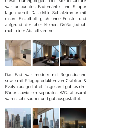
etwas durchgelegen. Der Kleiderschrank 
war beleuchtet, Bademäntel und Slipper 
lagen bereit. Das dritte Schlafzimmer mit 
einem Einzelbett glich ohne Fenster und 
aufgrund der eher kleinen Größe jedoch 
mehr einer Abstellkammer.
Das Bad war modern mit Regendusche 
sowie mit Pflegeprodukten von Crabtree & 
Evelyn ausgestattet. Insgesamt gab es drei 
Bäder sowie ein separates WC, allesamt 
waren sehr sauber und gut ausgestattet.