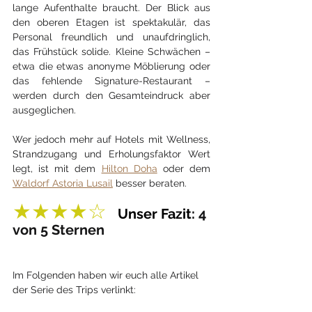
lange Aufenthalte braucht. Der Blick aus 
den oberen Etagen ist spektakulär, das 
Personal freundlich und unaufdringlich, 
das Frühstück solide. Kleine Schwächen – 
etwa die etwas anonyme Möblierung oder 
das fehlende Signature-Restaurant – 
werden durch den Gesamteindruck aber 
ausgeglichen.
Wer jedoch mehr auf Hotels mit Wellness, 
Strandzugang und Erholungsfaktor Wert 
legt, ist mit dem 
Hilton Doha
 oder dem 
Waldorf Astoria Lusail
 besser beraten.
★★★★☆  
Unser Fazit: 
4 
von 5 Sternen
Im Folgenden haben wir euch alle Artikel 
der Serie des Trips verlinkt: