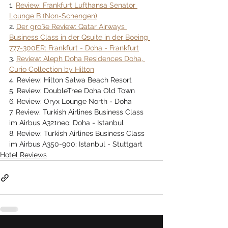
1. 
Review: Frankfurt Lufthansa Senator 
Lounge B (Non-Schengen)
2. 
Der große Review: Qatar Airways 
Business Class in der Qsuite in der Boeing 
777-300ER: Frankfurt - Doha - Frankfurt
3. 
Review: Aleph Doha Residences Doha, 
Curio Collection by Hilton
4. Review: Hilton Salwa Beach Resort
5. Review: DoubleTree Doha Old Town
6. Review: Oryx Lounge North - Doha
7. Review: Turkish Airlines Business Class 
im Airbus A321neo: Doha - Istanbul
8. Review: Turkish Airlines Business Class 
im Airbus A350-900: Istanbul - Stuttgart
Hotel Reviews