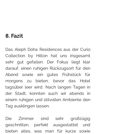
8. Fazit
Das Aleph Doha Residences aus der Curio 
Collection by Hilton hat uns insgesamt 
sehr gut gefallen. Der Fokus liegt klar 
darauf, einen ruhigen Rückzugsort für den 
Abend sowie ein gutes Frühstück für 
morgens zu bieten, bevor das Hotel 
tagsüber leer wird. Nach langen Tagen in 
der Stadt, konnten auch wir abends in 
einem ruhigen und stilvollen Ambiente den 
Tag ausklingen lassen.
Die Zimmer sind sehr großzügig 
geschnitten, perfekt ausgestattet und 
bieten alles, was man für kurze sowie 