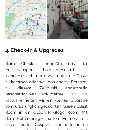
4. Check-in & Upgrades
Beim Check-in begrüßte uns der 
Hotelmanager höchstpersönlich - 
wahrscheinlich, um etwas unter die Gäste 
zu kommen oder weil das andere Personal 
zu diesem Zeitpunkt anderweitig 
beschäftigt war. Dank meines 
Hilton Gold 
Status
 erhielten wir ein kleines Upgrade 
vom ursprünglich gebuchten Queen Guest 
Room in ein Queen Privilege Room. Mit 
dem Hotelmanager hatten wir noch ein 
kurzes, nettes Gespräch und unterhielten 