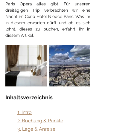
Paris Opera alles gibt. Für unseren 
dreitägigen Trip verbrachten wir eine 
Nacht im Curio Hotel Niepce Paris. Was ihr 
in diesem erwarten dürft und ob es sich 
lohnt, dieses zu buchen, erfahrt ihr in 
diesem Artikel.
Inhaltsverzeichnis
​1. Intro
2. Buchung & Punkte
3. Lage & Anreise