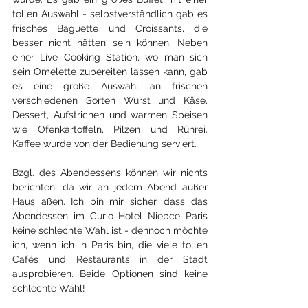
tollen Auswahl - selbstverständlich gab es 
frisches Baguette und Croissants, die 
besser nicht hätten sein können. Neben 
einer Live Cooking Station, wo man sich 
sein Omelette zubereiten lassen kann, gab 
es eine große Auswahl an frischen 
verschiedenen Sorten Wurst und Käse, 
Dessert, Aufstrichen und warmen Speisen 
wie Ofenkartoffeln, Pilzen und Rührei. 
Kaffee wurde von der Bedienung serviert. 
Bzgl. des Abendessens können wir nichts 
berichten, da wir an jedem Abend außer 
Haus aßen. Ich bin mir sicher, dass das 
Abendessen im Curio Hotel Niepce Paris 
keine schlechte Wahl ist - dennoch möchte 
ich, wenn ich in Paris bin, die viele tollen 
Cafés und Restaurants in der Stadt 
ausprobieren. Beide Optionen sind keine 
schlechte Wahl!