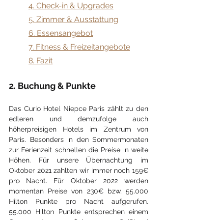
4. Check-in & Upgrades
5. Zimmer & Ausstattung
6. Essensangebot
7. Fitness & Freizeitangebote
8. Fazit
2. Buchung & Punkte
Das Curio Hotel Niepce Paris zählt zu den 
edleren und demzufolge auch 
höherpreisigen Hotels im Zentrum von 
Paris. Besonders in den Sommermonaten 
zur Ferienzeit schnellen die Preise in weite 
Höhen. Für unsere Übernachtung im 
Oktober 2021 zahlten wir immer noch 159€ 
pro Nacht. Für Oktober 2022 werden 
momentan Preise von 230€ bzw. 55.000 
Hilton Punkte pro Nacht aufgerufen. 
55.000 Hilton Punkte entsprechen einem 