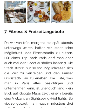
7. Fitness & Freizeitangebote
Da wir von früh morgens bis spät abends 
unterwegs waren, hatten wir leider keine 
Möglichkeit, das Fitnessstudio zu nutzen. 
Für einen Trip nach Paris darf man aber 
auch mal den Sport ausfallen lassen ;). Die 
Stadt strotzt nur so vor Möglichkeiten sich 
die Zeit zu vertreiben und den Pariser 
Großstadt-Flair zu erleben. Die Liste, was 
man in Paris alles besichtigen und 
unternehmen kann, ist unendlich lang - ein 
Blick auf Google Maps zeigt einem bereits 
eine Vielzahl an Sightseeing-Highlights. So 
viel sei gesagt: man muss mindestens drei 