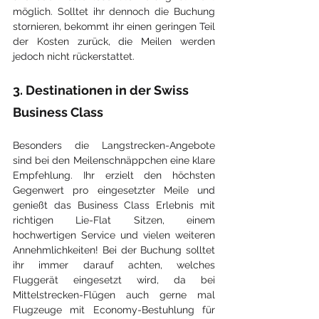
möglich. Solltet ihr dennoch die Buchung 
stornieren, bekommt ihr einen geringen Teil 
der Kosten zurück, die Meilen werden 
jedoch nicht rückerstattet.
3. Destinationen in der Swiss 
Business Class 
Besonders die Langstrecken-Angebote 
sind bei den Meilenschnäppchen eine klare 
Empfehlung. Ihr erzielt den höchsten 
Gegenwert pro eingesetzter Meile und 
genießt das Business Class Erlebnis mit 
richtigen Lie-Flat Sitzen, einem 
hochwertigen Service und vielen weiteren 
Annehmlichkeiten! Bei der Buchung solltet 
ihr immer darauf achten, welches 
Fluggerät eingesetzt wird, da bei 
Mittelstrecken-Flügen auch gerne mal 
Flugzeuge mit Economy-Bestuhlung für 