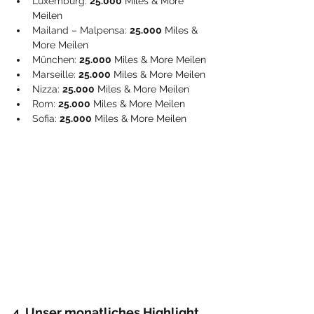
Luxemburg
: 
25.000
 Miles & More 
Meilen
Mailand – Malpensa
: 
25.000
 Miles & 
More Meilen
München
: 
25.000
 Miles & More Meilen
Marseille
: 
25.000
 Miles & More Meilen
Nizza: 
25.000
 Miles & More Meilen
Rom
: 
25.000
 Miles & More Meilen
Sofia
: 
25.000
 Miles & More Meilen
4. Unser monatliches Highlight