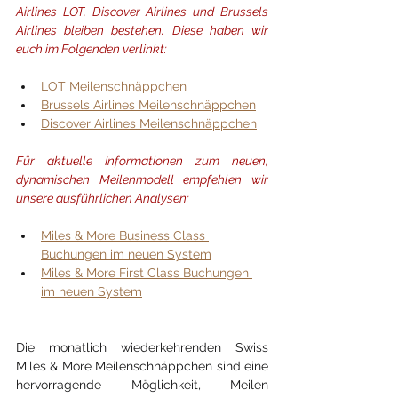
Airlines LOT, Discover Airlines und Brussels 
Airlines bleiben bestehen. Diese haben wir 
euch im Folgenden verlinkt:
LOT Meilenschnäppchen
Brussels Airlines Meilenschnäppchen
Discover Airlines Meilenschnäppchen
Für aktuelle Informationen zum neuen, 
dynamischen Meilenmodell empfehlen wir 
unsere ausführlichen Analysen:
Miles & More Business Class 
Buchungen im neuen System
Miles & More First Class Buchungen 
im neuen System
Die monatlich wiederkehrenden Swiss 
Miles & More Meilenschnäppchen sind eine 
hervorragende Möglichkeit, Meilen 