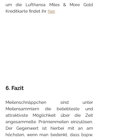
um die Lufthansa Miles & More Gold 
Kreditkarte findet ihr 
hier
.
6. Fazit
Meilenschnäppchen sind unter 
Meilensammlern die beliebteste und 
attraktivste Möglichkeit über die Zeit 
angesammelte Prämienmeilen einzulösen. 
Der Gegenwert ist hierbei mit an am 
höchsten, wenn man bedenkt, dass bspw. 