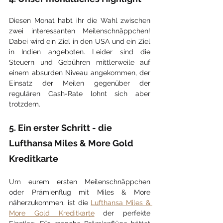
Diesen Monat habt ihr die Wahl zwischen 
zwei interessanten Meilenschnäppchen! 
Dabei wird ein Ziel in den USA und ein Ziel 
in Indien angeboten. Leider sind die 
Steuern und Gebühren mittlerweile auf 
einem absurden Niveau angekommen, der 
Einsatz der Meilen gegenüber der 
regulären Cash-Rate lohnt sich aber 
trotzdem.
5. Ein erster Schritt - die 
Lufthansa Miles & More Gold 
Kreditkarte
Um eurem ersten Meilenschnäppchen 
oder Prämienflug mit Miles & More 
näherzukommen, ist die 
Lufthansa Miles & 
More Gold Kreditkarte
 der perfekte 