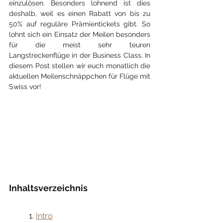
einzulösen. Besonders lohnend ist dies 
deshalb, weil es einen Rabatt von bis zu 
50% auf reguläre Prämientickets gibt. So 
lohnt sich ein Einsatz der Meilen besonders 
für die meist sehr teuren 
Langstreckenflüge in der Business Class. In 
diesem Post stellen wir euch monatlich die 
aktuellen Meilenschnäppchen für Flüge mit 
Swiss vor!
Inhaltsverzeichnis
	1. 
Intro