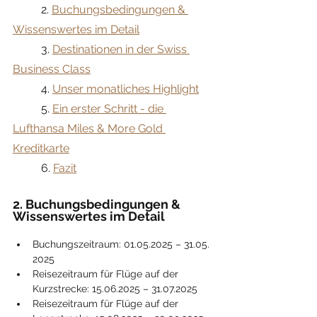
	2. 
Buchungsbedingungen & 
Wissenswertes im Detail
	3. 
Destinationen in der Swiss 
Business Class
	4. 
Unser monatliches Highlight
	5. 
Ein erster Schritt - die 
Lufthansa Miles & More Gold 
Kreditkarte
	6. 
Fazit
2. Buchungsbedingungen & 
Wissenswertes im Detail
Buchungszeitraum: 01.05.2025 – 31.05. 
2025
Reisezeitraum für Flüge auf der 
Kurzstrecke: 15.06.2025 – 31.07.2025
Reisezeitraum für Flüge auf der 