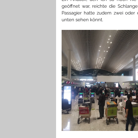
geöffnet war, reichte die Schlange 
Passagier hatte zudem zwei oder dre
unten sehen könnt.