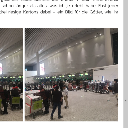
schon länger als alles, was ich je erlebt habe. Fast jeder 
i riesige Kartons dabei – ein Bild für die Götter, wie ihr 