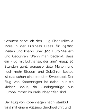
Gebucht habe ich den Flug über Miles & 
More in der Business Class für 63.000 
Meilen und knapp über 300 Euro Steuern 
und Gebühren. Wenn man bedenkt, dass 
ein Flug mit Lufthansa, der „nur“ knapp 10 
Stunden geht, genauso viele Meilen und 
noch mehr Steuern und Gebühren kostet, 
ist das schon ein absoluter 
Sweetspot
. Der 
Flug von Kopenhagen ist dabei nur ein 
kleiner Bonus, da Zubringerflüge aus 
Europa immer im Preis inbegriffen sind.
Der Flug von Kopenhagen nach Istanbul 
wird mit einem A321neo durchgeführt und 