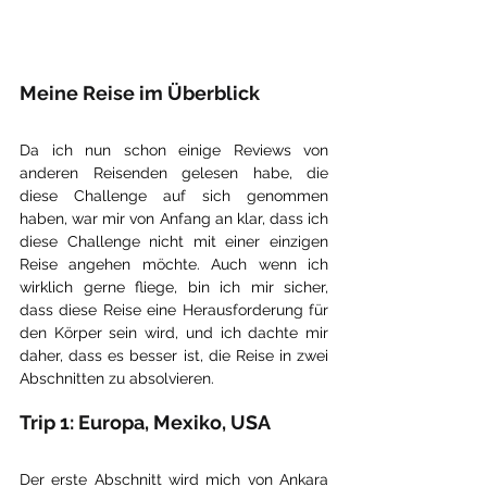
Meine Reise im Überblick
Da ich nun schon einige Reviews von 
anderen Reisenden gelesen habe, die 
diese Challenge auf sich genommen 
haben, war mir von Anfang an klar, dass ich 
diese Challenge nicht mit einer einzigen 
Reise angehen möchte. Auch wenn ich 
wirklich gerne fliege, bin ich mir sicher, 
dass diese Reise eine Herausforderung für 
den Körper sein wird, und ich dachte mir 
daher, dass es besser ist, die Reise in zwei 
Abschnitten zu absolvieren.
Trip 1: Europa, Mexiko, USA
Der erste Abschnitt wird mich von Ankara 