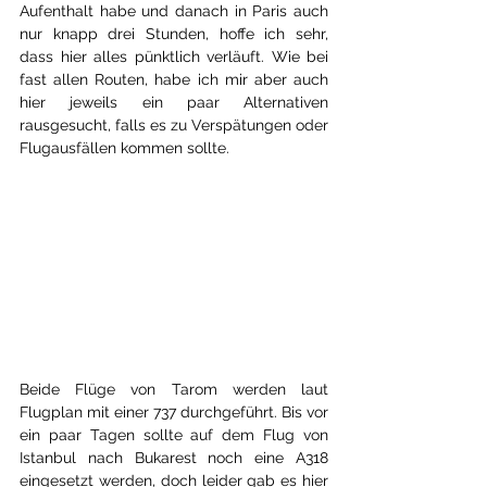
Aufenthalt habe und danach in Paris auch 
nur knapp drei Stunden, hoffe ich sehr, 
dass hier alles pünktlich verläuft. Wie bei 
fast allen Routen, habe ich mir aber auch 
hier jeweils ein paar Alternativen 
rausgesucht, falls es zu Verspätungen oder 
Flugausfällen kommen sollte.
Beide Flüge von Tarom werden laut 
Flugplan mit einer 737 durchgeführt. Bis vor 
ein paar Tagen sollte auf dem Flug von 
Istanbul nach Bukarest noch eine A318 
eingesetzt werden, doch leider gab es hier 