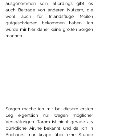
ausgenommen sein, allerdings gibt es 
auch Beiträge von anderen Nutzern, die 
wohl auch für Inlandsflüge Meilen 
gutgeschrieben bekommen haben. Ich 
würde mir hier daher keine großen Sorgen 
machen.
Sorgen mache ich mir bei diesem ersten 
Leg eigentlich nur wegen möglicher 
Verspätungen. Tarom ist nicht gerade als 
pünktliche Airline bekannt und da ich in 
Bucharest nur knapp über eine Stunde 