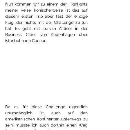
Nun kommen wir zu einem der Highlights 
meiner Reise. Ironischerweise ist das auf 
diesem ersten Trip aber fast der einzige 
Flug, der nichts mit der Challenge zu tun 
hat. Es geht mit Turkish Airlines in der 
Business Class von Kopenhagen über 
Istanbul nach Cancun.
Da es für diese Challenge eigentlich 
unumgänglich ist, auch auf den 
amerikanischen Kontinenten unterwegs zu 
sein, musste ich auch dorthin einen Weg 