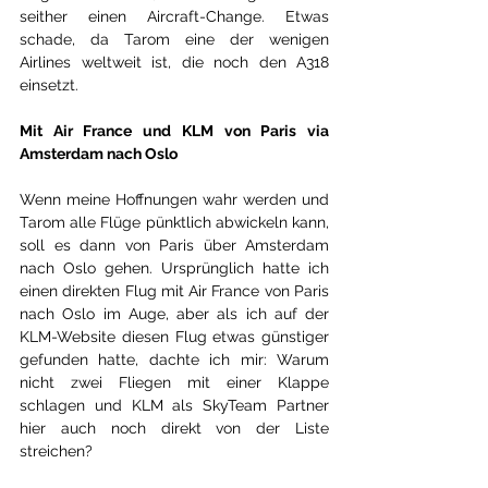
seither einen Aircraft-Change. Etwas 
schade, da Tarom eine der wenigen 
Airlines weltweit ist, die noch den A318 
einsetzt.
Mit Air France und KLM von Paris via 
Amsterdam nach Oslo
Wenn meine Hoffnungen wahr werden und 
Tarom alle Flüge pünktlich abwickeln kann, 
soll es dann von Paris über Amsterdam 
nach Oslo gehen. Ursprünglich hatte ich 
einen direkten Flug mit Air France von Paris 
nach Oslo im Auge, aber als ich auf der 
KLM-Website diesen Flug etwas günstiger 
gefunden hatte, dachte ich mir: Warum 
nicht zwei Fliegen mit einer Klappe 
schlagen und KLM als SkyTeam Partner 
hier auch noch direkt von der Liste 
streichen?