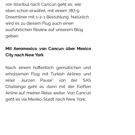
von Istanbul nach Cancun geht es, wie 
oben schon erwähnt, mit einem 787-9 
Dreamliner mit 1-2-1 Bestuhlung. Natürlich 
wird es zu diesem Flug auch einen 
ausführlichen Review
 auf unserem Blog 
geben.
Mit Aeromexico von Cancun über Mexico 
City nach New York
Nach einem hoffentlich gemütlichen und 
erholsamen Flug mit Turkish Airlines und 
einer „kurzen Pause“ von der SAS 
Challenge geht es dann mit der fünften 
Airline auf meiner Reise weiter. Von Cancun 
geht es via Mexiko-Stadt nach New York.