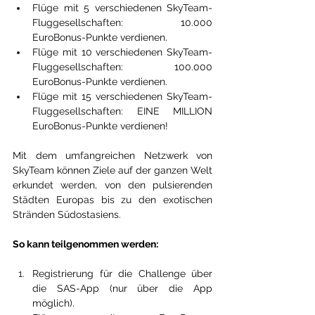
Flüge mit 5 verschiedenen SkyTeam-
Fluggesellschaften: 10.000 
EuroBonus-Punkte verdienen.
Flüge mit 10 verschiedenen SkyTeam-
Fluggesellschaften: 100.000 
EuroBonus-Punkte verdienen.
Flüge mit 15 verschiedenen SkyTeam-
Fluggesellschaften: EINE MILLION 
EuroBonus-Punkte verdienen!
Mit dem umfangreichen Netzwerk von 
SkyTeam können Ziele auf der ganzen Welt 
erkundet werden, von den pulsierenden 
Städten Europas bis zu den exotischen 
Stränden Südostasiens.
So kann teilgenommen werden:
Registrierung für die Challenge über 
die SAS-App (nur über die App 
möglich).