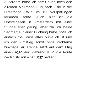
Außerdem habe ich somit auch noch den 
direkten Air-France-Flug nach Oslo in der 
Hinterhand, falls es zu Verspätungen 
kommen sollte. Auch hier ist die 
Umsteigezeit in Amsterdam mit einer 
Stunde eher gering, aber da ich beide 
Segmente in einer Buchung habe, hoffe ich 
einfach mal, dass alles pünktlich ist und 
ich den Umstieg somit ohne Probleme 
hinkriege. Air France setzt auf dem Flug 
einen A320 ein, während KLM die Route 
nach Oslo mit einer B737 bedient.