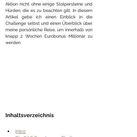
Aktion nicht ohne einige Stolpersteine und 
Hürden, die es zu beachten gilt. In diesem 
Artikel gebe ich einen Einblick in die 
Challenge selbst und einen Überblick über 
meine persönliche Reise, um innerhalb von 
knapp 2 Wochen Eurobonus Millionär zu 
werden.
Inhaltsverzeichnis
Intro