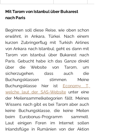
Mit Tarom von Istanbul über Bukarest 
nach Paris
Beginnen soll diese Reise, wie oben schon 
erwähnt, in Ankara, Türkei. Nach einem 
kurzen Zubringerflug mit Turkish Airlines 
von Ankara nach Istanbul; geht es dann mit 
Tarom von Istanbul über Bukarest nach 
Paris. Gebucht habe ich das Ganze direkt 
über die Website von Tarom, um 
sicherzugehen, dass auch die 
Buchungsklassen stimmen. Meine 
Buchungsklasse hier ist 
Economy T, 
welche laut der SAS-Website
 unter eine 
der Meilensammelkategorien fällt. Meines 
Wissens nach gibt es bei Tarom aber auch 
keine Buchungsklasse, die keine Meilen 
beim Eurobonus-Programm  sammelt. 
Laut einigen Foren im Internet sollen 
Inlandsflüge in Rumänien von der Aktion 