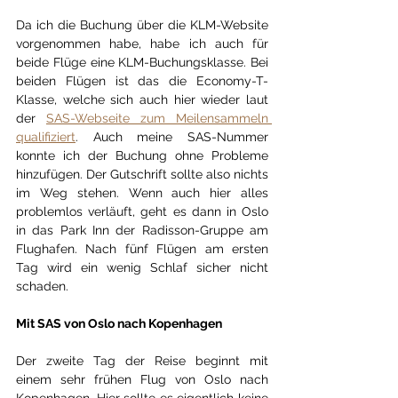
Da ich die Buchung über die KLM-Website 
vorgenommen habe, habe ich auch für 
beide Flüge eine KLM-Buchungsklasse. Bei 
beiden Flügen ist das die Economy-T-
Klasse, welche sich auch hier wieder laut 
der 
SAS-Webseite zum Meilensammeln 
qualifiziert
. Auch meine SAS-Nummer 
konnte ich der Buchung ohne Probleme 
hinzufügen. Der Gutschrift sollte also nichts 
im Weg stehen. Wenn auch hier alles 
problemlos verläuft, geht es dann in Oslo 
in das Park Inn der Radisson-Gruppe am 
Flughafen. Nach fünf Flügen am ersten 
Tag wird ein wenig Schlaf sicher nicht 
schaden.
Mit SAS von Oslo nach Kopenhagen
Der zweite Tag der Reise beginnt mit 
einem sehr frühen Flug von Oslo nach 