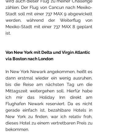
wird auch dieser Flug zu meiner Challenge 
zählen. Der Flug von Cancun nach Mexiko-
Stadt soll mit einer 737 MAX 9 abgewickelt 
werden, während der Weiterflug von 
Mexiko-Stadt mit einer 737 MAX 8 geplant 
ist.
Von New York mit Delta und Virgin Atlantic 
via Boston nach London
In New York Newark angekommen, heißt es 
dann erstmal wieder ein wenig ausruhen, 
bis die Reise am nächsten Tag um die 
Mittagszeit weitergehen soll. Hierfür habe 
ich mir das Holiday Inn direkt am 
Flughafen Newark reserviert. Da es nicht 
gerade einfach ist, bezahlbare Hotels in 
New York zu finden, war ich relativ froh, 
dieses Hotel zu einem vertretbaren Preis zu 
bekommen.