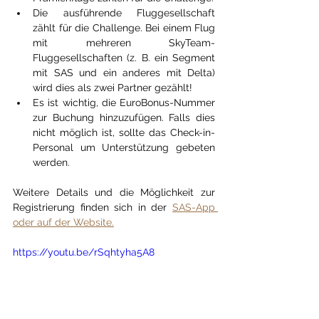
Die ausführende Fluggesellschaft 
zählt für die Challenge. Bei einem Flug 
mit mehreren SkyTeam-
Fluggesellschaften (z. B. ein Segment 
mit SAS und ein anderes mit Delta) 
wird dies als zwei Partner gezählt!
Es ist wichtig, die EuroBonus-Nummer 
zur Buchung hinzuzufügen. Falls dies 
nicht möglich ist, sollte das Check-in-
Personal um Unterstützung gebeten 
werden.
Weitere Details und die Möglichkeit zur 
Registrierung finden sich in der 
SAS-App 
oder auf der Website.
https://youtu.be/rSqhtyha5A8