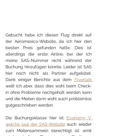
Gebucht habe ich diesen Flug direkt auf 
der Aeromexico-Website, da ich hier den 
besten Preis gefunden hatte. Dies ist 
allerdings die erste Airline, bei der ich 
meine SAS-Nummer nicht während der 
Buchung hinzufügen konnte. Leider ist SAS 
hier noch nicht als Partner aufgelistet. 
Dank einiger Berichte aus dem 
Flyertalk 
weiß ich aber, dass dies wohl beim Check-
in ohne Probleme nachgeholt werden kann 
und die Meilen dann wohl auch problemlos 
gutgeschrieben werden.
Die Buchungsklasse hier ist 
Economy V, 
welche laut der SAS-Website
 auch wieder 
zum Meilensammeln berechtigt ist. amit 