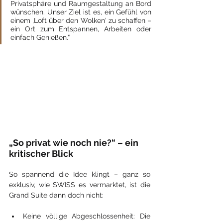
Privatsphäre und Raumgestaltung an Bord 
wünschen. Unser Ziel ist es, ein Gefühl von 
einem ‚Loft über den Wolken‘ zu schaffen – 
ein Ort zum Entspannen, Arbeiten oder 
einfach Genießen.“
„So privat wie noch nie?“ – ein 
kritischer Blick
So spannend die Idee klingt – ganz so 
exklusiv, wie SWISS es vermarktet, ist die 
Grand Suite dann doch nicht:
Keine völlige Abgeschlossenheit: Die 