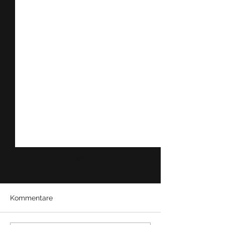
Kommentare