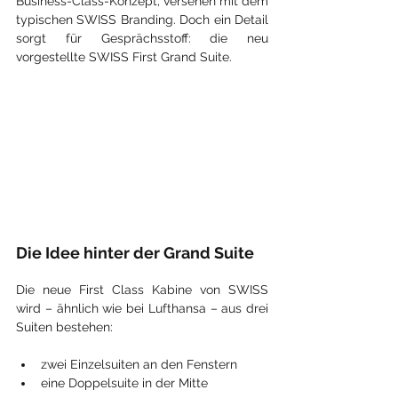
Business-Class-Konzept, versehen mit dem 
typischen SWISS Branding. Doch ein Detail 
sorgt für Gesprächsstoff: die neu 
vorgestellte SWISS First Grand Suite.
Die Idee hinter der Grand Suite
Die neue First Class Kabine von SWISS 
wird – ähnlich wie bei Lufthansa – aus drei 
Suiten bestehen:
zwei Einzelsuiten an den Fenstern
eine Doppelsuite in der Mitte