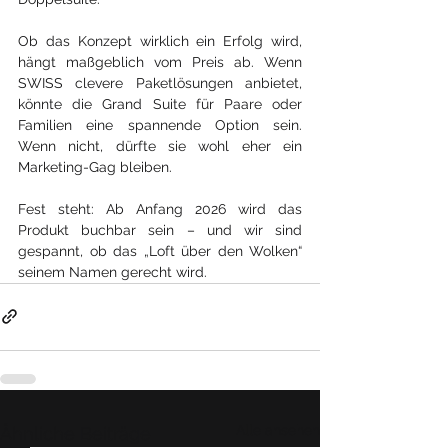
Ob das Konzept wirklich ein Erfolg wird, 
hängt maßgeblich vom Preis ab. Wenn 
SWISS clevere Paketlösungen anbietet, 
könnte die Grand Suite für Paare oder 
Familien eine spannende Option sein. 
Wenn nicht, dürfte sie wohl eher ein 
Marketing-Gag bleiben.
Fest steht: Ab Anfang 2026 wird das 
Produkt buchbar sein – und wir sind 
gespannt, ob das „Loft über den Wolken“ 
seinem Namen gerecht wird.
Alle ansehen
Ähnliche Beiträge