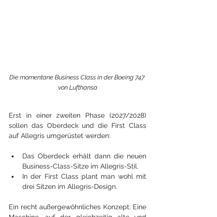
Die momentane Business Class in der Boeing 747 
von Lufthansa
Erst in einer zweiten Phase (2027/2028) 
sollen das Oberdeck und die First Class 
auf Allegris umgerüstet werden:
Das Oberdeck erhält dann die neuen 
Business-Class-Sitze im Allegris-Stil.
In der First Class plant man wohl mit 
drei Sitzen im Allegris-Design.
Ein recht außergewöhnliches Konzept: Eine 
Maschine, auf der gleichzeitig alte und 