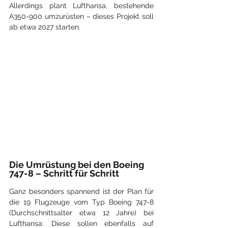
Allerdings plant Lufthansa, bestehende 
A350-900 umzurüsten – dieses Projekt soll 
ab etwa 2027 starten.
Die Umrüstung bei den Boeing 
747-8 – Schritt für Schritt
Ganz besonders spannend ist der Plan für 
die 19 Flugzeuge vom Typ Boeing 747-8 
(Durchschnittsalter etwa 12 Jahre) bei 
Lufthansa: Diese sollen ebenfalls auf 