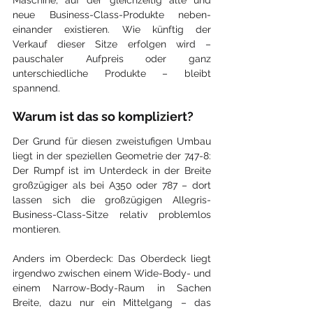
neue Business-Class-Produkte neben­
einander existieren. Wie künftig der 
Verkauf dieser Sitze erfolgen wird – 
pauschaler Aufpreis oder ganz 
unterschiedliche Produkte – bleibt 
spannend.
Warum ist das so kompliziert?
Der Grund für diesen zweistufigen Umbau 
liegt in der speziellen Geometrie der 747-8: 
Der Rumpf ist im Unterdeck in der Breite 
großzügiger als bei A350 oder 787 – dort 
lassen sich die großzügigen Allegris-
Business-Class-Sitze relativ problemlos 
montieren.
Anders im Oberdeck: Das Oberdeck liegt 
irgendwo zwischen einem Wide-Body- und 
einem Narrow-Body-Raum in Sachen 
Breite, dazu nur ein Mittel­gang – das 