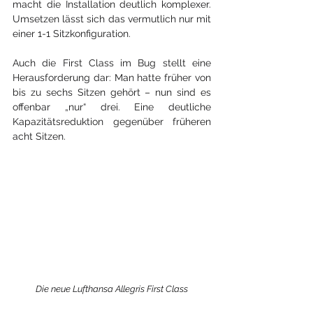
macht die Installation deutlich komplexer. 
Umsetzen lässt sich das vermutlich nur mit 
einer 1-1 Sitz­konfiguration. 
Auch die First Class im Bug stellt eine 
Herausforderung dar: Man hatte früher von 
bis zu sechs Sitzen gehört – nun sind es 
offenbar „nur“ drei. Eine deutliche 
Kapazitäts­reduktion gegenüber früheren 
acht Sitzen.
Die neue Lufthansa Allegris First Class