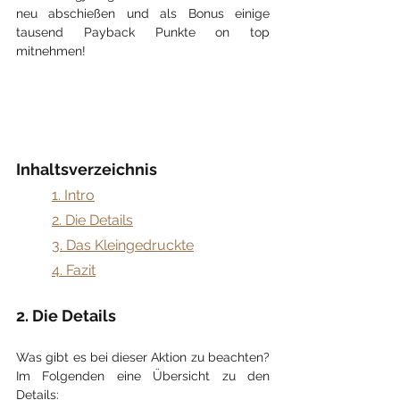
neu abschießen und als Bonus einige 
tausend Payback Punkte on top 
mitnehmen!
Inhaltsverzeichnis
​1. Intro
2. Die Details
3. Das Kleingedruckte
4. Fazit
2. Die Details
Was gibt es bei dieser Aktion zu beachten? 
Im Folgenden eine Übersicht zu den 
Details: