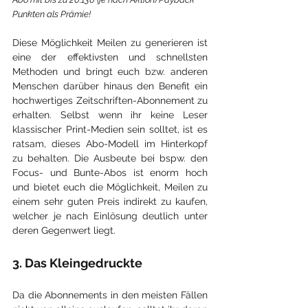
Punkten als Prämie!
Diese Möglichkeit Meilen zu generieren ist 
eine der effektivsten und schnellsten 
Methoden und bringt euch bzw. anderen 
Menschen darüber hinaus den Benefit ein 
hochwertiges Zeitschriften-Abonnement zu 
erhalten. Selbst wenn ihr keine Leser 
klassischer Print-Medien sein solltet, ist es 
ratsam, dieses Abo-Modell im Hinterkopf 
zu behalten. Die Ausbeute bei bspw. den 
Focus- und Bunte-Abos ist enorm hoch 
und bietet euch die Möglichkeit, Meilen zu 
einem sehr guten Preis indirekt zu kaufen, 
welcher je nach Einlösung deutlich unter 
deren Gegenwert liegt. 
3. Das Kleingedruckte
Da die Abonnements in den meisten Fällen 