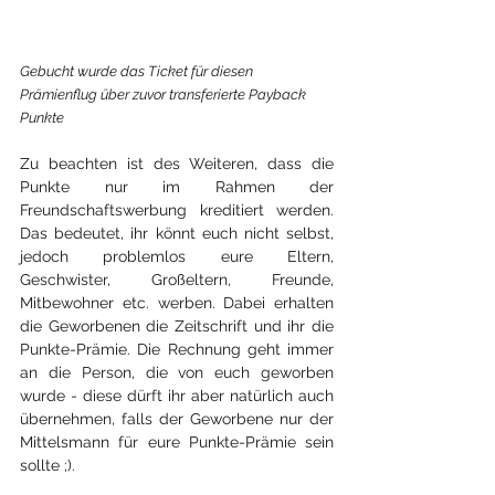
Gebucht wurde das Ticket für diesen 
Prämienflug über zuvor transferierte Payback 
Punkte
Zu beachten ist des Weiteren, dass die 
Punkte nur im Rahmen der 
Freundschaftswerbung kreditiert werden. 
Das bedeutet, ihr könnt euch nicht selbst, 
jedoch problemlos eure Eltern, 
Geschwister, Großeltern, Freunde, 
Mitbewohner etc. werben. Dabei erhalten 
die Geworbenen die Zeitschrift und ihr die 
Punkte-Prämie. Die Rechnung geht immer 
an die Person, die von euch geworben 
wurde - diese dürft ihr aber natürlich auch 
übernehmen, falls der Geworbene nur der 
Mittelsmann für eure Punkte-Prämie sein 
sollte ;).