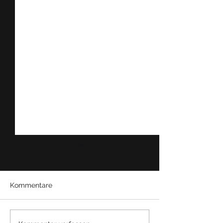
Kommentare