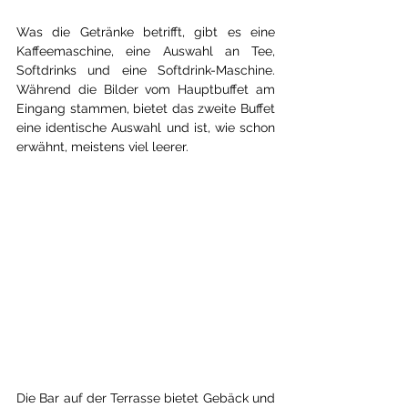
Was die Getränke betrifft, gibt es eine 
Kaffeemaschine, eine Auswahl an Tee, 
Softdrinks und eine Softdrink-Maschine. 
Während die Bilder vom Hauptbuffet am 
Eingang stammen, bietet das zweite Buffet 
eine identische Auswahl und ist, wie schon 
erwähnt, meistens viel leerer.
Die Bar auf der Terrasse bietet Gebäck und 