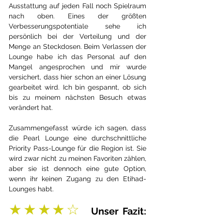
Ausstattung auf jeden Fall noch Spielraum 
nach oben. Eines der größten 
Verbesserungspotentiale sehe ich 
persönlich bei der Verteilung und der 
Menge an Steckdosen. Beim Verlassen der 
Lounge habe ich das Personal auf den 
Mangel angesprochen und mir wurde 
versichert, dass hier schon an einer Lösung 
gearbeitet wird. Ich bin gespannt, ob sich 
bis zu meinem nächsten Besuch etwas 
verändert hat.
Zusammengefasst würde ich sagen, dass 
die Pearl Lounge eine durchschnittliche 
Priority Pass-Lounge für die Region ist. Sie 
wird zwar nicht zu meinen Favoriten zählen, 
aber sie ist dennoch eine gute Option, 
wenn ihr keinen Zugang zu den Etihad-
Lounges habt.
★★★★☆  
Unser Fazit: 