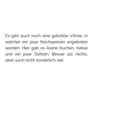
Es gibt auch noch eine gekühlte Vitrine, in 
welcher ein paar Nachspeisen angeboten 
werden. Hier gab es kleine Kuchen, Kekse 
und ein paar Datteln. Besser als nichts, 
aber auch nicht sonderlich viel.