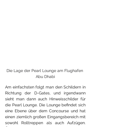
Die Lage der Pearl Lounge am Flughafen 
Abu Dhabi
Am einfachsten folgt man den Schildern in 
Richtung der D-Gates, und irgendwann 
sieht man dann auch Hinweisschilder für 
die Pearl Lounge. Die Lounge befindet sich 
eine Ebene über dem Concourse und hat 
einen ziemlich großen Eingangsbereich mit 
sowohl Rolltreppen als auch Aufzügen. 