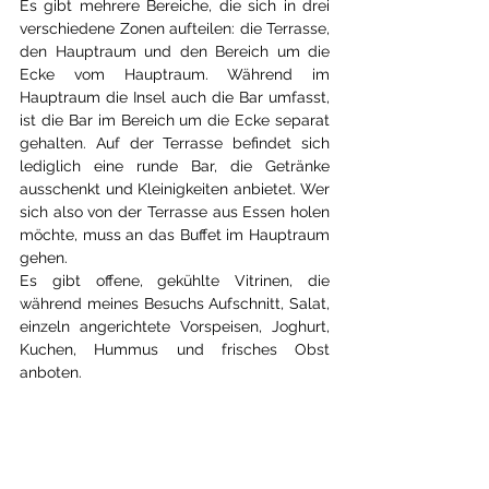
Es gibt mehrere Bereiche, die sich in drei 
verschiedene Zonen aufteilen: die Terrasse, 
den Hauptraum und den Bereich um die 
Ecke vom Hauptraum. Während im 
Hauptraum die Insel auch die Bar umfasst, 
ist die Bar im Bereich um die Ecke separat 
gehalten. Auf der Terrasse befindet sich 
lediglich eine runde Bar, die Getränke 
ausschenkt und Kleinigkeiten anbietet. Wer 
sich also von der Terrasse aus Essen holen 
möchte, muss an das Buffet im Hauptraum 
gehen.
Es gibt offene, gekühlte Vitrinen, die 
während meines Besuchs Aufschnitt, Salat, 
einzeln angerichtete Vorspeisen, Joghurt, 
Kuchen, Hummus und frisches Obst 
anboten.