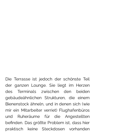
Die Terrasse ist jedoch der schönste Teil 
der ganzen Lounge. Sie liegt im Herzen 
des Terminals zwischen den beiden 
gebäudeähnlichen Strukturen, die einem 
Bienenstock ähneln, und in denen sich (wie 
mir ein Mitarbeiter verriet) Flughafenbüros 
und Ruheräume für die Angestellten 
befinden. Das größte Problem ist, dass hier 
praktisch keine Steckdosen vorhanden 