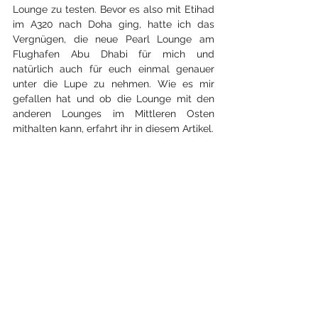
Lounge zu testen. Bevor es also mit Etihad 
im A320 nach Doha ging, hatte ich das 
Vergnügen, die neue Pearl Lounge am 
Flughafen Abu Dhabi für mich und 
natürlich auch für euch einmal genauer 
unter die Lupe zu nehmen. Wie es mir 
gefallen hat und ob die Lounge mit den 
anderen Lounges im Mittleren Osten 
mithalten kann, erfahrt ihr in diesem Artikel.