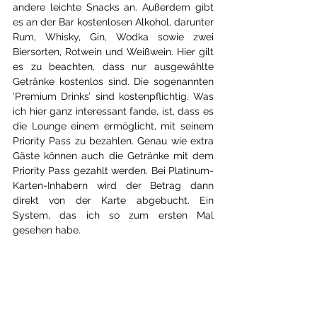
andere leichte Snacks an. Außerdem gibt 
es an der Bar kostenlosen Alkohol, darunter 
Rum, Whisky, Gin, Wodka sowie zwei 
Biersorten, Rotwein und Weißwein. Hier gilt 
es zu beachten, dass nur ausgewählte 
Getränke kostenlos sind. Die sogenannten 
‘Premium Drinks’ sind kostenpflichtig. Was 
ich hier ganz interessant fande, ist, dass es 
die Lounge einem ermöglicht, mit seinem 
Priority Pass zu bezahlen. Genau wie extra 
Gäste können auch die Getränke mit dem 
Priority Pass gezahlt werden. Bei Platinum-
Karten-Inhabern wird der Betrag dann 
direkt von der Karte abgebucht. Ein 
System, das ich so zum ersten Mal 
gesehen habe.