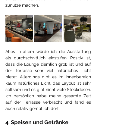
zunutze machen.
Alles in allem würde ich die Ausstattung 
als durchschnittlich einstufen. Positiv ist, 
dass die Lounge ziemlich groß ist und auf 
der Terrasse sehr viel natürliches Licht 
bietet. Allerdings gibt es im Innenbereich 
kaum natürliches Licht, das Layout ist sehr 
seltsam und es gibt nicht viele Steckdosen. 
Ich persönlich habe meine gesamte Zeit 
auf der Terrasse verbracht und fand es 
auch relativ gemütlich dort.
4. Speisen und Getränke