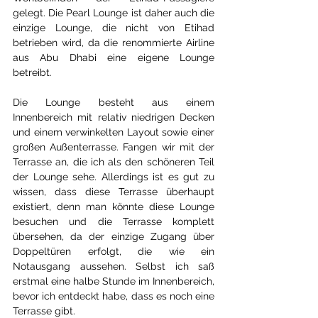
gelegt. Die Pearl Lounge ist daher auch die 
einzige Lounge, die nicht von Etihad 
betrieben wird, da die renommierte Airline 
aus Abu Dhabi eine eigene Lounge 
betreibt.
Die Lounge besteht aus einem 
Innenbereich mit relativ niedrigen Decken 
und einem verwinkelten Layout sowie einer 
großen Außenterrasse. Fangen wir mit der 
Terrasse an, die ich als den schöneren Teil 
der Lounge sehe. Allerdings ist es gut zu 
wissen, dass diese Terrasse überhaupt 
existiert, denn man könnte diese Lounge 
besuchen und die Terrasse komplett 
übersehen, da der einzige Zugang über 
Doppeltüren erfolgt, die wie ein 
Notausgang aussehen. Selbst ich saß 
erstmal eine halbe Stunde im Innenbereich, 
bevor ich entdeckt habe, dass es noch eine 
Terrasse gibt.