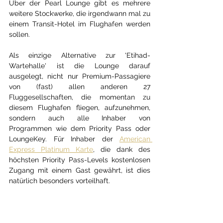
Über der Pearl Lounge gibt es mehrere 
weitere Stockwerke, die irgendwann mal zu 
einem Transit-Hotel im Flughafen werden 
sollen.
Als einzige Alternative zur 'Etihad-
Wartehalle' ist die Lounge darauf 
ausgelegt, nicht nur Premium-Passagiere 
von (fast) allen anderen 27 
Fluggesellschaften, die momentan zu 
diesem Flughafen fliegen, aufzunehmen, 
sondern auch alle Inhaber von 
Programmen wie dem Priority Pass oder 
LoungeKey. Für Inhaber der
American 
Express Platinum Karte
, die dank des 
höchsten Priority Pass-Levels kostenlosen 
Zugang mit einem Gast gewährt, ist dies 
natürlich besonders vorteilhaft.