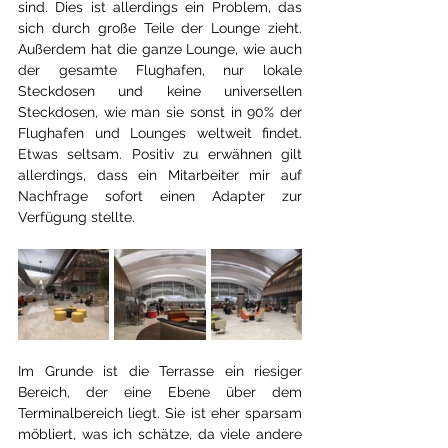
sind. Dies ist allerdings ein Problem, das 
sich durch große Teile der Lounge zieht. 
Außerdem hat die ganze Lounge, wie auch 
der gesamte Flughafen, nur lokale 
Steckdosen und keine universellen 
Steckdosen, wie man sie sonst in 90% der 
Flughafen und Lounges weltweit findet. 
Etwas seltsam. Positiv zu erwähnen gilt 
allerdings, dass ein Mitarbeiter mir auf 
Nachfrage sofort einen Adapter zur 
Verfügung stellte.
Im Grunde ist die Terrasse ein riesiger 
Bereich, der eine Ebene über dem 
Terminalbereich liegt. Sie ist eher sparsam 
möbliert, was ich schätze, da viele andere 