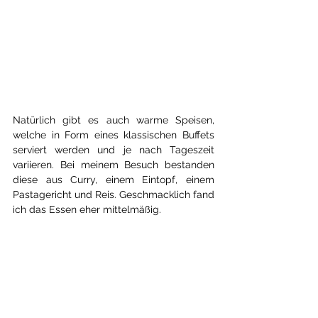
Natürlich gibt es auch warme Speisen, 
welche in Form eines klassischen Buffets 
serviert werden und je nach Tageszeit 
variieren. Bei meinem Besuch bestanden 
diese aus Curry, einem Eintopf, einem 
Pastagericht und Reis. Geschmacklich fand 
ich das Essen eher mittelmäßig.