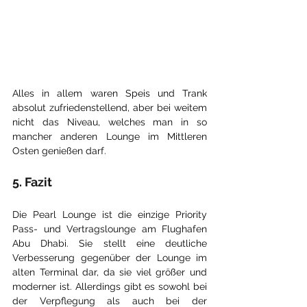
Alles in allem waren Speis und Trank 
absolut zufriedenstellend, aber bei weitem 
nicht das Niveau, welches man in so 
mancher anderen Lounge im Mittleren 
Osten genießen darf.
5. Fazit
Die Pearl Lounge ist die einzige Priority 
Pass- und Vertragslounge am Flughafen 
Abu Dhabi. Sie stellt eine deutliche 
Verbesserung gegenüber der Lounge im 
alten Terminal dar, da sie viel größer und 
moderner ist. Allerdings gibt es sowohl bei 
der Verpflegung als auch bei der 