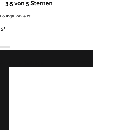
3.5
 von 5 Sternen
Lounge Reviews
Alle ansehen
Ähnliche Beiträge