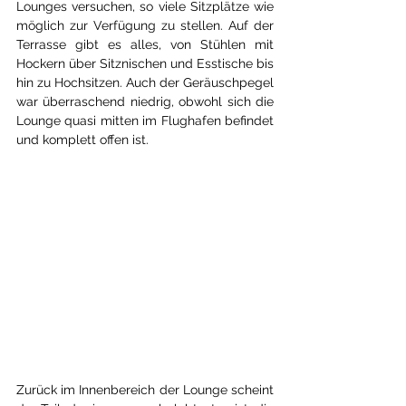
Lounges versuchen, so viele Sitzplätze wie 
möglich zur Verfügung zu stellen. Auf der 
Terrasse gibt es alles, von Stühlen mit 
Hockern über Sitznischen und Esstische bis 
hin zu Hochsitzen. Auch der Geräuschpegel 
war überraschend niedrig, obwohl sich die 
Lounge quasi mitten im Flughafen befindet 
und komplett offen ist.
Zurück im Innenbereich der Lounge scheint 