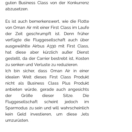
guten Business Class von der Konkurrenz 
abzusetzen.
Es ist auch bemerkenswert, wie die Flotte 
von Oman Air mit einer First Class im Laufe 
der Zeit geschrumpft ist. Denn früher 
verfügte die Fluggesellschaft auch über 
ausgewählte Airbus A330 mit First Class, 
hat diese aber kürzlich außer Dienst 
gestellt, da der Carrier bestrebt ist, Kosten 
zu senken und Verluste zu reduzieren.
Ich bin sicher, dass Oman Air in einer 
idealen Welt dieses First Class Produkt 
nicht als Business Class Plus Produkt 
anbieten würde, gerade auch angesichts 
der Größe dieser Sitze. Die 
Fluggesellschaft scheint jedoch im 
Sparmodus zu sein und will wahrscheinlich 
kein Geld investieren, um diese Jets 
umzurüsten.