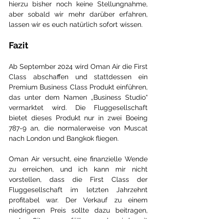
hierzu bisher noch keine Stellungnahme, 
aber sobald wir mehr darüber erfahren, 
lassen wir es euch natürlich sofort wissen.
Fazit
Ab September 2024 wird Oman Air die First 
Class abschaffen und stattdessen ein 
Premium Business Class Produkt einführen, 
das unter dem Namen „Business Studio“ 
vermarktet wird. Die Fluggesellschaft 
bietet dieses Produkt nur in zwei Boeing 
787-9 an, die normalerweise von Muscat 
nach London und Bangkok fliegen.
Oman Air versucht, eine finanzielle Wende 
zu erreichen, und ich kann mir nicht 
vorstellen, dass die First Class der 
Fluggesellschaft im letzten Jahrzehnt 
profitabel war. Der Verkauf zu einem 
niedrigeren Preis sollte dazu beitragen, 