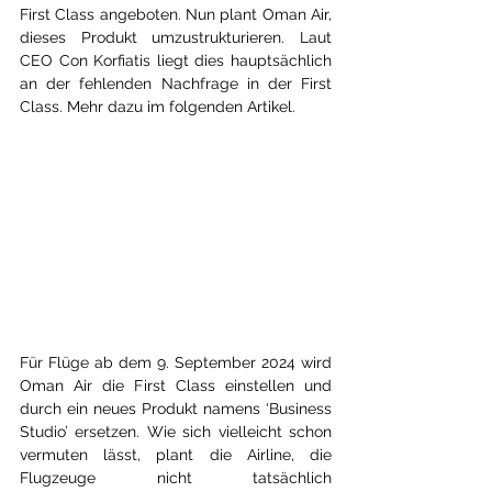
First Class angeboten. Nun plant Oman Air, 
dieses Produkt umzustrukturieren. Laut 
CEO Con Korfiatis liegt dies hauptsächlich 
an der fehlenden Nachfrage in der First 
Class. Mehr dazu im folgenden Artikel.
Für Flüge ab dem 9. September 2024 wird 
Oman Air die First Class einstellen und 
durch ein neues Produkt namens ‘Business 
Studio’ ersetzen. Wie sich vielleicht schon 
vermuten lässt, plant die Airline, die 
Flugzeuge nicht tatsächlich 