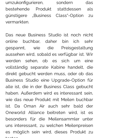
umzukonfigurieren, sondern das 
bestehende Produkt stattdessen als 
günstigere „Business Class“-Option zu 
vermarkten.
Das neue Business Studio ist noch nicht 
online buchbar, daher bin ich sehr 
gespannt, wie die Preisgestaltung 
aussehen wird, sobald es verfügbar ist. Wir 
werden sehen, ob es sich um eine 
vollständig separate Kabine handelt, die 
direkt gebucht werden muss, oder ob das 
Business Studio eine Upgrade-Option für 
alle ist, die in der Business Class gebucht 
haben. Außerdem wird es interessant sein, 
wie das neue Produkt mit Meilen buchbar 
ist. Da Oman Air auch sehr bald der 
Oneworld Alliance beitreten wird, ist es 
besonders für die Meilensammler unter 
uns interessant, zu welchen Meilenpreisen 
es möglich sein wird, dieses Produkt zu 