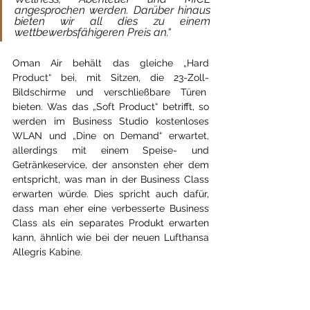
angesprochen werden. Darüber hinaus 
bieten wir all dies zu einem 
wettbewerbsfähigeren Preis an.“
Oman Air behält das gleiche „Hard 
Product“ bei, mit Sitzen, die 23-Zoll-
Bildschirme und verschließbare Türen  
bieten. Was das „Soft Product“ betrifft, so 
werden im Business Studio kostenloses 
WLAN und „Dine on Demand“ erwartet, 
allerdings mit einem Speise- und 
Getränkeservice, der ansonsten eher dem 
entspricht, was man in der Business Class 
erwarten würde. Dies spricht auch dafür, 
dass man eher eine verbesserte Business 
Class als ein separates Produkt erwarten 
kann, ähnlich wie bei der neuen Lufthansa 
Allegris Kabine.