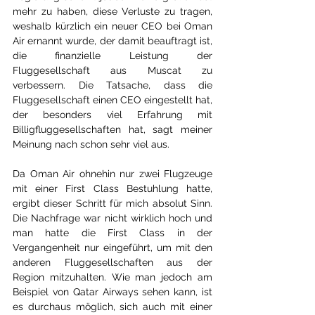
mehr zu haben, diese Verluste zu tragen, 
weshalb kürzlich ein neuer CEO bei Oman 
Air ernannt wurde, der damit beauftragt ist, 
die finanzielle Leistung der 
Fluggesellschaft aus Muscat zu 
verbessern. Die Tatsache, dass die 
Fluggesellschaft einen CEO eingestellt hat, 
der besonders viel Erfahrung mit 
Billigfluggesellschaften hat, sagt meiner 
Meinung nach schon sehr viel aus.
Da Oman Air ohnehin nur zwei Flugzeuge 
mit einer First Class Bestuhlung hatte, 
ergibt dieser Schritt für mich absolut Sinn. 
Die Nachfrage war nicht wirklich hoch und 
man hatte die First Class in der 
Vergangenheit nur eingeführt, um mit den 
anderen Fluggesellschaften aus der 
Region mitzuhalten. Wie man jedoch am 
Beispiel von Qatar Airways sehen kann, ist 
es durchaus möglich, sich auch mit einer 