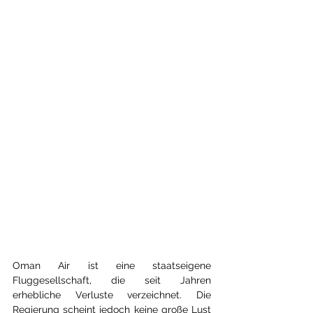
Oman Air ist eine staatseigene 
Fluggesellschaft, die seit Jahren 
erhebliche Verluste verzeichnet. Die 
Regierung scheint jedoch keine große Lust 