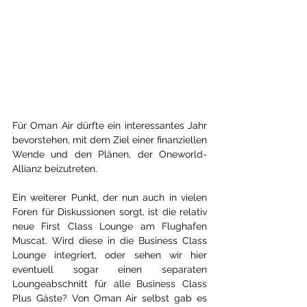
Für Oman Air dürfte ein interessantes Jahr 
bevorstehen, mit dem Ziel einer finanziellen 
Wende und den Plänen, der Oneworld-
Allianz beizutreten.
Ein weiterer Punkt, der nun auch in vielen 
Foren für Diskussionen sorgt, ist die relativ 
neue First Class Lounge am Flughafen 
Muscat. Wird diese in die Business Class 
Lounge integriert, oder sehen wir hier 
eventuell sogar einen separaten 
Loungeabschnitt für alle Business Class 
Plus Gäste? Von Oman Air selbst gab es 