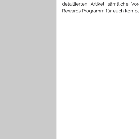
detaillierten Artikel sämtliche 
Rewards Programm für euch kompa