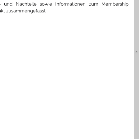
Vor- und Nachteile sowie Informationen zum Membership 
kt zusammengefasst.