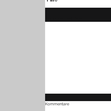
Ähnliche Beiträge
Kommentare