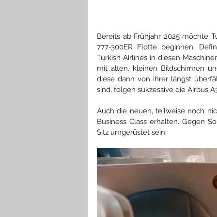
Bereits ab Frühjahr 2025 möchte T
777-300ER Flotte beginnen. Defin
Turkish Airlines in diesen Maschin
mit alten, kleinen Bildschirmen u
diese dann von ihrer längst überfä
sind, folgen sukzessive die Airbus A
Auch die neuen, teilweise noch nic
Business Class erhalten. Gegen So
Sitz umgerüstet sein.