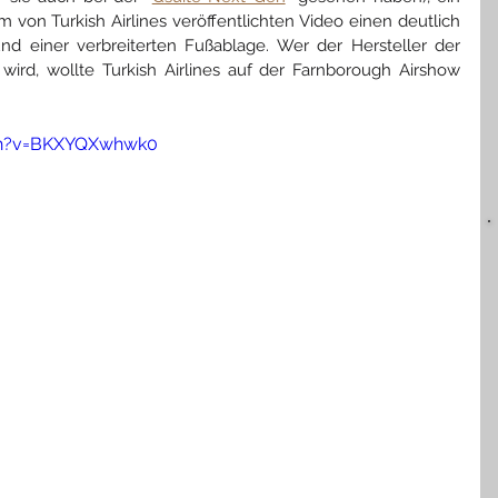
 von Turkish Airlines veröffentlichten Video einen deutlich 
nd einer verbreiterten Fußablage. Wer der Hersteller der 
wird, wollte Turkish Airlines auf der Farnborough Airshow 
ch?v=BKXYQXwhwk0