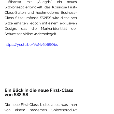
Lufthansa mit „Allegris“ ein neues 
Sitzkonzept entwickelt, das luxuriöse First-
Class-Suiten und hochmoderne Business-
Class-Sitze umfasst. SWISS wird dieselben 
Sitze erhalten, jedoch mit einem exklusiven 
Design, das die Markenidentität der 
Schweizer Airline widerspiegelt.
https://youtu.be/V4Nv606SObs
Ein Blick in die neue First-Class 
von SWISS
Die neue First-Class bietet alles, was man 
von einem modernen Spitzenprodukt 