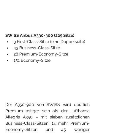
SWISS Airbus A330-300 (225 Sitze)
3 First-Class-Sitze (eine Doppelsuite)
43 Business-Class-Sitze
28 Premium-Economy-Sitze
151 Economy-Sitze
Der A350-900 von SWISS wird deutlich 
Premium-lastiger sein als der Lufthansa 
Allegris A350 – mit sieben zusätzlichen 
Business-Class-Sitzen, 14 mehr Premium-
Economy-Sitzen und 45 weniger 