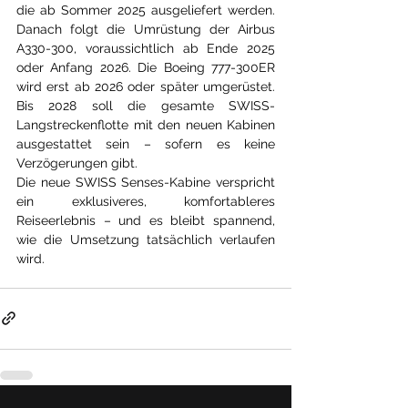
die ab Sommer 2025 ausgeliefert werden. 
Danach folgt die Umrüstung der Airbus 
A330-300, voraussichtlich ab Ende 2025 
oder Anfang 2026. Die Boeing 777-300ER 
wird erst ab 2026 oder später umgerüstet. 
Bis 2028 soll die gesamte SWISS-
Langstreckenflotte mit den neuen Kabinen 
ausgestattet sein – sofern es keine 
Verzögerungen gibt.
Die neue SWISS Senses-Kabine verspricht 
ein exklusiveres, komfortableres 
Reiseerlebnis – und es bleibt spannend, 
wie die Umsetzung tatsächlich verlaufen 
wird.