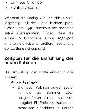
14 Airbus A330-300
5 Airbus A340-300
Während die Boeing 777 und Airbus A330 
langfristig Teil der Flotte bleiben, plant 
SWISS, ihre A340 innerhalb der nächsten 
Jahre auszumustern. Zudem wird die 
Airline 10 brandneue Airbus A350-900 
erhalten, die Teil einer größeren Bestellung 
der Lufthansa Group sind.
Zeitplan für die Einführung der 
neuen Kabinen
Die Umrüstung der Flotte erfolgt in drei 
Phasen:
Airbus A350-900
Die neuen Kabinen werden zuerst 
in die ab Sommer 2025 
ausgelieferten Airbus A350-900 
integriert. Bis Ende 2027 sollen alle 
bestellten Maschinen in Betrieb 