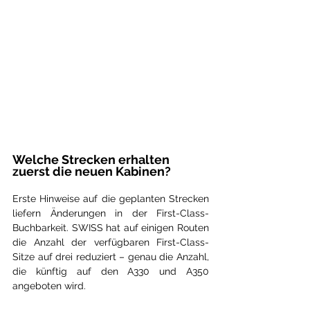
Welche Strecken erhalten 
zuerst die neuen Kabinen?
Erste Hinweise auf die geplanten Strecken 
liefern Änderungen in der First-Class-
Buchbarkeit. SWISS hat auf einigen Routen 
die Anzahl der verfügbaren First-Class-
Sitze auf drei reduziert – genau die Anzahl, 
die künftig auf den A330 und A350 
angeboten wird.