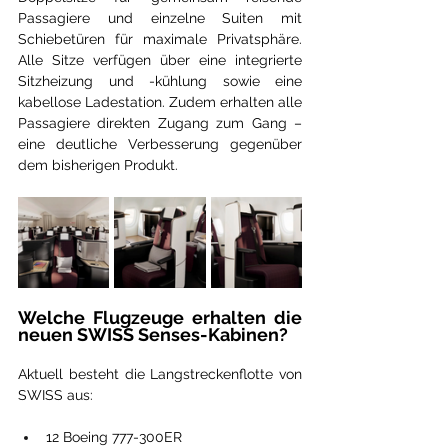
Passagiere und einzelne Suiten mit 
Schiebetüren für maximale Privatsphäre. 
Alle Sitze verfügen über eine integrierte 
Sitzheizung und -kühlung sowie eine 
kabellose Ladestation. Zudem erhalten alle 
Passagiere direkten Zugang zum Gang – 
eine deutliche Verbesserung gegenüber 
dem bisherigen Produkt.
Welche Flugzeuge erhalten die 
neuen SWISS Senses-Kabinen?
Aktuell besteht die Langstreckenflotte von 
SWISS aus:
12 Boeing 777-300ER