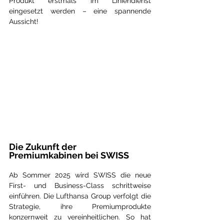
Produkt erstmals im Liniendienst 
eingesetzt werden – eine spannende 
Aussicht!
Die Zukunft der 
Premiumkabinen bei SWISS
Ab Sommer 2025 wird SWISS die neue 
First- und Business-Class schrittweise 
einführen. Die Lufthansa Group verfolgt die 
Strategie, ihre Premiumprodukte 
konzernweit zu vereinheitlichen. So hat 