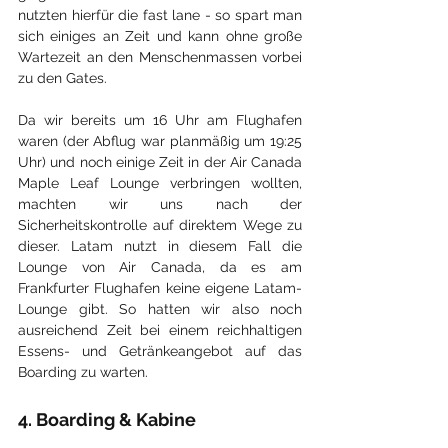
nutzten hierfür die fast lane - so spart man 
sich einiges an Zeit und kann ohne große 
Wartezeit an den Menschenmassen vorbei 
zu den Gates. 
Da wir bereits um 16 Uhr am Flughafen 
waren (der Abflug war planmäßig um 19:25 
Uhr) und noch einige Zeit in der Air Canada 
Maple Leaf Lounge verbringen wollten, 
machten wir uns nach der 
Sicherheitskontrolle auf direktem Wege zu 
dieser. Latam nutzt in diesem Fall die 
Lounge von Air Canada, da es am 
Frankfurter Flughafen keine eigene Latam-
Lounge gibt. So hatten wir also noch 
ausreichend Zeit bei einem reichhaltigen 
Essens- und Getränkeangebot auf das 
Boarding zu warten.
4. Boarding & Kabine