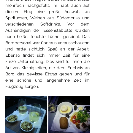
mehrfach nachgefüllt. Ihr habt auch auf 
diesem Flug eine große Auswahl an 
Spirituosen, Weinen aus Südamerika und 
verschiedenen Softdrinks. Vor dem 
Aushändigen der Essenstabletts wurden 
noch heiße, feuchte Tücher gereicht. Das 
Bordpersonal war überaus vorausschauend 
und hatte sichtlich Spaß an der Arbeit. 
Ebenso findet sich immer Zeit für eine 
kurze Unterhaltung. Dies sind für mich die 
Art von Kleinigkeiten, die dem Erlebnis an 
Bord das gewisse Etwas geben und für 
eine schöne und angenehme Zeit im 
Flugzeug sorgen.