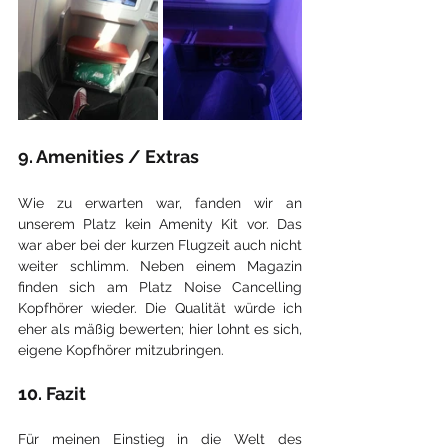
9. Amenities / Extras
Wie zu erwarten war, fanden wir an 
unserem Platz kein Amenity Kit vor. Das 
war aber bei der kurzen Flugzeit auch nicht 
weiter schlimm. Neben einem Magazin 
finden sich am Platz Noise Cancelling 
Kopfhörer wieder. Die Qualität würde ich 
eher als mäßig bewerten; hier lohnt es sich, 
eigene Kopfhörer mitzubringen.
10. Fazit
Für meinen Einstieg in die Welt des 