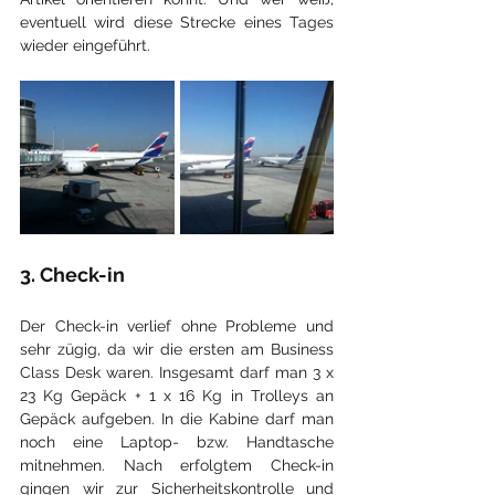
eventuell wird diese Strecke eines Tages 
wieder eingeführt.
3. Check-in
Der Check-in verlief ohne Probleme und 
sehr zügig, da wir die ersten am Business 
Class Desk waren. Insgesamt darf man 3 x 
23 Kg Gepäck + 1 x 16 Kg in Trolleys an 
Gepäck aufgeben. In die Kabine darf man 
noch eine Laptop- bzw. Handtasche 
mitnehmen. Nach erfolgtem Check-in 
gingen wir zur Sicherheitskontrolle und 