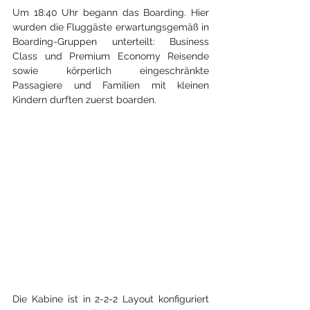
Um 18:40 Uhr begann das Boarding. Hier 
wurden die Fluggäste erwartungsgemäß in 
Boarding-Gruppen unterteilt: Business 
Class und Premium Economy Reisende 
sowie körperlich eingeschränkte 
Passagiere und Familien mit kleinen 
Kindern durften zuerst boarden. 
Die Kabine ist in 2-2-2 Layout konfiguriert 