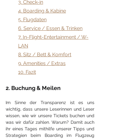
3. Check-in
4. Boarding & Kabine
5. Flugdaten
6. Service / Essen & Trinken
7. In-Flight-Entertainment / W-
LAN
8. Sitz / Bett & Komfort
9. Amenities / Extras
10. Fazit
2. Buchung & Meilen
Im Sinne der Transparenz ist es uns 
wichtig, dass unsere Leserinnen und Leser 
wissen, wie wir unsere Tickets buchen und 
was wir dafür zahlen. Warum? Damit auch 
ihr eines Tages mithilfe unserer Tipps und 
Strategien beim Boarding im Flugzeug 