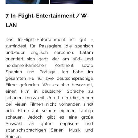
7. In-Flight-Entertainment / W-
LAN
Das In-Flight-Entertainment ist gut - 
zumindest für Passagiere, die spanisch 
und/oder englisch sprechen. Latam 
orientiert sich ganz klar am süd- und 
nordamerikanischen Kontinent sowie 
Spanien und Portugal. Ich habe im 
gesamten IFE nur zwei deutschsprachige 
Filme gefunden. Wer es also bevorzugt, 
einen Film in deutscher Sprache zu 
schauen, muss mit Untertiteln (die jedoch 
bei vielen Filmen nicht vorhanden sind) 
oder Filme auf seinem eigenen Laptop 
schauen. Jedoch gibt es eine große 
Auswahl an guten, englisch- und 
spanischsprachigen Serien, Musik und 
Spielen. 