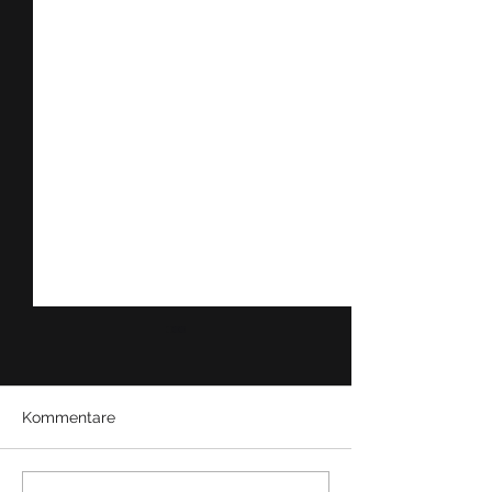
Kommentare