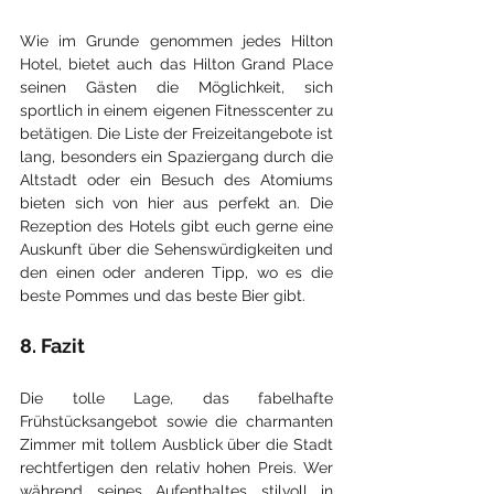
Wie im Grunde genommen jedes Hilton 
Hotel, bietet auch das Hilton Grand Place 
seinen Gästen die Möglichkeit, sich 
sportlich in einem eigenen Fitnesscenter zu 
betätigen. Die Liste der Freizeitangebote ist 
lang, besonders ein Spaziergang durch die 
Altstadt oder ein Besuch des Atomiums 
bieten sich von hier aus perfekt an. Die 
Rezeption des Hotels gibt euch gerne eine 
Auskunft über die Sehenswürdigkeiten und 
den einen oder anderen Tipp, wo es die 
beste Pommes und das beste Bier gibt.
8. Fazit
Die tolle Lage, das fabelhafte 
Frühstücksangebot sowie die charmanten 
Zimmer mit tollem Ausblick über die Stadt 
rechtfertigen den relativ hohen Preis. Wer 
während seines Aufenthaltes stilvoll in 