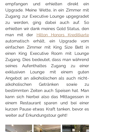
empfangen und erhielten direkt ein 
Upgrade. Meine Wette, in ein Zimmer mit 
Zugang zur Executive Lounge upgegradet 
zu werden, ging dabei auch auf. So 
erhielten wir dank meines Gold Status, den 
man mit der 
Hilton Honors Kreditkarte
automatisch erhält, ein Upgrade vom 
einfachen Zimmer mit King Size Bett in 
einen King Executive Room mit Lounge 
Zugang. Dies bedeutet, dass man während 
seines Aufenthaltes Zugang zu einer 
exklusiven Lounge mit einem guten 
Angebot an alkoholischen als auch nicht-
alkoholischen Getränken sowie zu 
bestimmten Zeiten auch Speisen hat. Man 
kann sich hierbei also das Mittagessen in 
einem Restaurant sparen und bei einer 
kurzen Pause etwas Kraft tanken, bevor es 
weiter auf Erkundungstour geht!