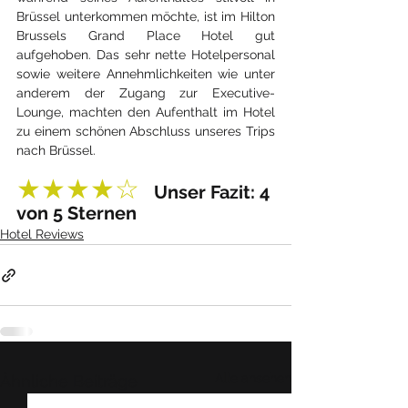
Brüssel unterkommen möchte, ist im Hilton 
Brussels Grand Place Hotel gut 
aufgehoben. Das sehr nette Hotelpersonal 
sowie weitere Annehmlichkeiten wie unter 
anderem der Zugang zur Executive-
Lounge, machten den Aufenthalt im Hotel 
zu einem schönen Abschluss unseres Trips 
nach Brüssel.
★★★★☆  
Unser Fazit: 4 
von 5 Sternen
Hotel Reviews
Alle ansehen
Ähnliche Beiträge