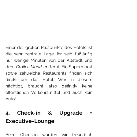
Einer der großen Pluspunkte des Hotels ist 
die sehr zentrale Lage. Ihr seid fußläufig 
nur wenige Minuten von der Altstadt und 
dem 
Großen Markt 
entfernt. Ein Supermarkt 
sowie zahlreiche Restaurants finden sich 
direkt um das Hotel. Wer in diesem 
nächtigt, braucht also definitiv keine 
öffentlichen Verkehrsmittel und auch kein 
Auto!
4. Check-in & Upgrade + 
Executive-Lounge
Beim Check-in wurden wir freundlich 