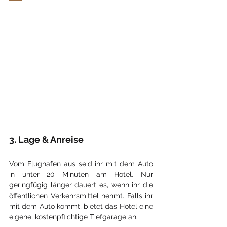
3. Lage & Anreise
Vom Flughafen aus seid ihr mit dem Auto 
in unter 20 Minuten am Hotel. Nur 
geringfügig länger dauert es, wenn ihr die 
öffentlichen Verkehrsmittel nehmt. Falls ihr 
mit dem Auto kommt, bietet das Hotel eine 
eigene, kostenpflichtige Tiefgarage an.