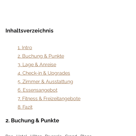
Inhaltsverzeichnis
​1. Intro
2. Buchung & Punkte
3. Lage & Anreise
4. Check-in & Upgrades
5. Zimmer & Ausstattung
6. Essensangebot
7. Fitness & Freizeitangebote
8. Fazit
2. Buchung & Punkte