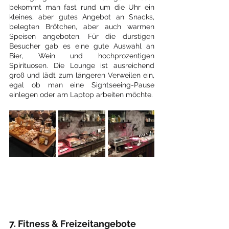
bekommt man fast rund um die Uhr ein 
kleines, aber gutes Angebot an Snacks, 
belegten Brötchen, aber auch warmen 
Speisen angeboten. Für die durstigen 
Besucher gab es eine gute Auswahl an 
Bier, Wein und hochprozentigen 
Spirituosen. Die Lounge ist ausreichend 
groß und lädt zum längeren Verweilen ein, 
egal ob man eine Sightseeing-Pause 
einlegen oder am Laptop arbeiten möchte.
7. Fitness & Freizeitangebote