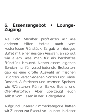
6. Essensangebot + Lounge-
Zugang
Als Gold Member profitierten wir wie 
anderen Hilton Hotels auch vom 
kostenlosen Frühstück. Es gab ein riesiges 
Buffet mit einer riesigen Auswahl an so gut 
wie allem, was man für ein herzhaftes 
Frühstück braucht. Neben einem eigenen 
Bereich nur für verschiedenste Brotsorten, 
gab es eine große Auswahl an frischen 
Früchten, verschiedenen Sorten Brot, Käse, 
Dessert, Aufstrichen und warmen Speisen, 
wie Würstchen, Rührei, Baked Beans und 
Ofen-Kartoffeln. Aber überzeugt euch 
selbst vom Essen in der Bildergalerie.
Aufgrund unserer Zimmerkategorie hatten 
wir Zugang zur Executive-Lounge. In dieser 