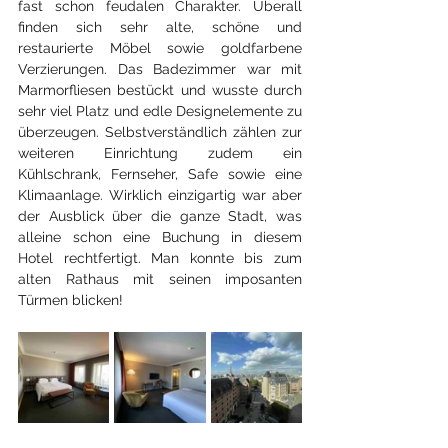
fast schon feudalen Charakter. Überall 
finden sich sehr alte, schöne und 
restaurierte Möbel sowie goldfarbene 
Verzierungen. Das Badezimmer war mit 
Marmorfliesen bestückt und wusste durch 
sehr viel Platz und edle Designelemente zu 
überzeugen. Selbstverständlich zählen zur 
weiteren Einrichtung zudem ein 
Kühlschrank, Fernseher, Safe sowie eine 
Klimaanlage. Wirklich einzigartig war aber 
der Ausblick über die ganze Stadt, was 
alleine schon eine Buchung in diesem 
Hotel rechtfertigt. Man konnte bis zum 
alten Rathaus mit seinen imposanten 
Türmen blicken!