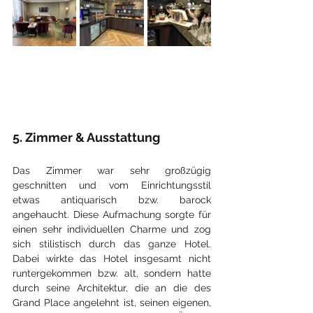
5. Zimmer & Ausstattung
Das Zimmer war sehr großzügig 
geschnitten und vom Einrichtungsstil 
etwas antiquarisch bzw. barock 
angehaucht. Diese Aufmachung sorgte für 
einen sehr individuellen Charme und zog 
sich stilistisch durch das ganze Hotel. 
Dabei wirkte das Hotel insgesamt nicht 
runtergekommen bzw. alt, sondern hatte 
durch seine Architektur, die an die des 
Grand Place angelehnt ist, seinen eigenen, 