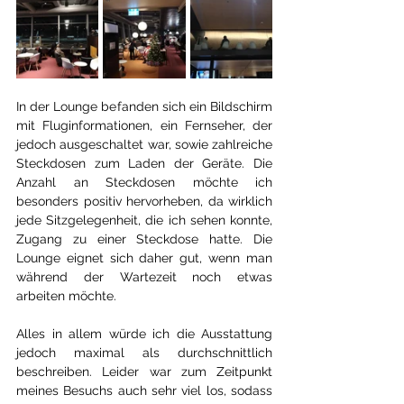
In der Lounge befanden sich ein Bildschirm 
mit Fluginformationen, ein Fernseher, der 
jedoch ausgeschaltet war, sowie zahlreiche 
Steckdosen zum Laden der Geräte. Die 
Anzahl an Steckdosen möchte ich 
besonders positiv hervorheben, da wirklich 
jede Sitzgelegenheit, die ich sehen konnte, 
Zugang zu einer Steckdose hatte. Die 
Lounge eignet sich daher gut, wenn man 
während der Wartezeit noch etwas 
arbeiten möchte.
Alles in allem würde ich die Ausstattung 
jedoch maximal als durchschnittlich 
beschreiben. Leider war zum Zeitpunkt 
meines Besuchs auch sehr viel los, sodass 