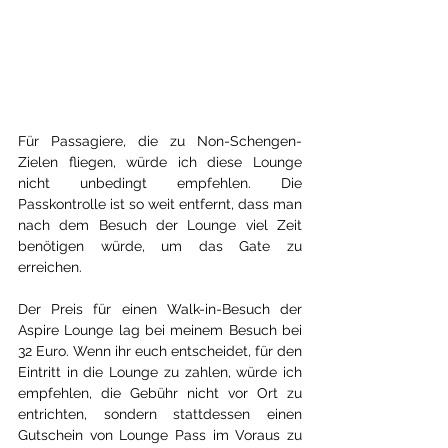
Für Passagiere, die zu Non-Schengen-
Zielen fliegen, würde ich diese Lounge 
nicht unbedingt empfehlen. Die 
Passkontrolle ist so weit entfernt, dass man 
nach dem Besuch der Lounge viel Zeit 
benötigen würde, um das Gate zu 
erreichen.
Der Preis für einen Walk-in-Besuch der 
Aspire Lounge lag bei meinem Besuch bei 
32 Euro. Wenn ihr euch entscheidet, für den 
Eintritt in die Lounge zu zahlen, würde ich 
empfehlen, die Gebühr nicht vor Ort zu 
entrichten, sondern stattdessen einen 
Gutschein von Lounge Pass im Voraus zu 