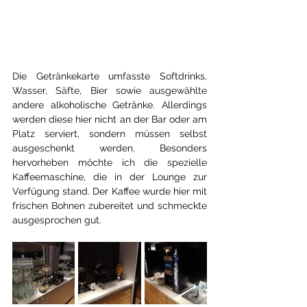
Die Getränkekarte umfasste Softdrinks, 
Wasser, Säfte, Bier sowie ausgewählte 
andere alkoholische Getränke. Allerdings 
werden diese hier nicht an der Bar oder am 
Platz serviert, sondern müssen selbst 
ausgeschenkt werden. Besonders 
hervorheben möchte ich die spezielle 
Kaffeemaschine, die in der Lounge zur 
Verfügung stand. Der Kaffee wurde hier mit 
frischen Bohnen zubereitet und schmeckte 
ausgesprochen gut.