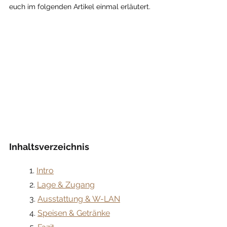
euch im folgenden Artikel einmal erläutert.
Inhaltsverzeichnis
	1. 
Intro
	2. 
Lage & Zugang
	3. 
Ausstattung & W-LAN
	4. 
Speisen & Getränke