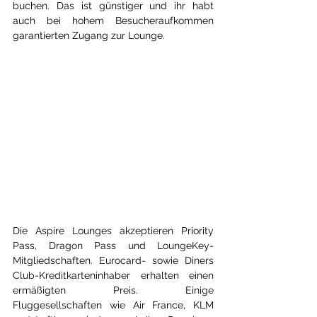
buchen. Das ist günstiger und ihr habt 
auch bei hohem Besucheraufkommen 
garantierten Zugang zur Lounge.
Die Aspire Lounges akzeptieren Priority 
Pass, Dragon Pass und LoungeKey-
Mitgliedschaften. Eurocard- sowie Diners 
Club-Kreditkarteninhaber erhalten einen 
ermäßigten Preis. Einige 
Fluggesellschaften wie Air France, KLM 