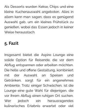
Als Desserts wurden Kekse, Chips und eine 
kleine Kuchenauswahl angeboten. Alles in 
allem kann man sagen, dass es genügend 
Auswahl gab, um ein kleines Frühstück zu 
genießen, wobei das Essen jedoch in keiner 
Weise herausstach.
5. Fazit
Insgesamt bietet die Aspire Lounge eine 
solide Option für Reisende, die vor dem 
Abflug entspannen oder arbeiten möchten. 
Die helle und offene Gestaltung, kombiniert 
mit der Auswahl an Speisen und 
Getränken, sorgt für ein angenehmes 
Ambiente. Trotz einiger Schwächen, ist die 
Lounge eine gute Wahl für diejenigen, die 
vor Ihrem Abflug einen ruhigen Ort suchen. 
Wer jedoch ein herausragendes 
kulinarisches Erlebnis erwartet oder viel 