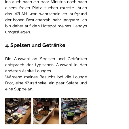
ich auch nach ein paar Minuten noch nach 
einem freien Platz suchen musste. Auch 
das WLAN war wahrscheinlich aufgrund 
der hohen Besucherzahl sehr langsam. Ich 
bin daher auf den Hotspot meines Handys 
umgestiegen.
4. Speisen und Getränke
Die Auswahl an Speisen und Getränken 
entsprach der typischen Auswahl in den 
anderen Aspire Lounges.
Während meines Besuchs bot die Lounge 
Brot, eine Wursttheke, ein paar Salate und 
eine Suppe an. 