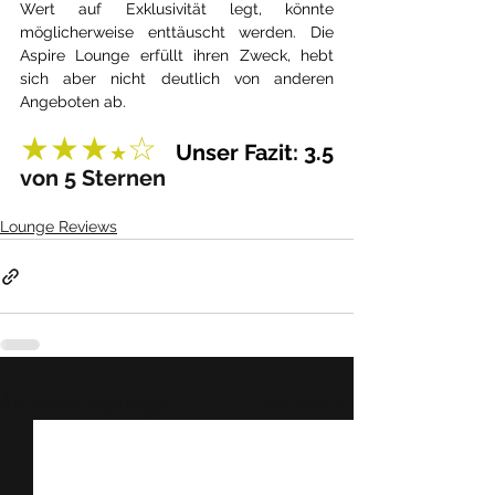
Wert auf Exklusivität legt, könnte 
möglicherweise enttäuscht werden. Die 
Aspire Lounge erfüllt ihren Zweck, hebt 
sich aber nicht deutlich von anderen 
Angeboten ab.
★★★
☆  
Unser Fazit: 3.5
★
von 5 Sternen
Lounge Reviews
Alle ansehen
Ähnliche Beiträge