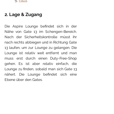
	5. 
Fazit
2. Lage & Zugang
Die Aspire Lounge befindet sich in der 
Nähe von Gate 13 im Schengen-Bereich. 
Nach der Sicherheitskontrolle müsst ihr 
nach rechts abbiegen und in Richtung Gate 
13 laufen, um zur Lounge zu gelangen. Die 
Lounge ist relativ weit entfernt und man 
muss erst durch einen Duty-Free-Shop 
gehen. Es ist aber relativ einfach, die 
Lounge zu finden, sobald man sich Gate 13 
nähert. Die Lounge befindet sich eine 
Ebene über den Gates.