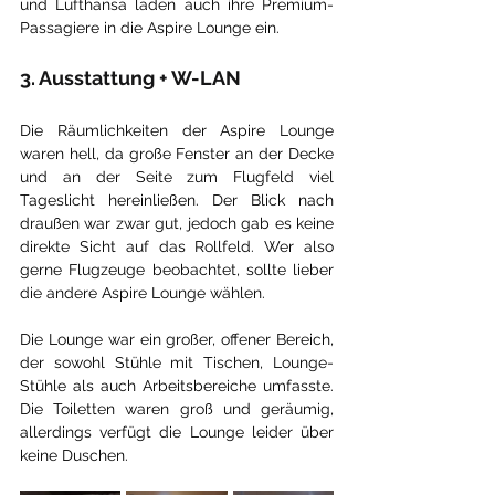
und Lufthansa laden auch ihre Premium-
Passagiere in die Aspire Lounge ein.
3. Ausstattung + W-LAN
Die Räumlichkeiten der Aspire Lounge 
waren hell, da große Fenster an der Decke 
und an der Seite zum Flugfeld viel 
Tageslicht hereinließen. Der Blick nach 
draußen war zwar gut, jedoch gab es keine 
direkte Sicht auf das Rollfeld. Wer also 
gerne Flugzeuge beobachtet, sollte lieber 
die
 andere Aspire Lounge wählen.
Die Lounge war ein großer, offener Bereich, 
der sowohl Stühle mit Tischen, Lounge-
Stühle als auch Arbeitsbereiche umfasste. 
Die Toiletten waren groß und geräumig, 
allerdings verfügt die Lounge leider über 
keine Duschen.