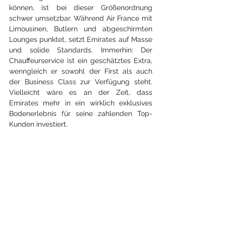
können, ist bei dieser Größenordnung 
schwer umsetzbar. Während Air France mit 
Limousinen, Butlern und abgeschirmten 
Lounges punktet, setzt Emirates auf Masse 
und solide Standards. Immerhin: Der 
Chauffeurservice ist ein geschätztes Extra, 
wenngleich er sowohl der First als auch 
der Business Class zur Verfügung steht. 
Vielleicht wäre es an der Zeit, dass 
Emirates mehr in ein wirklich exklusives 
Bodenerlebnis für seine zahlenden Top-
Kunden investiert.