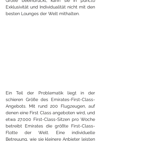
Größe beeindruckt, kann sie in puncto 
Exklusivität und Individualität nicht mit den 
besten Lounges der Welt mithalten.
Ein Teil der Problematik liegt in der 
schieren Größe des Emirates-First-Class-
Angebots. Mit rund 200 Flugzeugen, auf 
denen eine First Class angeboten wird, und 
etwa 27.000 First-Class-Sitzen pro Woche 
betreibt Emirates die größte First-Class-
Flotte der Welt. Eine individuelle 
Betreuung, wie sie kleinere Anbieter leisten 