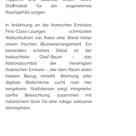
Stoffmöbel für ein angenehmes 
Raumgefühl sorgen. 
In Anlehnung an die ikonischen Emirates 
First-Class-Lounges schmücken 
Weltzeituhren von Rolex eine Wand hinter 
einem frischen Blumenarrangement. Ein 
besonders schönes Detail ist der 
beleuchtete Ghaf-Baum – das 
Nationalsymbol der Vereinigten 
Arabischen Emirate –, der dem Raum einen 
lokalen Bezug verleiht. Werbung oder 
digitale Bildschirme sucht man hier 
vergebens. Stattdessen sorgt integrierte, 
sanfte Beleuchtung zusammen mit 
natürlichem Grün für eine ruhige, exklusive 
Atmosphäre.