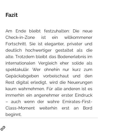
Fazit
Am Ende bleibt festzuhalten: Die neue 
Check-in-Zone ist ein willkommener 
Fortschritt. Sie ist eleganter, privater und 
deutlich hochwertiger gestaltet als die 
alte. Trotzdem bleibt das Bodenerlebnis im 
internationalen Vergleich eher solide als 
spektakulär. Wer ohnehin nur kurz zum 
Gepäckabgeben vorbeischaut und den 
Rest digital erledigt, wird die Neuerungen 
kaum wahrnehmen. Für alle anderen ist es 
immerhin ein angenehmer erster Eindruck 
– auch wenn der wahre Emirates-First-
Class-Moment weiterhin erst an Bord 
beginnt.