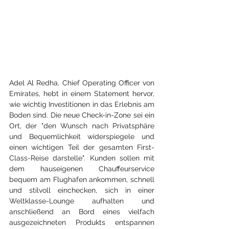
Adel Al Redha, Chief Operating Officer von 
Emirates, hebt in einem Statement hervor, 
wie wichtig Investitionen in das Erlebnis am 
Boden sind. Die neue Check-in-Zone sei ein 
Ort, der "den Wunsch nach Privatsphäre 
und Bequemlichkeit widerspiegele und 
einen wichtigen Teil der gesamten First-
Class-Reise darstelle". Kunden sollen mit 
dem hauseigenen Chauffeurservice 
bequem am Flughafen ankommen, schnell 
und stilvoll einchecken, sich in einer 
Weltklasse-Lounge aufhalten und 
anschließend an Bord eines vielfach 
ausgezeichneten Produkts entspannen 