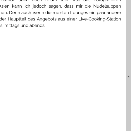
 Asien kann ich jedoch sagen, dass mir die Nudelsuppen 
n. Denn auch wenn die meisten Lounges ein paar andere 
er Hauptteil des Angebots aus einer Live-Cooking-Station 
, mittags und abends.