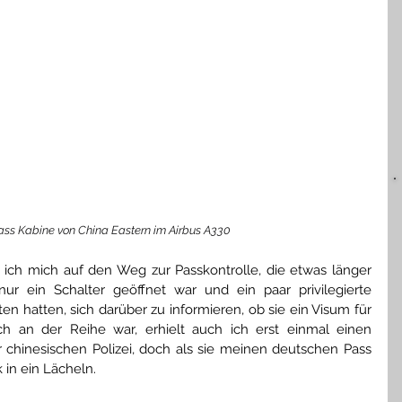
ass Kabine von China Eastern im Airbus A330
ch mich auf den Weg zur Passkontrolle, die etwas länger 
 ein Schalter geöffnet war und ein paar privilegierte 
en hatten, sich darüber zu informieren, ob sie ein Visum für 
ich an der Reihe war, erhielt auch ich erst einmal einen 
chinesischen Polizei, doch als sie meinen deutschen Pass 
 in ein Lächeln. 