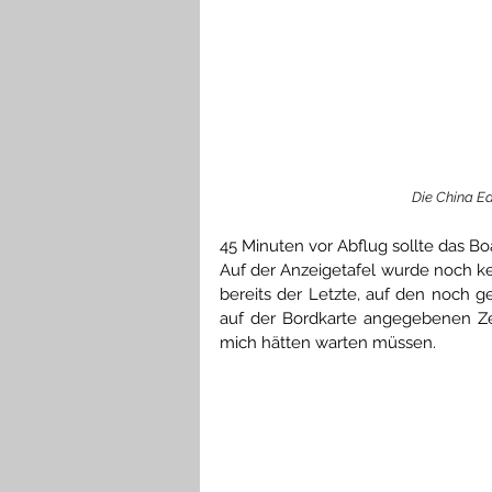
Die China E
45 Minuten vor Abflug sollte das B
Auf der Anzeigetafel wurde noch ke
bereits der Letzte, auf den noch g
auf der Bordkarte angegebenen Zeit
mich hätten warten müssen.