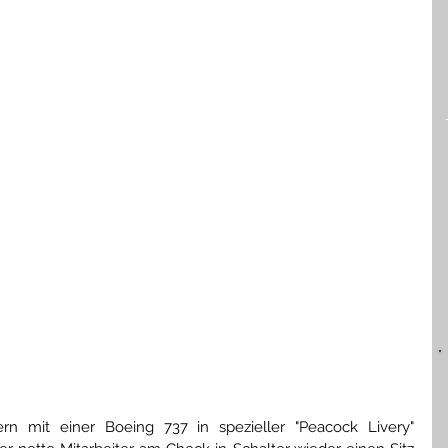
n mit einer Boeing 737 in spezieller "Peacock Livery" 