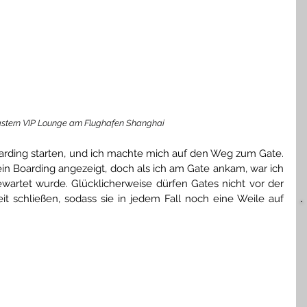
astern VIP Lounge am Flughafen Shanghai
oarding starten, und ich machte mich auf den Weg zum Gate. 
in Boarding angezeigt, doch als ich am Gate ankam, war ich 
ewartet wurde. Glücklicherweise dürfen Gates nicht vor der 
 schließen, sodass sie in jedem Fall noch eine Weile auf 