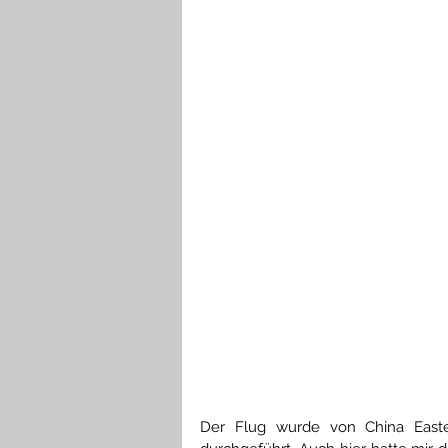
Der Flug wurde von China Easter