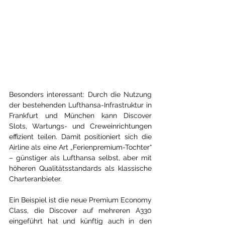
Besonders interessant: Durch die Nutzung 
der bestehenden Lufthansa-Infrastruktur in 
Frankfurt und München kann Discover 
Slots, Wartungs- und Creweinrichtungen 
effizient teilen. Damit positioniert sich die 
Airline als eine Art „Ferienpremium-Tochter“ 
– günstiger als Lufthansa selbst, aber mit 
höheren Qualitätsstandards als klassische 
Charteranbieter.
Ein Beispiel ist die neue Premium Economy 
Class, die Discover auf mehreren A330 
eingeführt hat und künftig auch in den 