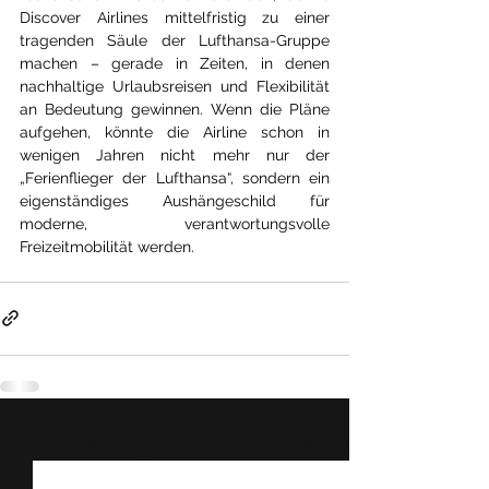
Discover Airlines mittelfristig zu einer 
tragenden Säule der Lufthansa-Gruppe 
machen – gerade in Zeiten, in denen 
nachhaltige Urlaubsreisen und Flexibilität 
an Bedeutung gewinnen. Wenn die Pläne 
aufgehen, könnte die Airline schon in 
wenigen Jahren nicht mehr nur der 
„Ferienflieger der Lufthansa“, sondern ein 
eigenständiges Aushängeschild für 
moderne, verantwortungsvolle 
Freizeitmobilität werden.
Alle ansehen
Ähnliche Beiträge