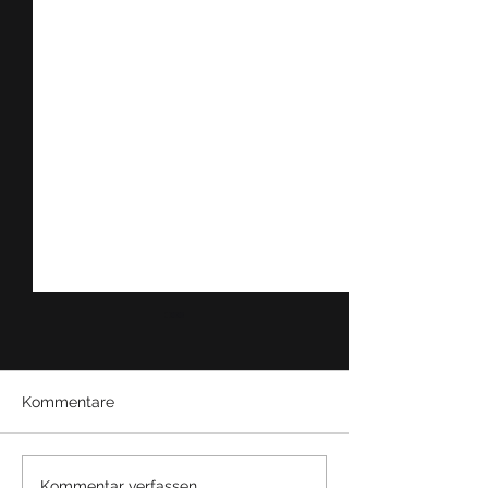
Kommentare
Kommentar verfassen...