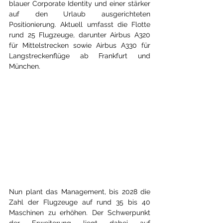
blauer Corporate Identity und einer stärker 
auf den Urlaub ausgerichteten 
Positionierung. Aktuell umfasst die Flotte 
rund 25 Flugzeuge, darunter Airbus A320 
für Mittelstrecken sowie Airbus A330 für 
Langstreckenflüge ab Frankfurt und 
München.
Nun plant das Management, bis 2028 die 
Zahl der Flugzeuge auf rund 35 bis 40 
Maschinen zu erhöhen. Der Schwerpunkt 