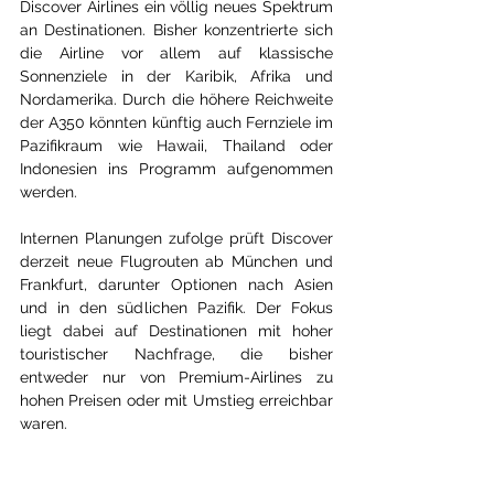
Discover Airlines ein völlig neues Spektrum 
an Destinationen. Bisher konzentrierte sich 
die Airline vor allem auf klassische 
Sonnenziele in der Karibik, Afrika und 
Nordamerika. Durch die höhere Reichweite 
der A350 könnten künftig auch Fernziele im 
Pazifikraum wie Hawaii, Thailand oder 
Indonesien ins Programm aufgenommen 
werden.
Internen Planungen zufolge prüft Discover 
derzeit neue Flugrouten ab München und 
Frankfurt, darunter Optionen nach Asien 
und in den südlichen Pazifik. Der Fokus 
liegt dabei auf Destinationen mit hoher 
touristischer Nachfrage, die bisher 
entweder nur von Premium-Airlines zu 
hohen Preisen oder mit Umstieg erreichbar 
waren.