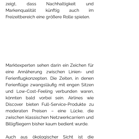
zeigt, dass Nachhaltigkeit und 
Markenqualität künftig auch im 
Freizeitbereich eine größere Rolle spielen.
Marktexperten sehen darin ein Zeichen für 
eine Annäherung zwischen Linien- und 
Ferienflugkonzepten. Die Zeiten, in denen 
Ferienflüge zwangsläufig mit engen Sitzen 
und Low-Cost-Feeling verbunden waren, 
könnten bald vorbei sein. Airlines wie 
Discover bieten Full-Service-Produkte zu 
moderaten Preisen – eine Lücke, die 
zwischen klassischen Netzwerkcarriern und 
Billigfliegern bisher kaum bedient wurde.
Auch aus ökologischer Sicht ist die 