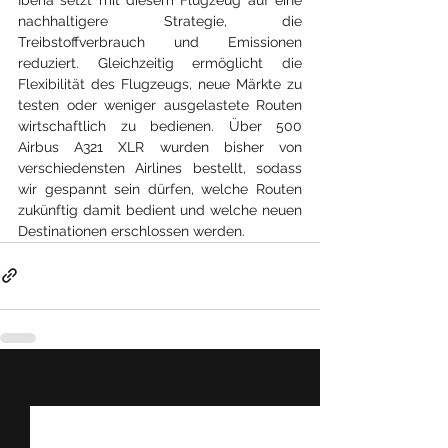
nachhaltigere Strategie, die 
Treibstoffverbrauch und Emissionen 
reduziert. Gleichzeitig ermöglicht die 
Flexibilität des Flugzeugs, neue Märkte zu 
testen oder weniger ausgelastete Routen 
wirtschaftlich zu bedienen. Über 500 
Airbus A321 XLR wurden bisher von 
verschiedensten Airlines bestellt, sodass 
wir gespannt sein dürfen, welche Routen 
zukünftig damit bedient und welche neuen 
Destinationen erschlossen werden.
Alle ansehen
Ähnliche Beiträge