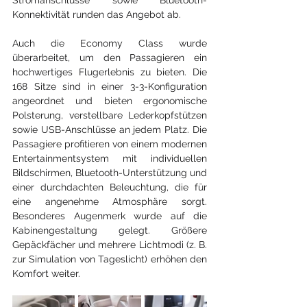
Konnektivität runden das Angebot ab. 
Auch die Economy Class wurde 
überarbeitet, um den Passagieren ein 
hochwertiges Flugerlebnis zu bieten. Die 
168 Sitze sind in einer 3-3-Konfiguration 
angeordnet und bieten ergonomische 
Polsterung, verstellbare Lederkopfstützen 
sowie USB-Anschlüsse an jedem Platz. Die 
Passagiere profitieren von einem modernen 
Entertainmentsystem mit individuellen 
Bildschirmen, Bluetooth-Unterstützung und 
einer durchdachten Beleuchtung, die für 
eine angenehme Atmosphäre sorgt. 
Besonderes Augenmerk wurde auf die 
Kabinengestaltung gelegt. Größere 
Gepäckfächer und mehrere Lichtmodi (z. B. 
zur Simulation von Tageslicht) erhöhen den 
Komfort weiter.