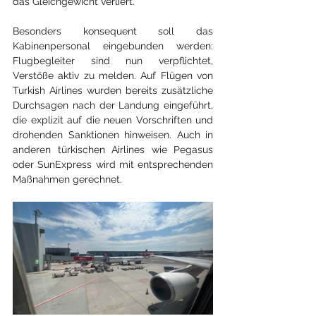
das Gleichgewicht verliert.
Besonders konsequent soll das 
Kabinenpersonal eingebunden werden: 
Flugbegleiter sind nun verpflichtet, 
Verstöße aktiv zu melden. Auf Flügen von 
Turkish Airlines wurden bereits zusätzliche 
Durchsagen nach der Landung eingeführt, 
die explizit auf die neuen Vorschriften und 
drohenden Sanktionen hinweisen. Auch in 
anderen türkischen Airlines wie Pegasus 
oder SunExpress wird mit entsprechenden 
Maßnahmen gerechnet.