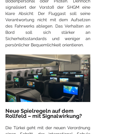
Bodenpersonal oder Piloten. Dennoch 
signalisiert der Vorstoß der SHGM eine 
klare Absicht: Der Fluggast soll seine 
Verantwortung nicht mit dem Aufsetzen 
des Fahrwerks ablegen. Das Verhalten an 
Bord soll sich stärker an 
Sicherheitsstandards und weniger an 
persönlicher Bequemlichkeit orientieren.
Neue Spielregeln auf dem 
Rollfeld – mit Signalwirkung?
Die Türkei geht mit der neuen Verordnung 