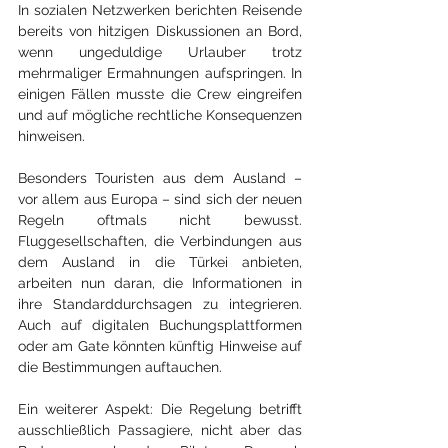
In sozialen Netzwerken berichten Reisende 
bereits von hitzigen Diskussionen an Bord, 
wenn ungeduldige Urlauber trotz 
mehrmaliger Ermahnungen aufspringen. In 
einigen Fällen musste die Crew eingreifen 
und auf mögliche rechtliche Konsequenzen 
hinweisen.
Besonders Touristen aus dem Ausland – 
vor allem aus Europa – sind sich der neuen 
Regeln oftmals nicht bewusst. 
Fluggesellschaften, die Verbindungen aus 
dem Ausland in die Türkei anbieten, 
arbeiten nun daran, die Informationen in 
ihre Standarddurchsagen zu integrieren. 
Auch auf digitalen Buchungsplattformen 
oder am Gate könnten künftig Hinweise auf 
die Bestimmungen auftauchen.
Ein weiterer Aspekt: Die Regelung betrifft 
ausschließlich Passagiere, nicht aber das 