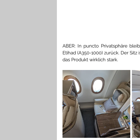
ABER: In puncto Privatsphäre bleibt
Etihad (A350-1000) zurück. Der Sitz 
das Produkt wirklich stark.