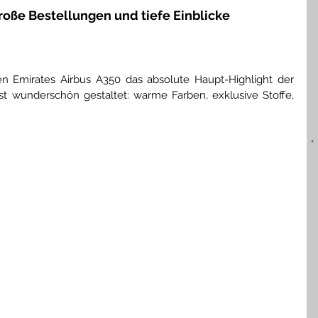
roße Bestellungen und tiefe Einblicke
 Emirates Airbus A350 das absolute Haupt-Highlight der 
st wunderschön gestaltet: warme Farben, exklusive Stoffe, 