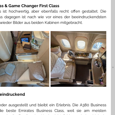
ss & Game Changer First Class
st hochwertig, aber ebenfalls recht offen gestaltet. Die 
s dagegen ist nach wie vor eines der beeindruckendsten 
wieder Bilder aus beiden Kabinen mitgebracht.
eeindruckend
er ausgestellt und bleibt ein Erlebnis. Die A380 Business 
ie beste Emirates Business Class, weil sie am meisten 