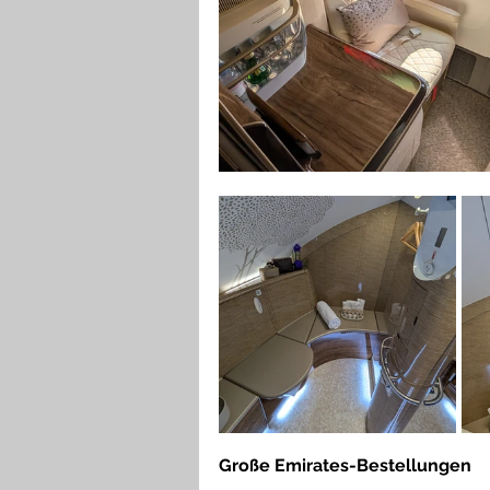
Große Emirates-Bestellungen