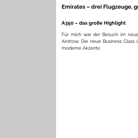
Emirates – drei Flugzeuge, g
A350 – das große Highlight
Für mich war der Besuch im neuen
Airshow. Die neue Business Class i
moderne Akzente.