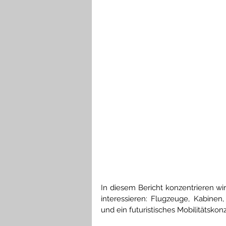
In diesem Bericht konzentrieren w
interessieren: Flugzeuge, Kabinen,
und ein futuristisches Mobilitätskon