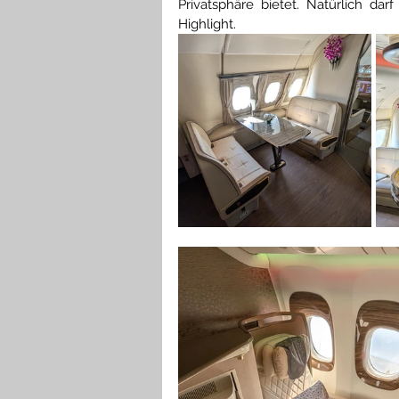
Privatsphäre bietet. Natürlich da
Highlight. 