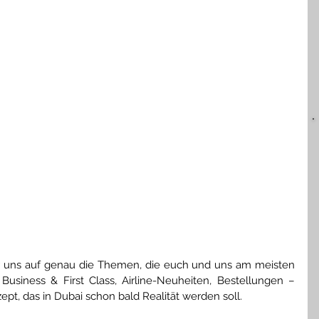
ir uns auf genau die Themen, die euch und uns am meisten 
 Business & First Class, Airline-Neuheiten, Bestellungen – 
zept, das in Dubai schon bald Realität werden soll.