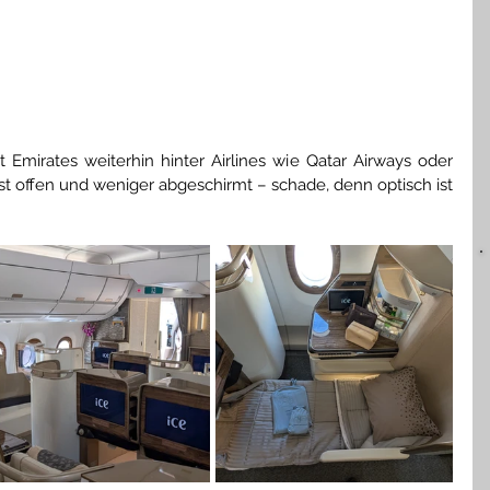
 Emirates weiterhin hinter Airlines wie Qatar Airways oder 
ist offen und weniger abgeschirmt – schade, denn optisch ist 