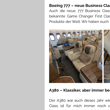
Boeing 777 – neue Business Cla
Auch die neue 777 Business Class i
bekannte Game Changer First Clas
Produkte der Welt. Wir haben euch 
A380 – Klassiker, aber immer b
Der A380 war auch dieses Jahr wied
Class ist für mich immer noch d