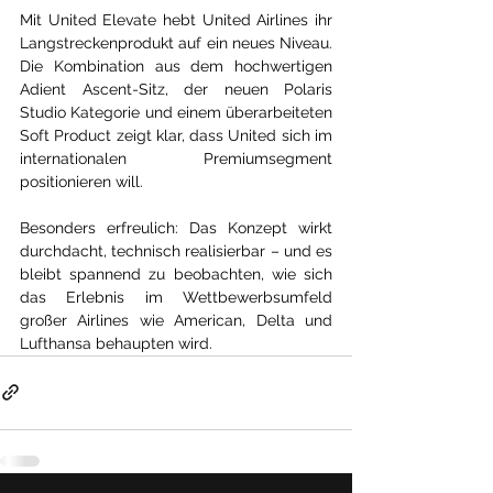
Mit United Elevate hebt United Airlines ihr 
Langstreckenprodukt auf ein neues Niveau. 
Die Kombination aus dem hochwertigen 
Adient Ascent-Sitz, der neuen Polaris 
Studio Kategorie und einem überarbeiteten 
Soft Product zeigt klar, dass United sich im 
internationalen Premiumsegment 
positionieren will.
Besonders erfreulich: Das Konzept wirkt 
durchdacht, technisch realisierbar – und es 
bleibt spannend zu beobachten, wie sich 
das Erlebnis im Wettbewerbsumfeld 
großer Airlines wie American, Delta und 
Lufthansa behaupten wird.