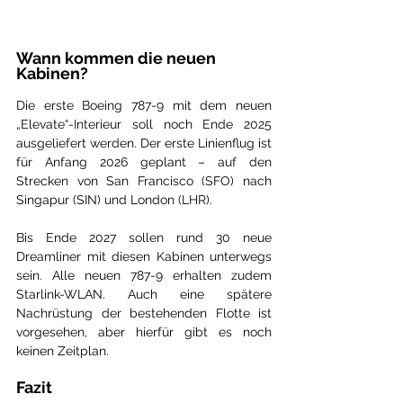
Wann kommen die neuen 
Kabinen?
Die erste Boeing 787-9 mit dem neuen 
„Elevate“-Interieur soll noch Ende 2025 
ausgeliefert werden. Der erste Linienflug ist 
für Anfang 2026 geplant – auf den 
Strecken von San Francisco (SFO) nach 
Singapur (SIN) und London (LHR).
Bis Ende 2027 sollen rund 30 neue 
Dreamliner mit diesen Kabinen unterwegs 
sein. Alle neuen 787-9 erhalten zudem 
Starlink-WLAN. Auch eine spätere 
Nachrüstung der bestehenden Flotte ist 
vorgesehen, aber hierfür gibt es noch 
keinen Zeitplan.
Fazit