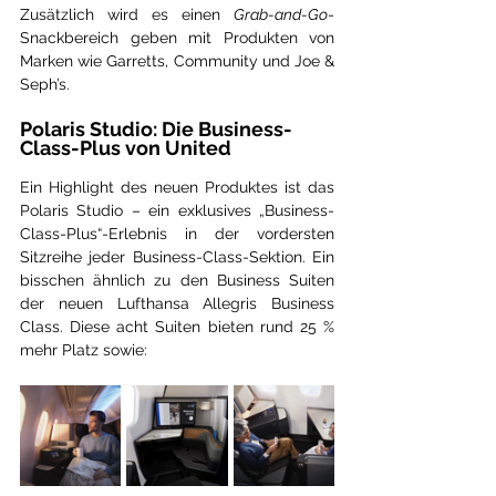
Zusätzlich wird es einen 
Grab-and-Go
-
Snackbereich geben mit Produkten von 
Marken wie Garretts, Community und Joe & 
Seph’s.
Polaris Studio: Die Business-
Class-Plus von United
Ein Highlight des neuen Produktes ist das 
Polaris Studio – ein exklusives „Business-
Class-Plus“-Erlebnis in der vordersten 
Sitzreihe jeder Business-Class-Sektion. Ein 
bisschen ähnlich zu den Business Suiten 
der neuen Lufthansa Allegris Business 
Class. Diese acht Suiten bieten rund 25 % 
mehr Platz sowie: