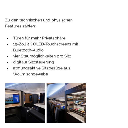
Zu den technischen und physischen 
Features zählen:
Türen für mehr Privatsphäre
19-Zoll 4K OLED-Touchscreens mit 
Bluetooth-Audio
vier Staumöglichkeiten pro Sitz
digitale Sitzsteuerung
atmungsaktive Sitzbezüge aus 
Wollmischgewebe