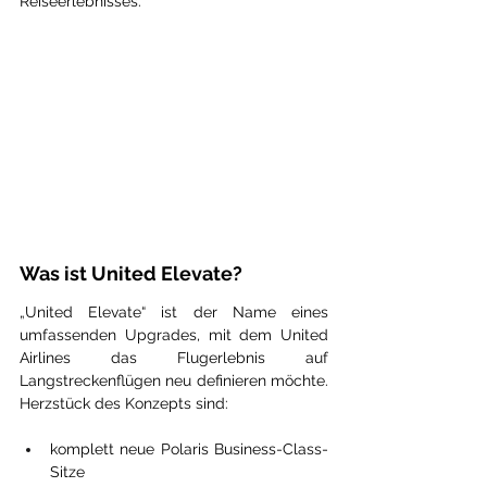
Reiseerlebnisses.
Was ist United Elevate?
„United Elevate“ ist der Name eines 
umfassenden Upgrades, mit dem United 
Airlines das Flugerlebnis auf 
Langstreckenflügen neu definieren möchte. 
Herzstück des Konzepts sind:
komplett neue Polaris Business-Class-
Sitze