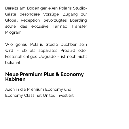
Bereits am Boden genießen Polaris Studio-
Gäste besondere Vorzüge: Zugang zur 
Global Reception, bevorzugtes Boarding 
sowie das exklusive Tarmac Transfer 
Program.
Wie genau Polaris Studio buchbar sein 
wird – ob als separates Produkt oder 
kostenpflichtiges Upgrade – ist noch nicht 
bekannt.
Neue Premium Plus & Economy 
Kabinen
Auch in die Premium Economy und 
Economy Class hat United investiert: