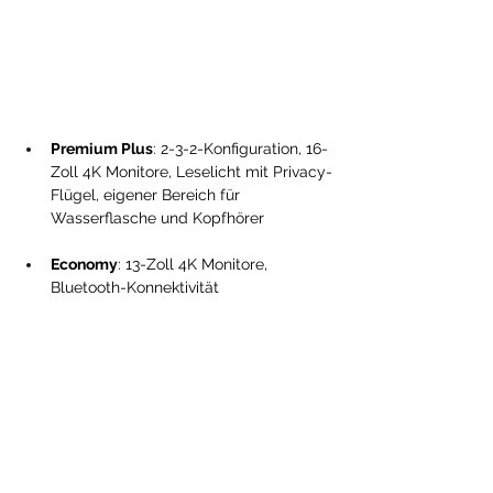
Premium Plus
: 2-3-2-Konfiguration, 16-
Zoll 4K Monitore, Leselicht mit Privacy-
Flügel, eigener Bereich für 
Wasserflasche und Kopfhörer
Economy
: 13-Zoll 4K Monitore, 
Bluetooth-Konnektivität