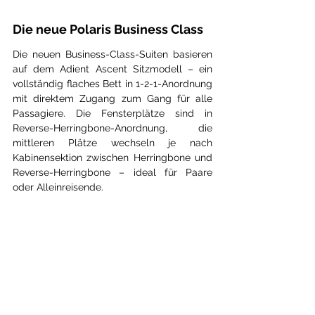
Die neue Polaris Business Class
Die neuen Business-Class-Suiten basieren 
auf dem Adient Ascent Sitzmodell – ein 
vollständig flaches Bett in 1-2-1-Anordnung 
mit direktem Zugang zum Gang für alle 
Passagiere. Die Fensterplätze sind in 
Reverse-Herringbone-Anordnung, die 
mittleren Plätze wechseln je nach 
Kabinensektion zwischen Herringbone und 
Reverse-Herringbone – ideal für Paare 
oder Alleinreisende.