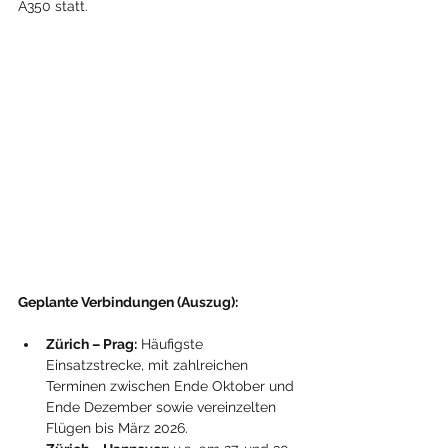
A350 statt.
Geplante Verbindungen (Auszug):
Zürich – Prag:
 Häufigste 
Einsatzstrecke, mit zahlreichen 
Terminen zwischen Ende Oktober und 
Ende Dezember sowie vereinzelten 
Flügen bis März 2026.