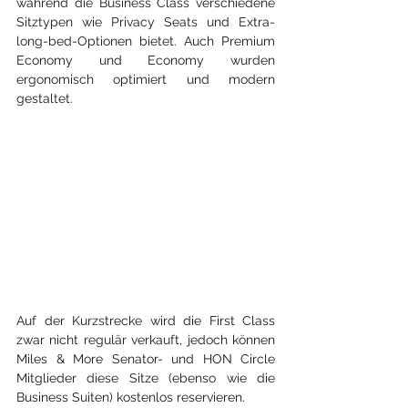
während die Business Class verschiedene 
Sitztypen wie Privacy Seats und Extra-
long-bed-Optionen bietet. Auch Premium 
Economy und Economy wurden 
ergonomisch optimiert und modern 
gestaltet.
Auf der Kurzstrecke wird die First Class 
zwar nicht regulär verkauft, jedoch können 
Miles & More Senator- und HON Circle 
Mitglieder diese Sitze (ebenso wie die 
Business Suiten) kostenlos reservieren.