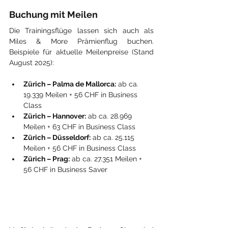
Buchung mit Meilen
Die Trainingsflüge lassen sich auch als 
Miles & More Prämienflug buchen. 
Beispiele für aktuelle Meilenpreise (Stand 
August 2025):
Zürich – Palma de Mallorca:
 ab ca. 
19.339 Meilen + 56 CHF in Business 
Class
Zürich – Hannover:
 ab ca. 28.969 
Meilen + 63 CHF in Business Class
Zürich – Düsseldorf:
 ab ca. 25.115 
Meilen + 56 CHF in Business Class
Zürich – Prag:
 ab ca. 27.351 Meilen + 
56 CHF in Business Saver