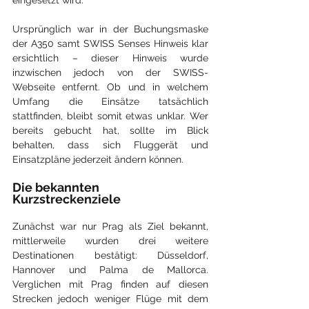
Ursprünglich war in der Buchungsmaske 
der A350 samt SWISS Senses Hinweis klar 
ersichtlich – dieser Hinweis wurde 
inzwischen jedoch von der SWISS-
Webseite entfernt. Ob und in welchem 
Umfang die Einsätze tatsächlich 
stattfinden, bleibt somit etwas unklar. Wer 
bereits gebucht hat, sollte im Blick 
behalten, dass sich Fluggerät und 
Einsatzpläne jederzeit ändern können.
Die bekannten 
Kurzstreckenziele
Zunächst war nur Prag als Ziel bekannt, 
mittlerweile wurden drei weitere 
Destinationen bestätigt: Düsseldorf, 
Hannover und Palma de Mallorca. 
Verglichen mit Prag finden auf diesen 
Strecken jedoch weniger Flüge mit dem 