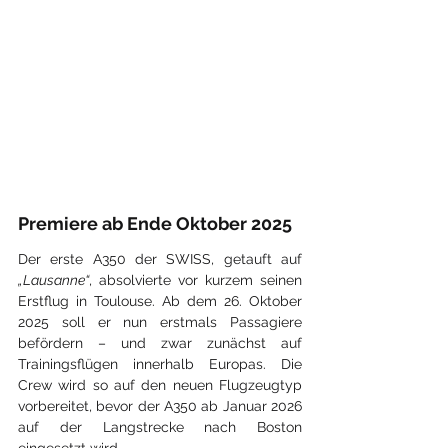
Premiere ab Ende Oktober 2025
Der erste A350 der SWISS, getauft auf 
„Lausanne“
, absolvierte vor kurzem seinen 
Erstflug in Toulouse. Ab dem 26. Oktober 
2025 soll er nun erstmals Passagiere 
befördern – und zwar zunächst auf 
Trainingsflügen innerhalb Europas. Die 
Crew wird so auf den neuen Flugzeugtyp 
vorbereitet, bevor der A350 ab Januar 2026 
auf der Langstrecke nach Boston 
eingesetzt wird.