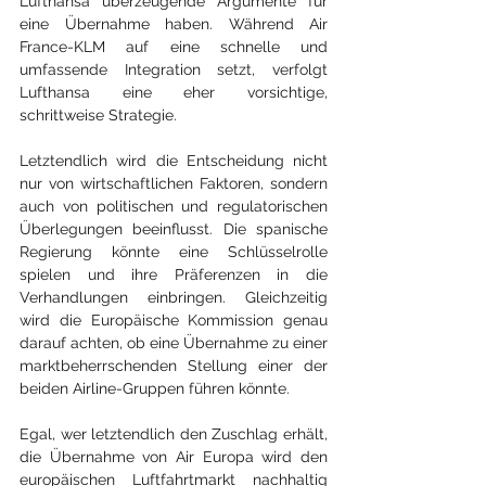
Lufthansa überzeugende Argumente für 
eine Übernahme haben. Während Air 
France-KLM auf eine schnelle und 
umfassende Integration setzt, verfolgt 
Lufthansa eine eher vorsichtige, 
schrittweise Strategie.
Letztendlich wird die Entscheidung nicht 
nur von wirtschaftlichen Faktoren, sondern 
auch von politischen und regulatorischen 
Überlegungen beeinflusst. Die spanische 
Regierung könnte eine Schlüsselrolle 
spielen und ihre Präferenzen in die 
Verhandlungen einbringen. Gleichzeitig 
wird die Europäische Kommission genau 
darauf achten, ob eine Übernahme zu einer 
marktbeherrschenden Stellung einer der 
beiden Airline-Gruppen führen könnte.
Egal, wer letztendlich den Zuschlag erhält, 
die Übernahme von Air Europa wird den 
europäischen Luftfahrtmarkt nachhaltig 