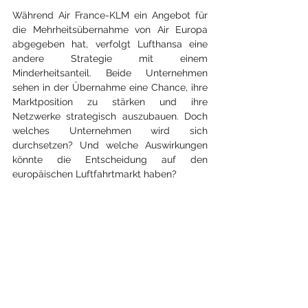
Während Air France-KLM ein Angebot für 
die Mehrheitsübernahme von Air Europa 
abgegeben hat, verfolgt Lufthansa eine 
andere Strategie mit einem 
Minderheitsanteil. Beide Unternehmen 
sehen in der Übernahme eine Chance, ihre 
Marktposition zu stärken und ihre 
Netzwerke strategisch auszubauen. Doch 
welches Unternehmen wird sich 
durchsetzen? Und welche Auswirkungen 
könnte die Entscheidung auf den 
europäischen Luftfahrtmarkt haben?