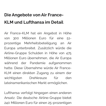
Die Angebote von Air France-
KLM und Lufthansa im Detail
Air France-KLM hat ein Angebot in Höhe 
von 300 Millionen Euro für eine 51-
prozentige Mehrheitsbeteiligung an Air 
Europa unterbreitet. Zusätzlich würde die 
Airline-Gruppe Schulden in Höhe von 475 
Millionen Euro übernehmen, die Air Europa 
während der Pandemie aufgenommen 
hatte. Diese Übernahme würde Air France-
KLM einen direkten Zugang zu einem der 
wichtigsten Drehkreuze für den 
lateinamerikanischen Markt ermöglichen.
Lufthansa verfolgt hingegen einen anderen 
Ansatz. Die deutsche Airline-Gruppe bietet 
240 Millionen Euro für einen 25-prozentigen 