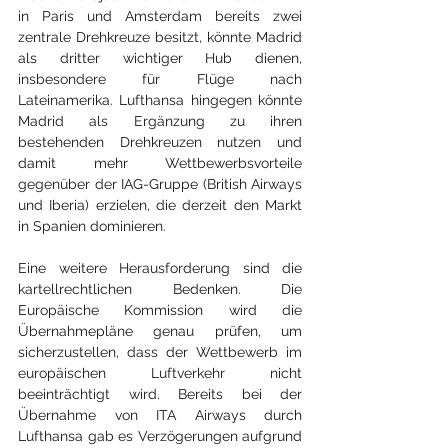
in Paris und Amsterdam bereits zwei 
zentrale Drehkreuze besitzt, könnte Madrid 
als dritter wichtiger Hub dienen, 
insbesondere für Flüge nach 
Lateinamerika. Lufthansa hingegen könnte 
Madrid als Ergänzung zu ihren 
bestehenden Drehkreuzen nutzen und 
damit mehr Wettbewerbsvorteile 
gegenüber der IAG-Gruppe (British Airways 
und Iberia) erzielen, die derzeit den Markt 
in Spanien dominieren.
Eine weitere Herausforderung sind die 
kartellrechtlichen Bedenken. Die 
Europäische Kommission wird die 
Übernahmepläne genau prüfen, um 
sicherzustellen, dass der Wettbewerb im 
europäischen Luftverkehr nicht 
beeinträchtigt wird. Bereits bei der 
Übernahme von ITA Airways durch 
Lufthansa gab es Verzögerungen aufgrund 