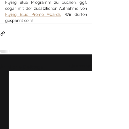
Flying Blue Programm zu buchen, ggf. 
sogar mit der zusätzlichen Aufnahme von 
Flying Blue Promo Awards
. Wir dürfen 
gespannt sein!
Alle ansehen
Ähnliche Beiträge