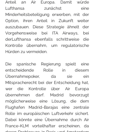
Anteil an Air Europa. Damit würde 
Lufthansa zunächst eine 
Minderheitsbeteiligung erwerben, mit der 
Option, ihren Anteil in Zukunft weiter 
auszubauen. Diese Strategie ähnelt der 
Vorgehensweise bei ITA Airways, bei 
derLufthansa ebenfalls schrittweise die 
Kontrolle übernahm, um regulatorische 
Hürden zu vermeiden.
Die spanische Regierung spielt eine 
entscheidende Rolle in diesem 
Übernahmepoker, da sie ein 
Mitspracherecht bei der Entscheidung hat, 
wer die Kontrolle über Air Europa 
übernehmen darf. Madrid bevorzugt 
möglicherweise eine Lösung, die dem 
Flughafen Madrid-Barajas eine zentrale 
Rolle im europäischen Luftverkehr sichert. 
Dabei könnte eine Übernahme durch Air 
France-KLM vorteilhafter erscheinen, da 