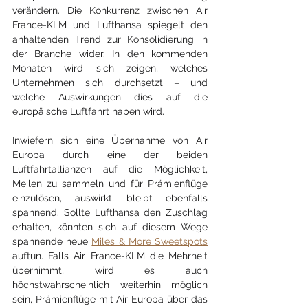
verändern. Die Konkurrenz zwischen Air 
France-KLM und Lufthansa spiegelt den 
anhaltenden Trend zur Konsolidierung in 
der Branche wider. In den kommenden 
Monaten wird sich zeigen, welches 
Unternehmen sich durchsetzt – und 
welche Auswirkungen dies auf die 
europäische Luftfahrt haben wird.
Inwiefern sich eine Übernahme von Air 
Europa durch eine der beiden 
Luftfahrtallianzen auf die Möglichkeit, 
Meilen zu sammeln und für Prämienflüge 
einzulösen, auswirkt, bleibt ebenfalls 
spannend. Sollte Lufthansa den Zuschlag 
erhalten, könnten sich auf diesem Wege 
spannende neue 
Miles & More Sweetspots
auftun. Falls Air France-KLM die Mehrheit 
übernimmt, wird es auch 
höchstwahrscheinlich weiterhin möglich 
sein, Prämienflüge mit Air Europa über das 