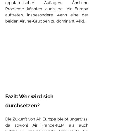
regulatorischer Auflagen. Ähnliche 
Probleme könnten auch bei Air Europa 
auftreten, insbesondere wenn eine der 
beiden Airline-Gruppen zu dominant wird.
Fazit: Wer wird sich 
durchsetzen?
Die Zukunft von Air Europa bleibt ungewiss, 
da sowohl Air France-KLM als auch 