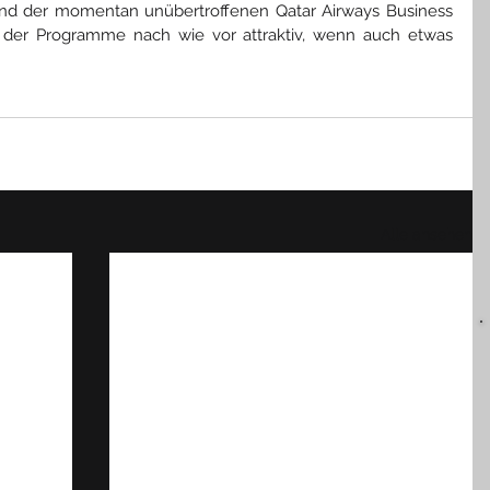
nd der momentan unübertroffenen Qatar Airways Business 
 der Programme nach wie vor attraktiv, wenn auch etwas 
Alle ansehen