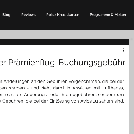
Blog
Reviews
Reise-Kreditkarten
Programme & Meilen
er Prämienflug-Buchungsgebühr
gen Änderungen an den Gebühren vorgenommen, die bei der 
en werden - und zieht damit in Ansätzen mit Lufthansa, 
bei nicht um Änderungs- oder Stornogebühren, sondern um 
 Gebühren, die bei der Einlösung von Avios zu zahlen sind. 