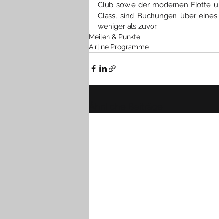
Club sowie der modernen Flotte u
Class, sind Buchungen über eines
weniger als zuvor.
Meilen & Punkte
Airline Programme
Ähnliche Beiträge