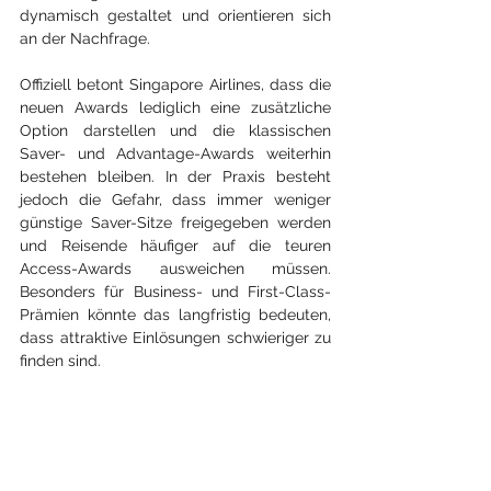
dynamisch gestaltet und orientieren sich 
an der Nachfrage.
Offiziell betont Singapore Airlines, dass die 
neuen Awards lediglich eine zusätzliche 
Option darstellen und die klassischen 
Saver- und Advantage-Awards weiterhin 
bestehen bleiben. In der Praxis besteht 
jedoch die Gefahr, dass immer weniger 
günstige Saver-Sitze freigegeben werden 
und Reisende häufiger auf die teuren 
Access-Awards ausweichen müssen. 
Besonders für Business- und First-Class-
Prämien könnte das langfristig bedeuten, 
dass attraktive Einlösungen schwieriger zu 
finden sind.