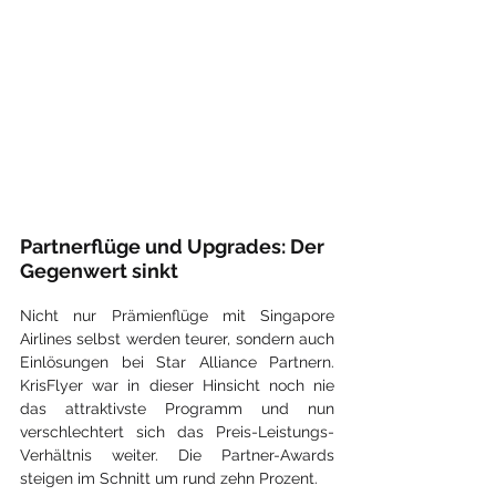
Partnerflüge und Upgrades: Der 
Gegenwert sinkt
Nicht nur Prämienflüge mit Singapore 
Airlines selbst werden teurer, sondern auch 
Einlösungen bei Star Alliance Partnern. 
KrisFlyer war in dieser Hinsicht noch nie 
das attraktivste Programm und nun 
verschlechtert sich das Preis-Leistungs-
Verhältnis weiter. Die Partner-Awards 
steigen im Schnitt um rund zehn Prozent.