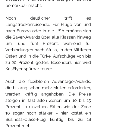
bemerkbar macht.
Noch deutlicher trifft es 
Langstreckenreisende. Für Flüge von und 
nach Europa oder in die USA erhöhen sich 
die Saver-Awards über alle Klassen hinweg 
um rund fünf Prozent, während für 
Verbindungen nach Afrika, in den Mittleren 
Osten und in die Türkei Aufschläge von bis 
zu 20 Prozent gelten. Besonders hier wird 
KrisFlyer spürbar teurer.
Auch die flexibleren Advantage-Awards, 
die bislang schon mehr Meilen erforderten, 
werden kräftig angehoben. Die Preise 
steigen in fast allen Zonen um 10 bis 15 
Prozent, in einzelnen Fällen wie der Zone 
10 sogar noch stärker – hier kostet ein 
Business-Class-Flug künftig bis zu 18 
Prozent mehr.