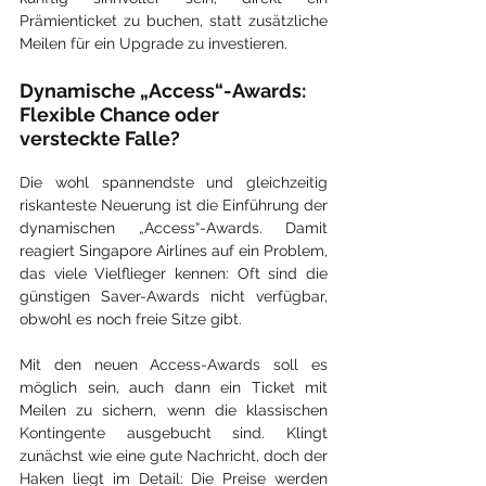
Prämienticket zu buchen, statt zusätzliche 
Meilen für ein Upgrade zu investieren.
Dynamische „Access“-Awards: 
Flexible Chance oder 
versteckte Falle?
Die wohl spannendste und gleichzeitig 
riskanteste Neuerung ist die Einführung der 
dynamischen „Access“-Awards. Damit 
reagiert Singapore Airlines auf ein Problem, 
das viele Vielflieger kennen: Oft sind die 
günstigen Saver-Awards nicht verfügbar, 
obwohl es noch freie Sitze gibt.
Mit den neuen Access-Awards soll es 
möglich sein, auch dann ein Ticket mit 
Meilen zu sichern, wenn die klassischen 
Kontingente ausgebucht sind. Klingt 
zunächst wie eine gute Nachricht, doch der 
Haken liegt im Detail: Die Preise werden 