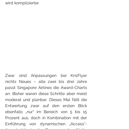
wird komplizierter.
Zwar sind Anpassungen bei KrisFlyer 
nichts Neues – alle zwei bis drei Jahre 
passt Singapore Airlines die Award-Charts 
an. Bisher waren diese Schritte aber meist 
moderat und planbar. Dieses Mal fällt die 
Entwertung zwar auf den ersten Blick 
ebenfalls „nur“ im Bereich von 5 bis 15 
Prozent aus, doch in Kombination mit der 
Einführung von dynamischen „Access“-