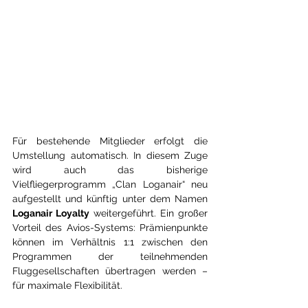
Für bestehende Mitglieder erfolgt die 
Umstellung automatisch. In diesem Zuge 
wird auch das bisherige 
Vielfliegerprogramm „Clan Loganair“ neu 
aufgestellt und künftig unter dem Namen 
Loganair Loyalty
 weitergeführt. Ein großer 
Vorteil des Avios-Systems: Prämienpunkte 
können im Verhältnis 1:1 zwischen den 
Programmen der teilnehmenden 
Fluggesellschaften übertragen werden – 
für maximale Flexibilität.