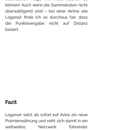
können! Auch wenn die Sammelraten nicht 
überwältigend sind – bei einer Airline wie 
Loganair finde ich es durchaus fair, dass 
die Punktevergabe nicht auf Distanz 
basiert.
Fazit
Loganair setzt ab sofort auf Avios als neue 
Prämienwährung und reiht sich damit in ein 
weltweites Netzwerk führender 