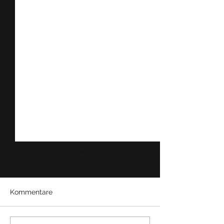
Kommentare