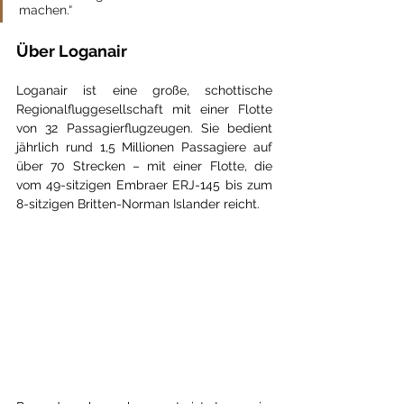
machen.“
Über Loganair
Loganair ist eine große, schottische 
Regionalfluggesellschaft mit einer Flotte 
von 32 Passagierflugzeugen. Sie bedient 
jährlich rund 1,5 Millionen Passagiere auf 
über 70 Strecken – mit einer Flotte, die 
vom 49-sitzigen Embraer ERJ-145 bis zum 
8-sitzigen Britten-Norman Islander reicht.