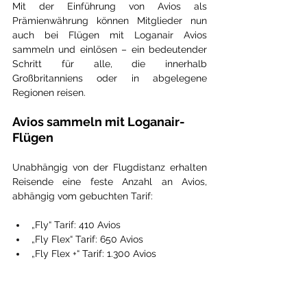
Mit der Einführung von Avios als 
Prämienwährung können Mitglieder nun 
auch bei Flügen mit Loganair Avios 
sammeln und einlösen – ein bedeutender 
Schritt für alle, die innerhalb 
Großbritanniens oder in abgelegene 
Regionen reisen.
Avios sammeln mit Loganair-
Flügen
Unabhängig von der Flugdistanz erhalten 
Reisende eine feste Anzahl an Avios, 
abhängig vom gebuchten Tarif:
„Fly“ Tarif: 410 Avios
„Fly Flex“ Tarif: 650 Avios
„Fly Flex +“ Tarif: 1.300 Avios