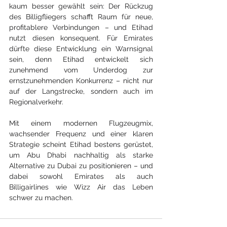
kaum besser gewählt sein: Der Rückzug 
des Billigfliegers schafft Raum für neue, 
profitablere Verbindungen – und Etihad 
nutzt diesen konsequent. Für Emirates 
dürfte diese Entwicklung ein Warnsignal 
sein, denn Etihad entwickelt sich 
zunehmend vom Underdog zur 
ernstzunehmenden Konkurrenz – nicht nur 
auf der Langstrecke, sondern auch im 
Regionalverkehr.
Mit einem modernen Flugzeugmix, 
wachsender Frequenz und einer klaren 
Strategie scheint Etihad bestens gerüstet, 
um Abu Dhabi nachhaltig als starke 
Alternative zu Dubai zu positionieren – und 
dabei sowohl Emirates als auch 
Billigairlines wie Wizz Air das Leben 
schwer zu machen.