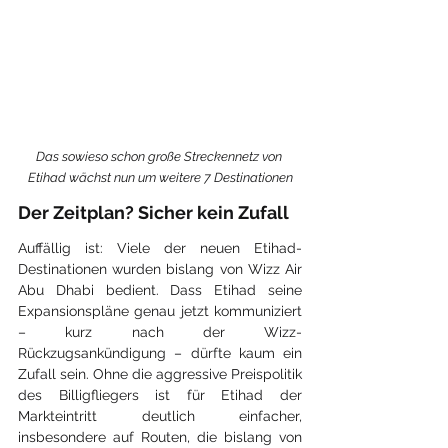
Das sowieso schon große Streckennetz von 
Etihad wächst nun um weitere 7 Destinationen
Der Zeitplan? Sicher kein Zufall
Auffällig ist: Viele der neuen Etihad-
Destinationen wurden bislang von Wizz Air 
Abu Dhabi bedient. Dass Etihad seine 
Expansionspläne genau jetzt kommuniziert 
– kurz nach der Wizz-
Rückzugsankündigung – dürfte kaum ein 
Zufall sein. Ohne die aggressive Preispolitik 
des Billigfliegers ist für Etihad der 
Markteintritt deutlich einfacher, 
insbesondere auf Routen, die bislang von 