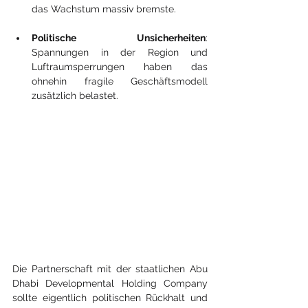
das Wachstum massiv bremste.
Politische Unsicherheiten
: 
Spannungen in der Region und 
Luftraumsperrungen haben das 
ohnehin fragile Geschäftsmodell 
zusätzlich belastet.
Die Partnerschaft mit der staatlichen Abu 
Dhabi Developmental Holding Company 
sollte eigentlich politischen Rückhalt und 